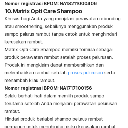
Nomor registrasi BPOM: NA18211000406
10. Matrix Opti Care Shampoo
Khusus bagi Anda yang menjalani perawatan rebonding
atau smoothening, sebaiknya menggunakan produk
sampo pelurus rambut tanpa catok untuk menghindari
kerusakan rambut.
Matrix Opti Care Shampoo memiliki formula sebagai
produk perawatan rambut setelah proses pelurusan.
Produk ini mengklaim dapat membersihkan dan
melembabkan rambut setelah
proses pelurusan
serta
menambah kilau rambut.
Nomor registrasi BPOM: NA1717100156
Selalu berhati-hati dalam memilih produk sampo
terutama setelah Anda menjalani perawatan pelurusan
rambut.
Hindari produk berlabel
shampo
pelurus rambut
permanen untuk menghindari risiko kerusakan rambut