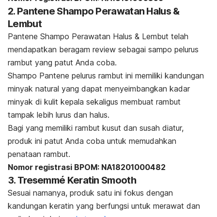
2. Pantene Shampo Perawatan Halus &
Lembut
Pantene Shampo Perawatan Halus & Lembut telah
mendapatkan beragam review sebagai sampo pelurus
rambut yang patut Anda coba.
Shampo
Pantene pelurus rambut ini memiliki kandungan
minyak natural yang dapat menyeimbangkan kadar
minyak di kulit kepala sekaligus membuat rambut
tampak lebih lurus dan halus.
Bagi yang memiliki rambut kusut dan susah diatur,
produk ini patut Anda coba untuk memudahkan
penataan rambut.
Nomor registrasi BPOM: NA18201000482
3. Tresemmé Keratin Smooth
Sesuai namanya, produk satu ini fokus dengan
kandungan keratin yang berfungsi untuk merawat dan