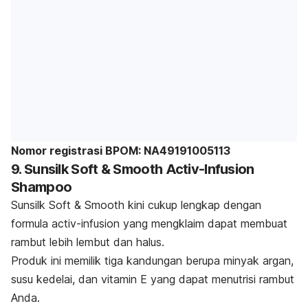
Nomor registrasi BPOM: NA49191005113
9. Sunsilk Soft & Smooth Activ-Infusion
Shampoo
Sunsilk Soft & Smooth kini cukup lengkap dengan
formula activ-infusion yang mengklaim dapat membuat
rambut lebih lembut dan halus.
Produk ini memilik tiga kandungan berupa minyak argan,
susu kedelai, dan vitamin E yang dapat menutrisi rambut
Anda.