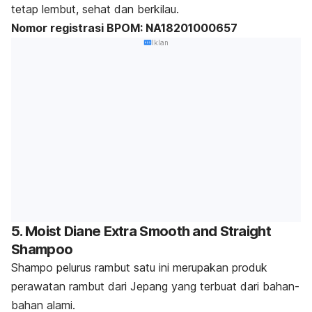
tetap lembut, sehat dan berkilau.
Nomor registrasi BPOM: NA18201000657
Iklan
5. Moist Diane Extra Smooth and Straight
Shampoo
Shampo
pelurus rambut satu ini merupakan produk
perawatan rambut dari Jepang yang terbuat dari bahan-
bahan alami.