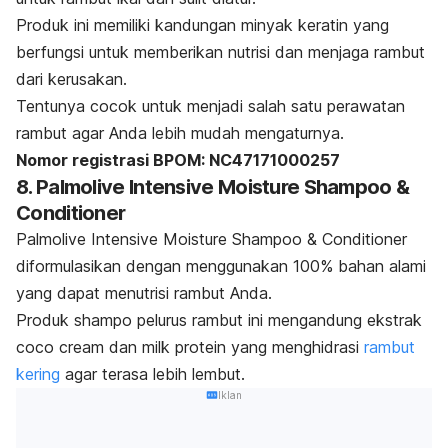
Produk ini memiliki kandungan minyak keratin yang
berfungsi untuk memberikan nutrisi dan menjaga rambut
dari kerusakan.
Tentunya cocok untuk menjadi salah satu perawatan
rambut agar Anda lebih mudah mengaturnya.
Nomor registrasi BPOM: NC47171000257
8. Palmolive Intensive Moisture Shampoo &
Conditioner
Palmolive Intensive Moisture Shampoo & Conditioner
diformulasikan dengan menggunakan 100% bahan alami
yang dapat menutrisi rambut Anda.
Produk
shampo
pelurus rambut ini mengandung ekstrak
coco cream dan milk protein yang menghidrasi
rambut
kering
agar terasa lebih lembut.
Iklan