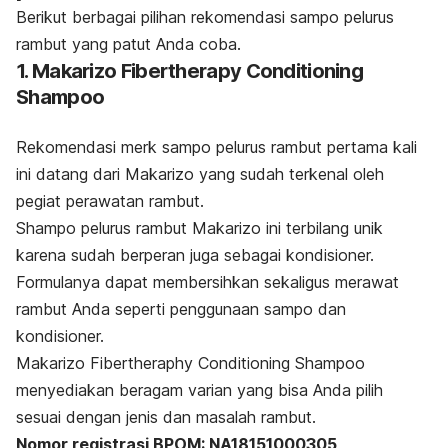
Berikut berbagai pilihan rekomendasi sampo pelurus
rambut yang patut Anda coba.
1. Makarizo Fibertherapy Conditioning
Shampoo
Rekomendasi
merk
sampo pelurus rambut pertama kali
ini datang dari Makarizo yang sudah terkenal oleh
pegiat perawatan rambut.
Shampo
pelurus rambut Makarizo ini terbilang unik
karena sudah berperan juga sebagai kondisioner.
Formulanya dapat membersihkan sekaligus merawat
rambut Anda seperti penggunaan sampo dan
kondisioner.
Makarizo Fibertheraphy Conditioning Shampoo
menyediakan beragam varian yang bisa Anda pilih
sesuai dengan jenis dan masalah rambut.
Nomor registrasi BPOM: NA18151000305