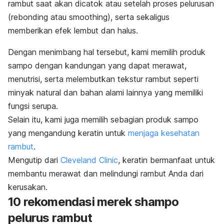
rambut saat akan dicatok atau setelah proses pelurusan
(
rebonding
atau
smoothing
), serta sekaligus
memberikan efek lembut dan halus.
Dengan menimbang hal tersebut, kami memilih produk
sampo dengan kandungan yang dapat merawat,
menutrisi, serta melembutkan tekstur rambut seperti
minyak natural dan bahan alami lainnya yang memiliki
fungsi serupa.
Selain itu, kami juga memilih sebagian produk sampo
yang mengandung keratin untuk
menjaga kesehatan
rambut
.
Mengutip dari
Cleveland Clinic
, keratin bermanfaat untuk
membantu merawat dan melindungi rambut Anda dari
kerusakan.
10 rekomendasi merek
shampo
pelurus rambut