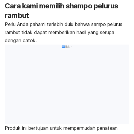
Cara kami memilih
shampo
pelurus
rambut
Perlu Anda pahami terlebih dulu bahwa sampo pelurus
rambut tidak dapat memberikan hasil yang serupa
dengan catok.
Iklan
Produk ini bertujuan untuk mempermudah penataan