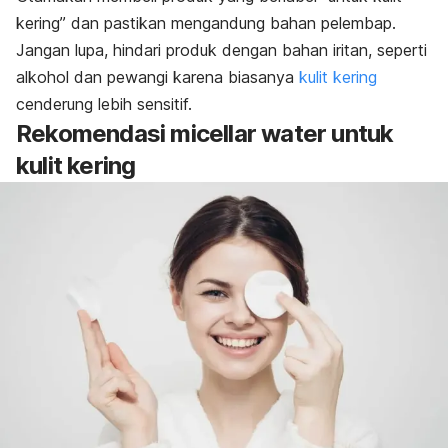
kering” dan pastikan mengandung bahan pelembap.
Jangan lupa, hindari produk dengan bahan iritan, seperti
alkohol dan pewangi karena biasanya
kulit kering
cenderung lebih sensitif.
Rekomendasi
micellar water
untuk
kulit kering