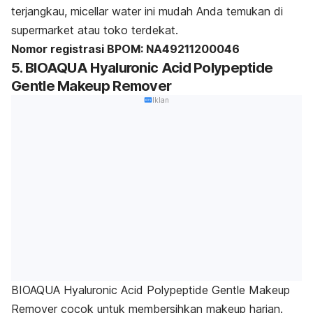
terjangkau,
micellar water
ini mudah Anda temukan di
supermarket atau toko terdekat.
Nomor registrasi BPOM: NA49211200046
5. BIOAQUA Hyaluronic Acid Polypeptide
Gentle Makeup Remover
Iklan
BIOAQUA Hyaluronic Acid Polypeptide Gentle Makeup
Remover cocok untuk membersihkan makeup harian.