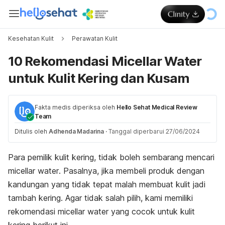
Kesehatan Kulit
Perawatan Kulit
10 Rekomendasi Micellar Water
untuk Kulit Kering dan Kusam
Fakta medis diperiksa oleh
Hello Sehat Medical Review
Team
Ditulis oleh
Adhenda Madarina
·
Tanggal diperbarui 27/06/2024
Para pemilik kulit kering, tidak boleh sembarang mencari
micellar water
. Pasalnya, jika membeli produk dengan
kandungan yang tidak tepat malah membuat kulit jadi
tambah kering. Agar tidak salah pilih, kami memiliki
rekomendasi
micellar water
yang cocok untuk kulit