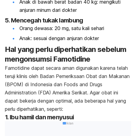
Anak di bawah berat badan 40 kg: mengikuti
anjuran minum dari dokter
5. Mencegah tukak lambung
Orang dewasa: 20 mg, satu kali sehari
Anak: sesuai dengan anjuran dokter
Hal yang perlu diperhatikan sebelum
mengonsumsi Famotidine
Famotidine dapat secara aman digunakan karena telah
teruji klinis oleh Badan Pemeriksaan Obat dan Makanan
(BPOM) di Indonesia dan
Foods and Drugs
Administration
(FDA) Amerika Serikat. Agar obat ini
dapat bekerja dengan optimal, ada beberapa hal yang
perlu diperhatikan, seperti:
1. Ibu hamil dan menyusui
Iklan