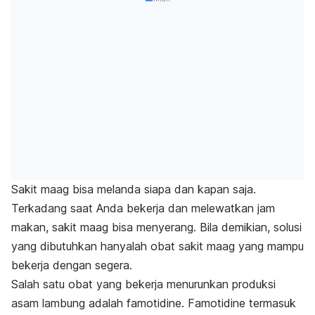
Sakit maag bisa melanda siapa dan kapan saja.
Terkadang saat Anda bekerja dan melewatkan jam
makan, sakit maag bisa menyerang. Bila demikian, solusi
yang dibutuhkan hanyalah obat sakit maag yang mampu
bekerja dengan segera.
Salah satu obat yang bekerja menurunkan produksi
asam lambung adalah famotidine. Famotidine termasuk