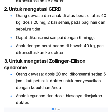
dikonsultasikan ke dokter
2. Untuk mengatasi GERD
Orang dewasa dan anak di atas berat di atas 40
kg: dosis 20 mg, 2 kali sehari, pada pagi hari dan
sebelum tidur
Dapat dikonsumsi sampai dengan 6 minggu
Anak dengan berat badan di bawah 40 kg, perlu
dikonsultasikan ke dokter
3. Untuk mengatasi Zollinger-Ellison
syndrome
Orang dewasa: dosis 20 mg, dikonsumsi setiap 6
jam. Ikuti petunjuk dokter untuk menyesuaikan
dengan kebutuhan Anda
Anak: kegunaan dan dosis biasanya dianjurkan
dokter.
Iklan