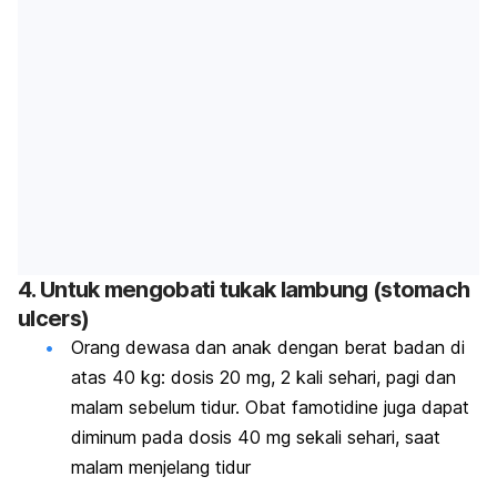
4. Untuk mengobati tukak lambung (
stomach
ulcers
)
Orang dewasa dan anak dengan berat badan di
atas 40 kg:
dosis
20 mg, 2 kali sehari, pagi dan
malam sebelum tidur. Obat famotidine juga dapat
diminum pada dosis 40 mg sekali sehari, saat
malam menjelang tidur