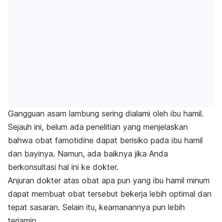
Gangguan asam lambung sering dialami oleh ibu hamil.
Sejauh ini, belum ada penelitian yang menjelaskan
bahwa obat famotidine dapat berisiko pada ibu hamil
dan bayinya. Namun, ada baiknya jika Anda
berkonsultasi hal ini ke dokter.
Anjuran dokter atas obat apa pun yang ibu hamil minum
dapat membuat obat tersebut bekerja lebih optimal dan
tepat sasaran. Selain itu, keamanannya pun lebih
terjamin.