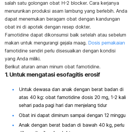
salah satu golongan obat H-2
blocker.
Cara kerjanya
menurunkan produksi asam lambung yang berlebih. Anda
dapat menemukan beragam obat dengan kandungan
obat ini di apotek dengan resep dokter.
Famotidine dapat dikonsumsi baik setelah atau sebelum
makan untuk mengurangi gejala maag.
Dosis pemakaian
famotidine sendiri perlu disesuaikan dengan kondisi
yang Anda miliki.
Berikut aturan aman minum obat famotidine.
1. Untuk mengatasi esofagitis erosif
Untuk dewasa dan anak dengan berat badan di
atas 40 kg: obat famotidine dosis 20 mg, 1-2 kali
sehari pada pagi hari dan menjelang tidur
Obat ini dapat diminum sampai dengan 12 minggu
Anak dengan berat badan di bawah 40 kg, perlu