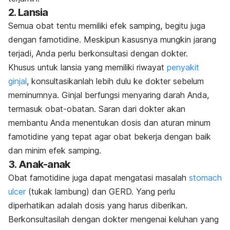
2. Lansia
Semua obat tentu memiliki efek samping, begitu juga
dengan famotidine. Meskipun kasusnya mungkin jarang
terjadi, Anda perlu berkonsultasi dengan dokter.
Khusus untuk lansia yang memiliki riwayat
penyakit
ginjal
, konsultasikanlah lebih dulu ke dokter sebelum
meminumnya. Ginjal berfungsi menyaring darah Anda,
termasuk obat-obatan. Saran dari dokter akan
membantu Anda menentukan dosis dan aturan minum
famotidine yang tepat agar obat bekerja dengan baik
dan minim efek samping.
3. Anak-anak
Obat famotidine juga dapat mengatasi masalah
stomach
ulcer
(tukak lambung) dan GERD. Yang perlu
diperhatikan adalah dosis yang harus diberikan.
Berkonsultasilah dengan dokter mengenai keluhan yang