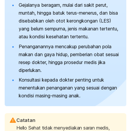
Gejalanya beragam, mulai dari sakit perut,
muntah, hingga batuk terus-menerus, dan bisa
disebabkan oleh otot kerongkongan (LES)
yang belum sempurna, jenis makanan tertentu,
atau kondisi kesehatan tertentu.
Penanganannya mencakup perubahan pola
makan dan gaya hidup, pemberian obat sesuai
resep dokter, hingga prosedur medis jika
diperlukan.
Konsultasi kepada dokter penting untuk
menentukan penanganan yang sesuai dengan
kondisi masing-masing anak.
Catatan
Hello Sehat tidak menyediakan saran medis,