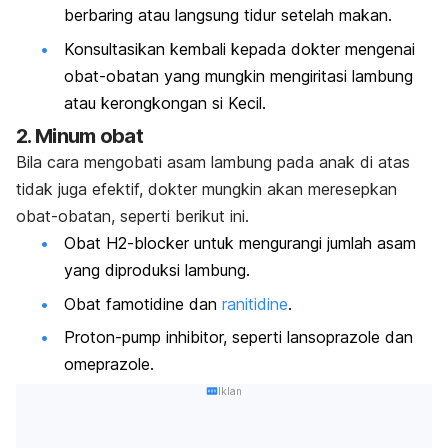
berbaring atau langsung tidur setelah makan.
Konsultasikan kembali kepada dokter mengenai
obat-obatan yang mungkin mengiritasi lambung
atau kerongkongan si Kecil.
2. Minum obat
Bila cara mengobati asam lambung pada anak di atas
tidak juga efektif, dokter mungkin akan meresepkan
obat-obatan, seperti berikut ini.
Obat H2-blocker untuk mengurangi jumlah asam
yang diproduksi lambung.
Obat famotidine dan
ranitidine
.
Proton-pump inhibitor, seperti lansoprazole dan
omeprazole
.
Iklan