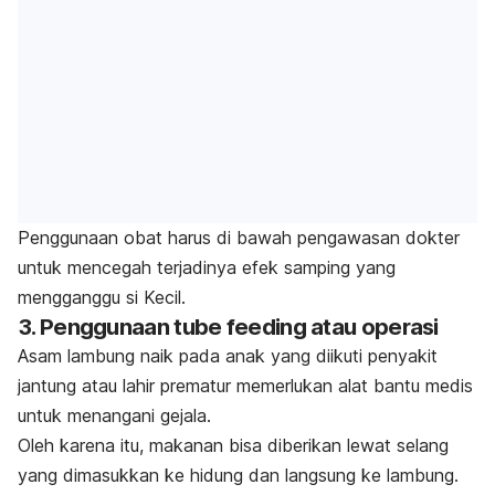
Penggunaan obat harus di bawah pengawasan dokter
untuk mencegah terjadinya efek samping yang
mengganggu si Kecil.
3. Penggunaan
tube feeding
atau operasi
Asam lambung naik pada anak yang diikuti penyakit
jantung atau lahir prematur memerlukan alat bantu medis
untuk menangani gejala.
Oleh karena itu, makanan bisa diberikan lewat selang
yang dimasukkan ke hidung dan langsung ke lambung.