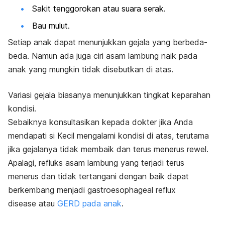
Sakit tenggorokan atau suara serak.
Bau mulut.
Setiap anak dapat menunjukkan gejala yang berbeda-
beda. Namun ada juga ciri asam lambung naik pada
anak yang mungkin tidak disebutkan di atas.
Variasi gejala biasanya menunjukkan tingkat keparahan
kondisi.
Sebaiknya konsultasikan kepada dokter jika Anda
mendapati si Kecil mengalami kondisi di atas, terutama
jika gejalanya tidak membaik dan terus menerus rewel.
Apalagi, refluks asam lambung yang terjadi terus
menerus dan tidak tertangani dengan baik dapat
berkembang menjadi
gastroesophageal reflux
disease
atau
GERD pada anak
.