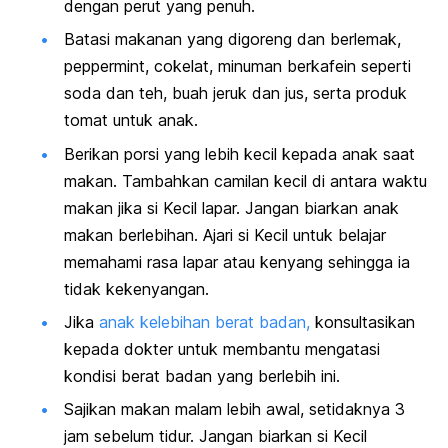
dengan perut yang penuh.
Batasi makanan yang digoreng dan berlemak,
peppermint,
cokelat, minuman berkafein seperti
soda dan teh, buah jeruk dan jus, serta produk
tomat untuk anak.
Berikan porsi yang lebih kecil kepada anak saat
makan. Tambahkan camilan kecil di antara waktu
makan jika si Kecil lapar. Jangan biarkan anak
makan berlebihan. Ajari si Kecil untuk belajar
memahami rasa lapar atau kenyang sehingga ia
tidak kekenyangan.
Jika
anak kelebihan berat badan,
konsultasikan
kepada dokter untuk membantu mengatasi
kondisi berat badan yang berlebih ini.
Sajikan makan malam lebih awal, setidaknya 3
jam sebelum tidur. Jangan biarkan si Kecil