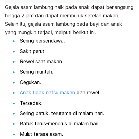
Gejala asam lambung naik pada anak dapat berlangsung
hingga 2 jam dan dapat memburuk setelah makan.
Selain itu, gejala
asam lambung pada bayi dan anak
yang mungkin terjadi, meliputi berikut ini.
Sering bersendawa.
Sakit perut.
Rewel saat makan.
Sering muntah.
Cegukan.
Anak tidak nafsu makan
dan rewel.
Tersedak.
Sering batuk, terutama di malam hari.
Batuk terus-menerus di malam hari.
Mulut terasa asam.