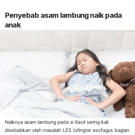
Penyebab asam lambung naik pada
anak
Naiknya asam lambung pada si Kecil sering kali
disebabkan oleh masalah LES (sfingter esofagus bagian