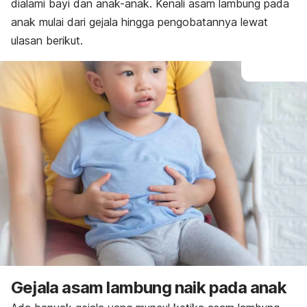
dialami bayi dan anak-anak. Kenali asam lambung pada
anak mulai dari gejala hingga pengobatannya lewat
ulasan berikut.
Gejala asam lambung naik pada anak