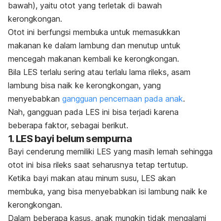
bawah), yaitu otot yang terletak di bawah
kerongkongan.
Otot ini berfungsi membuka untuk memasukkan
makanan ke dalam lambung dan menutup untuk
mencegah makanan kembali ke kerongkongan.
Bila LES terlalu sering atau terlalu lama rileks, asam
lambung bisa naik ke kerongkongan, yang
menyebabkan
gangguan pencernaan pada anak
.
Nah, gangguan pada LES ini bisa terjadi karena
beberapa faktor, sebagai berikut.
1. LES bayi belum sempurna
Bayi cenderung memiliki LES yang masih lemah sehingga
otot ini bisa rileks saat seharusnya tetap tertutup.
Ketika bayi makan atau minum susu, LES akan
membuka, yang bisa menyebabkan isi lambung naik ke
kerongkongan.
Dalam beberapa kasus, anak mungkin tidak mengalami