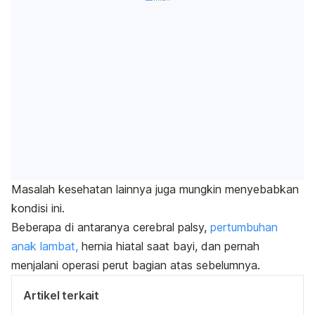
Masalah kesehatan lainnya juga mungkin menyebabkan
kondisi ini.
Beberapa di antaranya cerebral palsy,
pertumbuhan
anak lambat,
hernia hiatal saat bayi, dan pernah
menjalani operasi perut bagian atas sebelumnya.
Artikel terkait