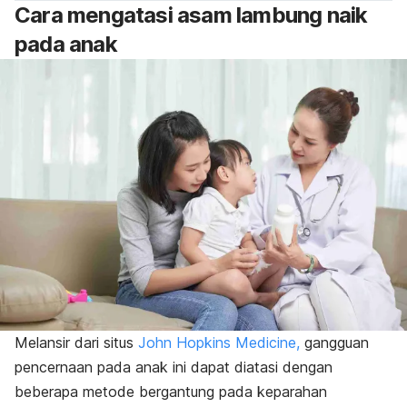
Cara mengatasi asam lambung naik
pada anak
Melansir dari situs
John Hopkins Medicine,
gangguan
pencernaan pada anak ini dapat diatasi dengan
beberapa metode bergantung pada keparahan