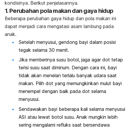
kondisinya. Berikut penjelasannya.
1. Perubahan pola makan dan gaya hidup
Beberapa perubahan gaya hidup dan pola makan ini
dapat menjadi cara mengatasi asam lambung pada
anak.
Setelah menyusui, gendong bayi dalam posisi
tegak selama 30 menit.
Jika memberinya susu botol, jaga agar dot tetap
terisi susu saat diminum. Dengan cara ini, bayi
tidak akan menelan terlalu banyak udara saat
makan. Pilih dot yang memungkinkan mulut bayi
menempel dengan baik pada dot selama
menyusui.
Sendawakan bayi beberapa kali selama menyusui
ASI atau lewat botol susu. Anak mungkin lebih
sering mengalami refluks saat bersendawa