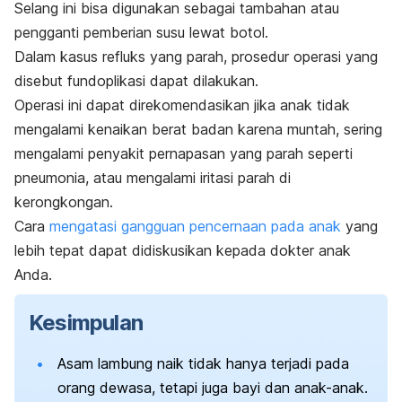
Selang ini bisa digunakan sebagai tambahan atau
pengganti pemberian susu lewat botol.
Dalam kasus refluks yang parah, prosedur operasi yang
disebut fundoplikasi dapat dilakukan.
Operasi ini dapat direkomendasikan jika anak tidak
mengalami kenaikan berat badan karena muntah, sering
mengalami penyakit pernapasan yang parah seperti
pneumonia, atau mengalami iritasi parah di
kerongkongan.
Cara
mengatasi gangguan pencernaan pada anak
yang
lebih tepat dapat didiskusikan kepada dokter anak
Anda.
Kesimpulan
Asam lambung naik tidak hanya terjadi pada
orang dewasa, tetapi juga bayi dan anak-anak.