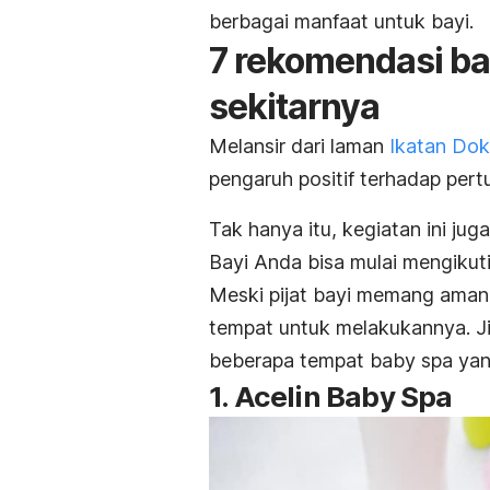
berbagai manfaat untuk bayi.
7 rekomendasi ba
sekitarnya
Melansir dari laman
Ikatan Dok
pengaruh positif terhadap pe
Tak hanya itu, kegiatan ini ju
Bayi Anda bisa mulai mengikut
Meski pijat bayi memang aman, 
tempat untuk melakukannya. Ji
beberapa tempat
baby spa
yan
1. Acelin Baby Spa