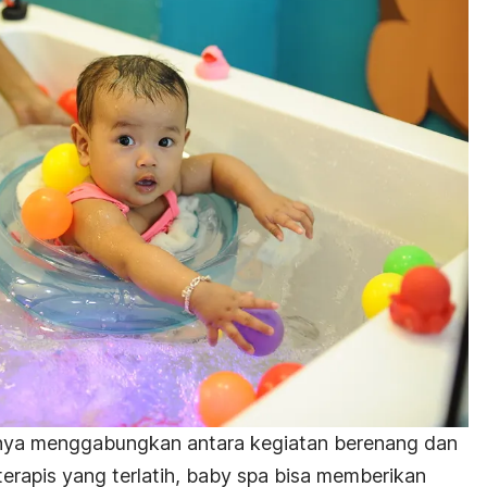
rnya menggabungkan antara kegiatan berenang dan
terapis yang terlatih,
baby spa
bisa memberikan