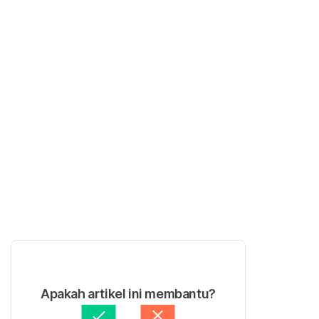
Apakah artikel ini membantu?