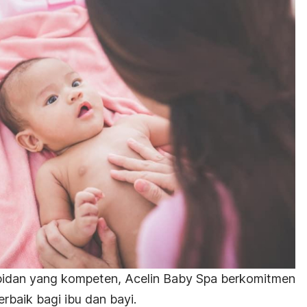
bidan yang kompeten, Acelin Baby Spa berkomitmen
rbaik bagi ibu dan bayi.