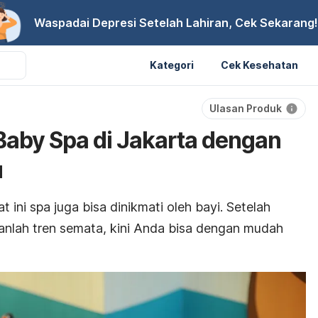
Waspadai Depresi Setelah Lahiran, Cek Sekarang!
Kategori
Cek Kesehatan
Ulasan Produk
 Baby Spa di Jakarta dengan
u
ini spa juga bisa dinikmati oleh bayi. Setelah
anlah tren semata, kini Anda bisa dengan mudah