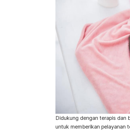
Didukung dengan terapis dan 
untuk memberikan pelayanan te