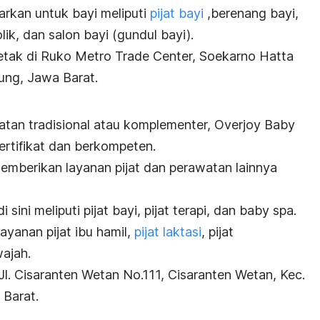
rkan untuk bayi meliputi
pijat bayi
,berenang bayi,
olik, dan salon bayi (gundul bayi).
letak di Ruko Metro Trade Center, Soekarno Hatta
ung, Jawa Barat.
tan tradisional atau komplementer, Overjoy Baby
sertifikat dan berkompeten.
memberikan layanan pijat dan perawatan lainnya
sini meliputi pijat bayi, pijat terapi, dan
baby spa
.
ayanan pijat ibu hamil,
pijat laktasi
, pijat
wajah.
Jl. Cisaranten Wetan No.111, Cisaranten Wetan, Kec.
Barat.