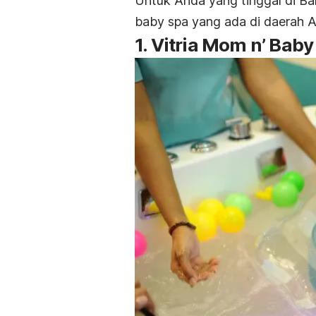
Untuk Anda yang tinggal di Ba
baby spa
yang ada di daerah A
1.
Vitria Mom n’ Bab