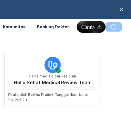
Komunitas
Booking Dokter
Fakta medis diperiksa oleh
Hello Sehat Medical Review Team
Ditulis oleh
Reikha Pratiwi
·
Tanggal diperbarui
21/12/2023