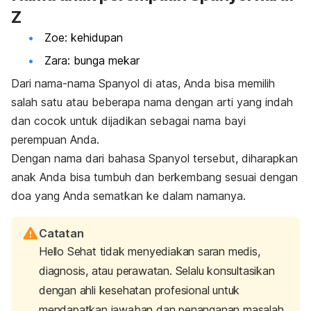
Z
Zoe: kehidupan
Zara: bunga mekar
Dari nama-nama Spanyol di atas, Anda bisa memilih
salah satu atau beberapa nama dengan arti yang indah
dan cocok untuk dijadikan sebagai nama bayi
perempuan Anda.
Dengan nama dari bahasa Spanyol tersebut, diharapkan
anak Anda bisa tumbuh dan berkembang sesuai dengan
doa yang Anda sematkan ke dalam namanya.
Catatan
Hello Sehat tidak menyediakan saran medis,
diagnosis, atau perawatan. Selalu konsultasikan
dengan ahli kesehatan profesional untuk
mendapatkan jawaban dan penanganan masalah