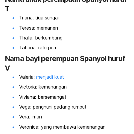
T
Triana: tiga sungai
Teresa: memanen
Thalia: berkembang
Tatiana: ratu peri
Nama
bayi perempuan Spanyol huruf
V
Valeria:
menjadi kuat
Victoria: kemenangan
Viviana: bersemangat
Vega: penghuni padang rumput
Vera: iman
Veronica: yang membawa kemenangan