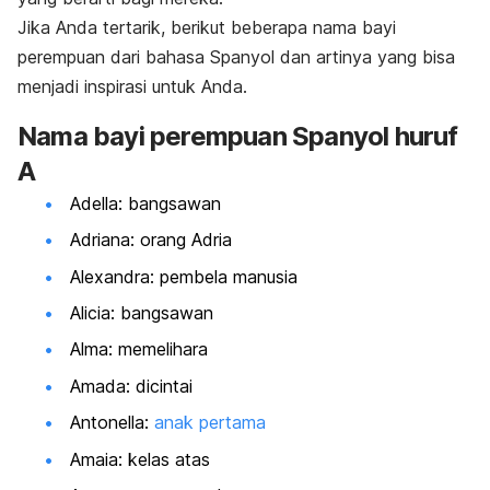
Jika Anda tertarik, berikut beberapa
nama bayi
perempuan dari bahasa Spanyol dan artinya yang bisa
menjadi inspirasi untuk Anda.
Nama
bayi perempuan Spanyol huruf
A
Adella: bangsawan
Adriana: orang Adria
Alexandra: pembela manusia
Alicia: bangsawan
Alma: memelihara
Amada: dicintai
Antonella:
anak pertama
Amaia: kelas atas