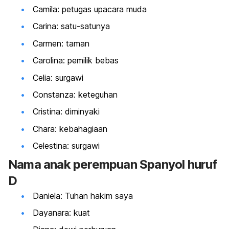
Camila: petugas upacara muda
Carina: satu-satunya
Carmen: taman
Carolina: pemilik bebas
Celia: surgawi
Constanza: keteguhan
Cristina: diminyaki
Chara: kebahagiaan
Celestina: surgawi
Nama
anak perempuan Spanyol huruf
D
Daniela: Tuhan hakim saya
Dayanara: kuat