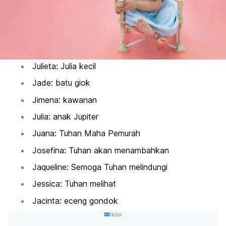
Julieta: Julia kecil
Jade: batu giok
Jimena: kawanan
Julia: anak Jupiter
Juana: Tuhan Maha Pemurah
Josefina: Tuhan akan menambahkan
Jaqueline: Semoga Tuhan melindungi
Jessica: Tuhan melihat
Jacinta: eceng gondok
Iklan