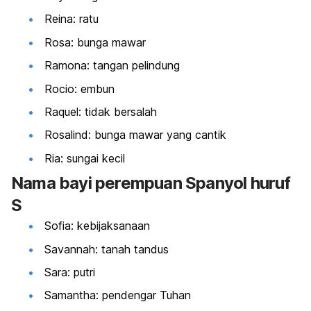
Reina: ratu
Rosa: bunga mawar
Ramona: tangan pelindung
Rocio: embun
Raquel: tidak bersalah
Rosalind: bunga mawar yang cantik
Ria: sungai kecil
Nama
bayi perempuan Spanyol huruf
S
Sofia: kebijaksanaan
Savannah: tanah tandus
Sara: putri
Samantha: pendengar Tuhan