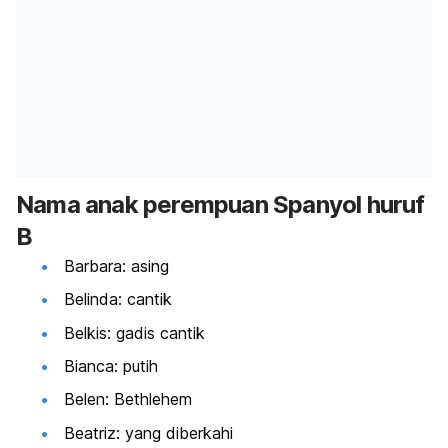
Nama
anak perempuan Spanyol huruf
B
Barbara: asing
Belinda: cantik
Belkis: gadis cantik
Bianca: putih
Belen: Bethlehem
Beatriz: yang diberkahi