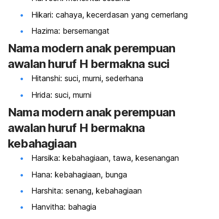
Hikari: cahaya, kecerdasan yang cemerlang
Hazima: bersemangat
Nama modern anak perempuan
awalan huruf H bermakna suci
Hitanshi: suci, murni, sederhana
Hrida: suci, murni
Nama modern anak perempuan
awalan huruf H bermakna
kebahagiaan
Harsika: kebahagiaan, tawa, kesenangan
Hana: kebahagiaan, bunga
Harshita: senang, kebahagiaan
Hanvitha: bahagia