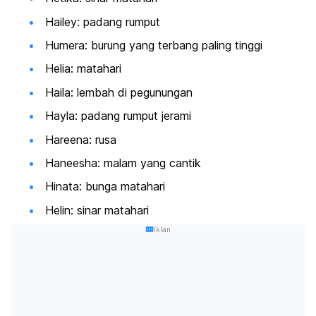
Hailey: padang rumput
Humera: burung yang terbang paling tinggi
Helia: matahari
Haila: lembah di pegunungan
Hayla: padang rumput jerami
Hareena: rusa
Haneesha: malam yang cantik
Hinata: bunga matahari
Helin: sinar matahari
Iklan