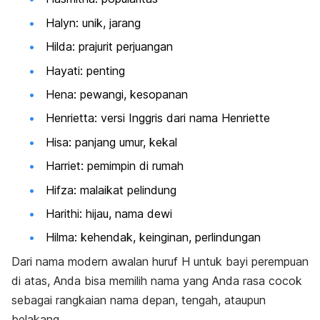
Halyn: unik, jarang
Hilda: prajurit perjuangan
Hayati: penting
Hena: pewangi, kesopanan
Henrietta: versi Inggris dari nama Henriette
Hisa: panjang umur, kekal
Harriet: pemimpin di rumah
Hifza: malaikat pelindung
Harithi: hijau, nama dewi
Hilma: kehendak, keinginan, perlindungan
Dari nama modern awalan huruf H untuk bayi perempuan
di atas, Anda bisa memilih nama yang Anda rasa cocok
sebagai rangkaian nama depan, tengah, ataupun
belakang.