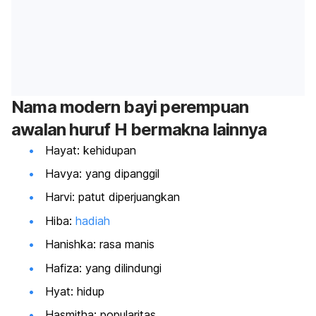
Nama modern bayi perempuan
awalan huruf H bermakna lainnya
Hayat: kehidupan
Havya: yang dipanggil
Harvi: patut diperjuangkan
Hiba:
hadiah
Hanishka: rasa manis
Hafiza: yang dilindungi
Hyat: hidup
Hasmitha: popularitas