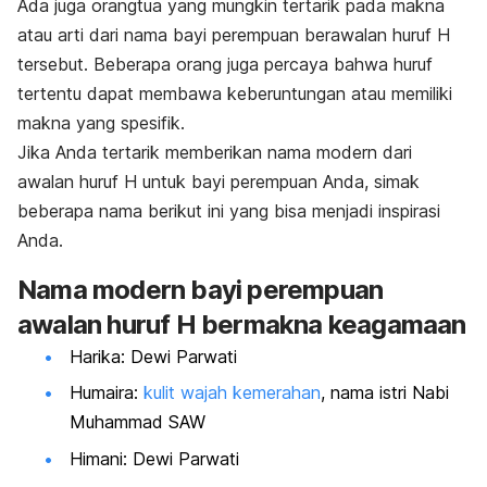
Ada juga orangtua yang mungkin tertarik pada makna
atau arti dari nama bayi perempuan berawalan huruf H
tersebut. Beberapa orang juga percaya bahwa huruf
tertentu dapat membawa keberuntungan atau memiliki
makna yang spesifik.
Jika Anda tertarik memberikan nama modern dari
awalan huruf H untuk bayi perempuan Anda, simak
beberapa nama berikut ini yang bisa menjadi inspirasi
Anda.
Nama modern bayi perempuan
awalan huruf H bermakna keagamaan
Harika: Dewi Parwati
Humaira:
kulit wajah kemerahan
, nama istri Nabi
Muhammad SAW
Himani: Dewi Parwati