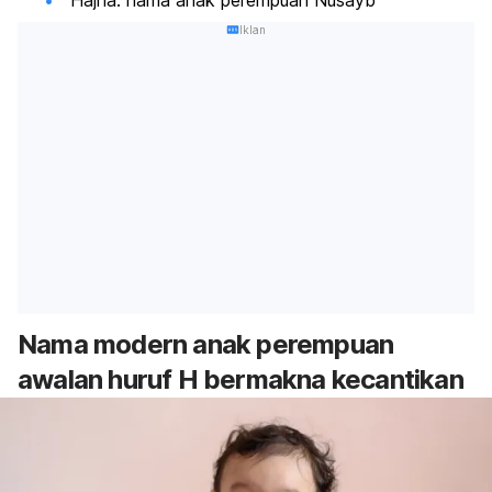
Iklan
Nama modern anak perempuan
awalan huruf H bermakna kecantikan