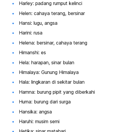
Harley: padang rumput kelinci
Helen: cahaya terang, bersinar
Hansi: lugu, angsa
Harini: rusa
Helena: bersinar, cahaya terang
Himanshi: es
Hela: harapan, sinar bulan
Himalaya: Gunung Himalaya
Hala: lingkaran di sekitar bulan
Hamna: burung pipit yang diberkahi
Huma: burung dari surga
Hansika: angsa
Haruhi: musim semi
Hetika: sinar matahari