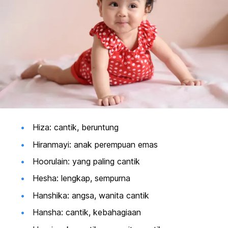
Hiza: cantik, beruntung
Hiranmayi: anak perempuan emas
Hoorulain: yang paling cantik
Hesha: lengkap, sempurna
Hanshika: angsa, wanita cantik
Hansha: cantik, kebahagiaan