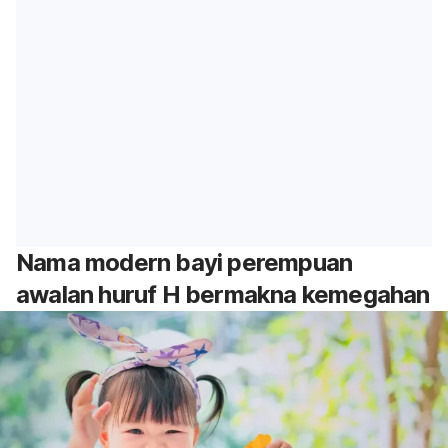
Nama modern bayi perempuan
awalan huruf H bermakna kemegahan