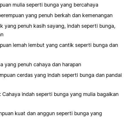
puan mulia seperti bunga yang bercahaya
 perempuan yang penuh berkah dan kemenangan
ak yang penuh kasih sayang, indah seperti bunga,
an
puan lemah lembut yang cantik seperti bunga dan
ga yang penuh cahaya dan harapan
mpuan cerdas yang indah seperti bunga dan pandai
 Cahaya indah seperti bunga yang mulia bagaikan
empuan kuat dan anggun seperti bunga yang