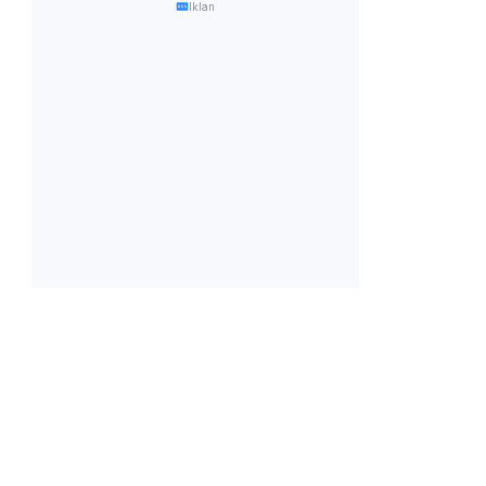
Iklan