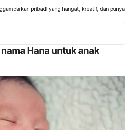
gambarkan pribadi yang hangat, kreatif, dan punya
n nama Hana untuk anak