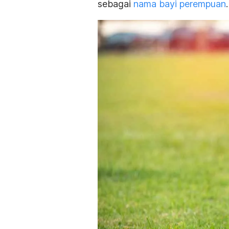
sebagai
nama bayi perempuan