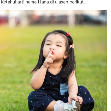
. Ketahui arti nama Hana di ulasan berikut.