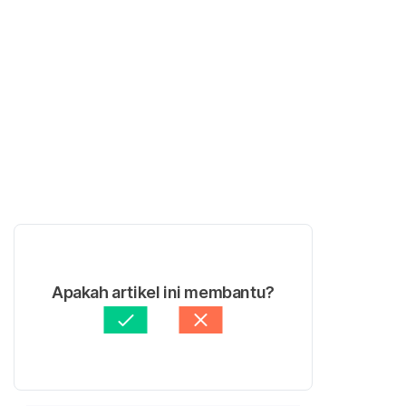
Apakah artikel ini membantu?