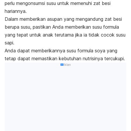
perlu mengonsumsi susu untuk memenuhi zat besi
hariannya.
Dalam memberikan asupan yang mengandung zat besi
berupa susu, pastikan Anda memberikan susu formula
yang tepat untuk anak terutama jika ia tidak cocok susu
sapi.
Anda dapat memberikannya susu formula soya yang
tetap dapat memastikan kebutuhan nutrisinya tercukupi.
Iklan