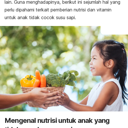
lain. Guna menghadapinya, berikut ini sejumlah hal yang
perlu dipahami terkait pemberian nutrisi dan vitamin
untuk anak tidak cocok susu sapi.
Mengenal nutrisi untuk anak yang