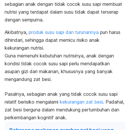
sebagian anak dengan tidak cocok susu sapi membuat
nutrisi yang terdapat dalam susu tidak dapat terserap
dengan sempurna.
Akibatnya,
produk susu sapi dan turunannya
pun harus
dihindari, sehingga dapat memicu risiko anak
kekurangan nutrisi.
Guna memenuhi kebutuhan nutrisinya, anak dengan
kondisi tidak cocok susu sapi perlu mendapatkan
asupan gizi dari makanan, khususnya yang banyak
mengandung zat besi.
Pasalnya, sebagian anak yang tidak cocok susu sapi
relatif berisiko mengalami
kekurangan zat besi
. Padahal,
zat besi berguna dalam mendukung pertumbuhan dan
perkembangan kognitif anak.