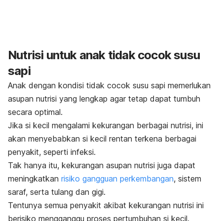
Nutrisi untuk anak tidak cocok susu
sapi
Anak dengan kondisi tidak cocok susu sapi memerlukan
asupan nutrisi yang lengkap agar tetap dapat tumbuh
secara optimal.
Jika si kecil mengalami kekurangan berbagai nutrisi, ini
akan menyebabkan si kecil rentan terkena berbagai
penyakit, seperti infeksi.
Tak hanya itu, kekurangan asupan nutrisi juga dapat
meningkatkan
risiko gangguan perkembangan
, sistem
saraf, serta tulang dan gigi.
Tentunya semua penyakit akibat kekurangan nutrisi ini
berisiko mengganggu proses pertumbuhan si kecil.