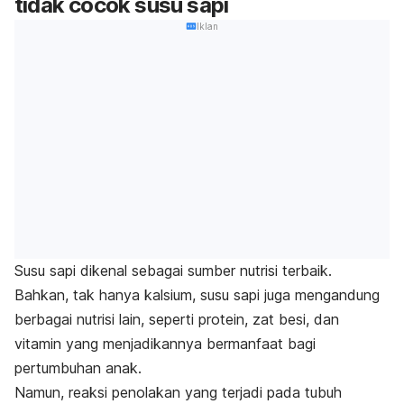
tidak cocok susu sapi
Iklan
Susu sapi dikenal sebagai sumber nutrisi terbaik.
Bahkan, tak hanya kalsium, susu sapi juga mengandung
berbagai nutrisi lain, seperti protein,
zat besi, dan
vitamin
yang menjadikannya bermanfaat bagi
pertumbuhan anak.
Namun, reaksi penolakan yang terjadi pada tubuh