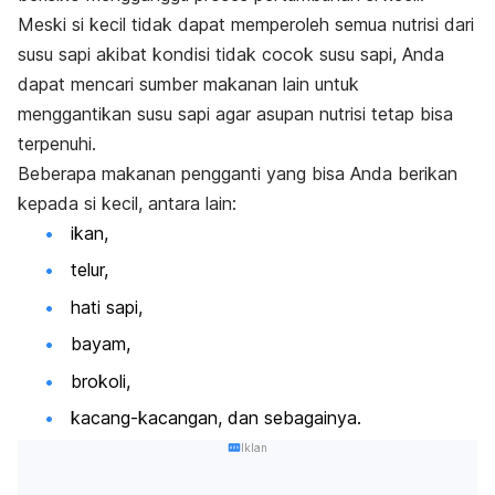
Meski si kecil tidak dapat memperoleh semua nutrisi dari
susu sapi akibat kondisi tidak cocok susu sapi, Anda
dapat mencari sumber makanan lain untuk
menggantikan susu sapi agar asupan nutrisi tetap bisa
terpenuhi.
Beberapa makanan pengganti yang bisa Anda berikan
kepada si kecil, antara lain:
ikan,
telur,
hati sapi,
bayam,
brokoli,
kacang-kacangan, dan sebagainya.
Iklan