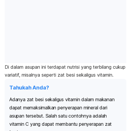
Di dalam asupan ini terdapat nutrisi yang terbilang cukup
variatif, misalnya seperti zat besi sekaligus vitamin.
Tahukah Anda?
Adanya zat besi sekaligus vitamin dalam makanan
dapat memaksimalkan penyerapan mineral dari
asupan tersebut. Salah satu contohnya adalah
vitamin C yang dapat membantu penyerapan zat