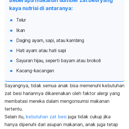
Beberapa makanan sumber zat besi yang
kaya nutrisi di antaranya:
Telur
Ikan
Daging ayam, sapi, atau kambing
Hati ayam atau hati sapi
Sayuran hijau, seperti bayam atau brokoli
Kacang-kacangan
Sayangnya, tidak semua anak bisa memenuhi kebutuhan
zat besi hariannya dikarenakan oleh faktor alergi yang
membatasi mereka dalam mengonsumsi makanan
tertentu.
Selain itu,
kebutuhan zat besi
juga tidak cukup jika
hanya dipenuhi dari asupan makanan, anak juga tetap