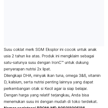
Susu coklat merk SGM Eksplor ini cocok untuk anak
usia 2 tahun ke atas. Produk ini mengklaim sebagai
satu-satunya susu dengan IronC™ untuk dukung
penyerapan nutrisi 2x lipat.
Dilengkapi DHA, minyak ikan tuna, omega 3&6, vitamin
D, kalsium, serta nutrisi penting lainnya yang dapat
perkembangan otak si Kecil agar ia siap belajar.
Dengan harga yang relatif terjangkau, Anda bisa
menemukan susu ini dengan mudah di toko terdekat.