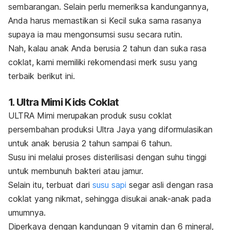
sembarangan. Selain perlu memeriksa kandungannya,
Anda harus memastikan si Kecil suka sama rasanya
supaya ia mau mengonsumsi susu secara rutin.
Nah, kalau anak Anda berusia 2 tahun dan suka rasa
coklat, kami memiliki rekomendasi merk susu yang
terbaik berikut ini.
1. Ultra Mimi Kids Coklat
ULTRA Mimi merupakan produk susu coklat
persembahan produksi Ultra Jaya yang diformulasikan
untuk anak berusia 2 tahun sampai 6 tahun.
Susu ini melalui proses disterilisasi dengan suhu tinggi
untuk membunuh bakteri atau jamur.
Selain itu, terbuat dari
susu sapi
segar asli dengan rasa
coklat yang nikmat, sehingga disukai anak-anak pada
umumnya.
Diperkaya dengan kandungan 9 vitamin dan 6 mineral,