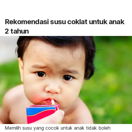
Rekomendasi susu coklat untuk anak
2 tahun
Memilih susu yang cocok untuk anak tidak boleh