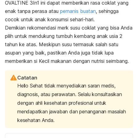
OVALTINE 3In1 ini dapat memberikan rasa coklat yang
enak tanpa perasa atau
pemanis buatan
, sehingga
cocok untuk anak konsumsi sehari-hari.
Demikian rekomendasi merk susu coklat yang bisa Anda
pilih untuk mendukung tumbuh kembang anak usia 2
tahun ke atas. Meskipun susu termasuk salah satu
asupan yang baik, pastikan Anda juga tidak lupa
memberikan si Kecil makanan dengan nutrisi seimbang.
Catatan
Hello Sehat tidak menyediakan saran medis,
diagnosis, atau perawatan. Selalu konsultasikan
dengan ahli kesehatan profesional untuk
mendapatkan jawaban dan penanganan masalah
kesehatan Anda.