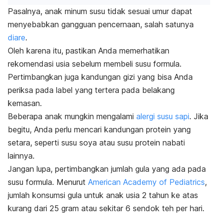
Pasalnya, anak minum susu tidak sesuai umur dapat
menyebabkan gangguan pencernaan, salah satunya
diare
.
Oleh karena itu, pastikan Anda memerhatikan
rekomendasi usia sebelum membeli susu formula.
Pertimbangkan juga kandungan gizi yang bisa Anda
periksa pada label yang tertera pada belakang
kemasan.
Beberapa anak mungkin mengalami
alergi susu sapi
. Jika
begitu, Anda perlu mencari kandungan protein yang
setara, seperti susu soya atau susu protein nabati
lainnya.
Jangan lupa, pertimbangkan jumlah gula yang ada pada
susu formula. Menurut
American Academy of Pediatrics
,
jumlah konsumsi gula untuk anak usia 2 tahun ke atas
kurang dari 25 gram atau sekitar 6 sendok teh per hari.