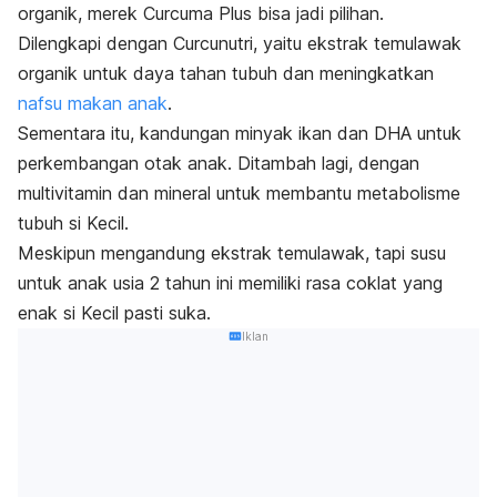
organik, merek Curcuma Plus bisa jadi pilihan.
Dilengkapi dengan Curcunutri, yaitu ekstrak temulawak
organik untuk daya tahan tubuh dan meningkatkan
nafsu makan anak
.
Sementara itu, kandungan minyak ikan dan DHA untuk
perkembangan otak anak. Ditambah lagi, dengan
multivitamin dan mineral untuk membantu metabolisme
tubuh si Kecil.
Meskipun mengandung ekstrak temulawak, tapi susu
untuk anak usia 2 tahun ini memiliki rasa coklat yang
enak si Kecil pasti suka.
Iklan