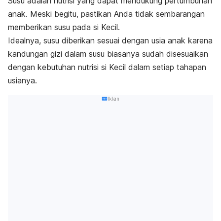
Susu adalah nutrisi yang dapat mendukung pertumbuhan
anak. Meski begitu, pastikan Anda tidak sembarangan
memberikan susu pada si Kecil.
Idealnya, susu diberikan sesuai dengan usia anak karena
kandungan gizi dalam susu biasanya sudah disesuaikan
dengan kebutuhan nutrisi si Kecil dalam setiap tahapan
usianya.
Iklan