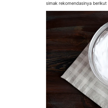
simak rekomendasinya berikut i