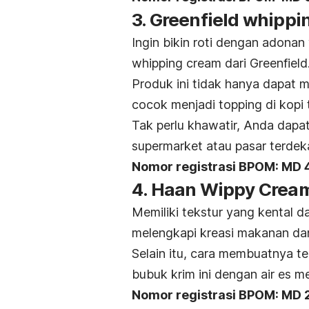
3. Greenfield whipp
Ingin bikin roti dengan adonan
whipping cream dari Greenfield
Produk ini tidak hanya dapat 
cocok menjadi topping di kopi
Tak perlu khawatir, Anda dap
supermarket atau pasar terdek
Nomor registrasi BPOM: MD
4. Haan Wippy Crea
Memiliki tekstur yang kental 
melengkapi kreasi makanan d
Selain itu, cara membuatnya t
bubuk krim ini dengan air es
Nomor registrasi BPOM: MD