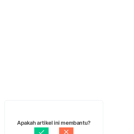
Apakah artikel ini membantu?