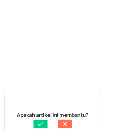
Apakah artikel ini membantu?