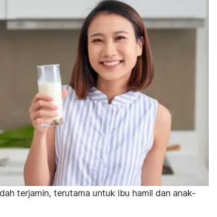
dah terjamin, terutama untuk ibu hamil dan anak-