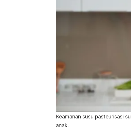
Keamanan susu pasteurisasi su
anak.