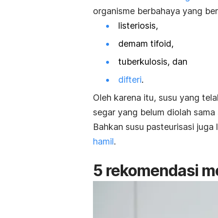
organisme berbahaya yang bert
listeriosis,
demam tifoid,
tuberkulosis, dan
difteri
.
Oleh karena itu, susu yang tela
segar yang belum diolah sama s
Bahkan susu pasteurisasi juga
hamil
.
5 rekomendasi
m