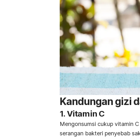
Kandungan gizi 
1. Vitamin C
Mengonsumsi cukup vitamin C
serangan bakteri penyebab sa