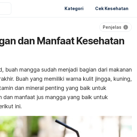
Kategori
Cek Kesehatan
Penjelas
gan dan Manfaat Kesehatan
d
, buah mangga sudah menjadi bagian dari makanan
khir. Buah yang memiliki warna kulit jingga, kuning,
tamin dan mineral penting yang baik untuk
n dan manfaat jus mangga yang baik untuk
ikut ini.