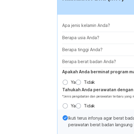
Apa jenis kelamin Anda?
Berapa usia Anda?
Berapa tinggi Anda?
Berapa berat badan Anda?
Apakah Anda berminat program m
Ya
Tidak
Tahukah Anda perawatan dengan 
*Jenis pengobatan dan perawatan terbaru yang
Ya
Tidak
Ikuti terus infonya agar berat b
perawatan berat badan langsung 