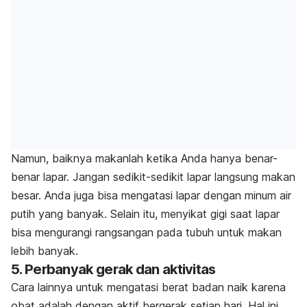
Namun, baiknya makanlah ketika Anda hanya benar-
benar lapar. Jangan sedikit-sedikit lapar langsung makan
besar. Anda juga bisa mengatasi lapar dengan minum air
putih yang banyak. Selain itu, menyikat gigi saat lapar
bisa mengurangi rangsangan pada tubuh untuk makan
lebih banyak.
5. Perbanyak gerak dan aktivitas
Cara lainnya untuk mengatasi berat badan naik karena
obat adalah dengan aktif bergerak setiap hari. Hal ini