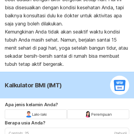
bisa disesuaikan dengan kondisi kesehatan Anda, tapi
baiknya konsultasi dulu ke dokter untuk aktivitas apa
saja yang boleh dilakukan.
Kemungkinan Anda tidak akan seaktif waktu kondisi
tubuh Anda masih sehat. Namun, berjalan santai 15
menit sehari di pagi hari, yoga setelah bangun tidur, atau
sekadar bersih-bersih santai di rumah bisa membuat
tubuh tetap aktif bergerak.
Kalkulator BMI (IMT)
Apa jenis kelamin Anda?
Laki-laki
Perempuan
Berapa usia Anda?
(tahun)