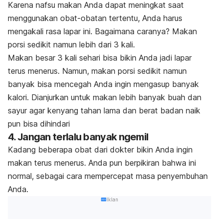
Karena nafsu makan Anda dapat meningkat saat
menggunakan obat-obatan tertentu, Anda harus
mengakali rasa lapar ini. Bagaimana caranya? Makan
porsi sedikit namun lebih dari 3 kali.
Makan besar 3 kali sehari bisa bikin Anda jadi lapar
terus menerus. Namun, makan porsi sedikit namun
banyak bisa mencegah Anda ingin mengasup banyak
kalori. Dianjurkan untuk makan lebih banyak buah dan
sayur agar kenyang tahan lama dan berat badan naik
pun bisa dihindari
4. Jangan terlalu banyak ngemil
Kadang beberapa obat dari dokter bikin Anda ingin
makan terus menerus. Anda pun berpikiran bahwa ini
normal, sebagai cara mempercepat masa penyembuhan
Anda.
Iklan