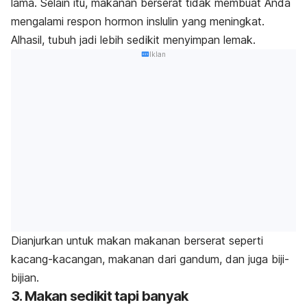
lama. Selain itu, makanan berserat tidak membuat Anda
mengalami respon hormon inslulin yang meningkat.
Alhasil, tubuh jadi lebih sedikit menyimpan lemak.
Iklan
Dianjurkan untuk makan makanan berserat seperti
kacang-kacangan, makanan dari gandum, dan juga biji-
bijian.
3. Makan sedikit tapi banyak