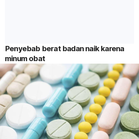
Penyebab berat badan naik karena
minum obat