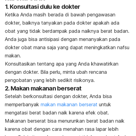
1. Konsultasi dulu ke dokter
Ketika Anda masih berada di bawah pengawasan
dokter, baiknya tanyakan pada dokter apakah ada
obat yang tidak berdampak pada naiknya berat badan.
Anda juga bisa antisipasi dengan menanyakan pada
dokter obat mana saja yang dapat meningkatkan nafsu
makan.
Konsultasikan tentang apa yang Anda khawatirkan
dengan dokter. Bila perlu, minta ubah rencana
pengobatan yang lebih sedikit risikonya.
2. Makan makanan berserat
Setelah berkonsultasi dengan dokter, Anda bisa
memperbanyak
makan makanan berserat
untuk
mengatasi berat badan naik karena efek obat.
Makanan berserat bisa menurunkan berat badan naik
karena obat dengan cara menahan rasa lapar lebih