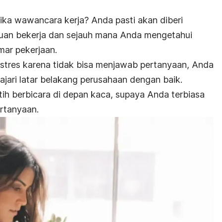
ika wawancara kerja? Anda pasti akan diberi
an bekerja dan sejauh mana Anda mengetahui
ar pekerjaan.
stres karena tidak bisa menjawab pertanyaan, Anda
jari latar belakang perusahaan dengan baik.
tih berbicara di depan kaca, supaya Anda terbiasa
rtanyaan.