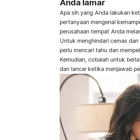
Anda lamar
Apa sih yang Anda lakukan ket
pertanyaan mengenai kemampu
perusahaan tempat Anda melam
Untuk menghindari cemas dan 
perlu mencari tahu dan mempela
Kemudian, cobalah untuk berla
dan lancar ketika menjawab pe