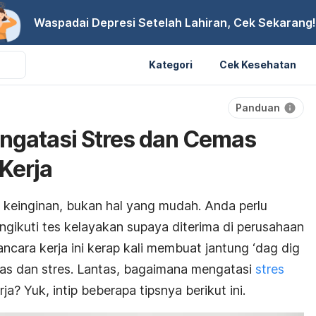
Waspadai Depresi Setelah Lahiran, Cek Sekarang!
Kategori
Cek Kesehatan
Panduan
ngatasi Stres dan Cemas
Kerja
keinginan, bukan hal yang mudah. Anda perlu
kuti tes kelayakan supaya diterima di perusahaan
cara kerja ini kerap kali membuat jantung ‘dag dig
as dan stres. Lantas, bagaimana mengatasi
stres
? Yuk, intip beberapa tipsnya berikut ini.