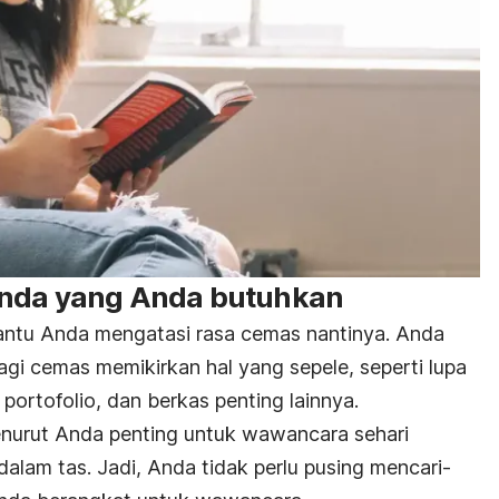
enda yang Anda butuhkan
ntu Anda mengatasi rasa cemas nantinya. Anda
 lagi cemas memikirkan hal yang sepele, seperti lupa
, portofolio, dan berkas penting lainnya.
urut Anda penting untuk wawancara sehari
lam tas. Jadi, Anda tidak perlu pusing mencari-