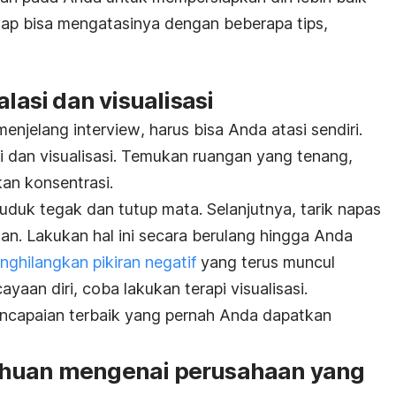
etap bisa mengatasinya dengan beberapa tips,
alasi dan visualisasi
 menjelang
interview
, harus bisa Anda atasi sendiri.
si dan visualisasi. Temukan ruangan yang tenang,
n konsentrasi.
uduk tegak dan tutup mata. Selanjutnya, tarik napas
an. Lakukan hal ini secara berulang hingga Anda
nghilangkan pikiran negatif
yang terus muncul
aan diri, coba lakukan terapi visualisasi.
capaian terbaik yang pernah Anda dapatkan
ahuan mengenai perusahaan yang