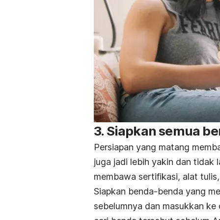
3. Siapkan semua b
Persiapan yang matang memba
juga jadi lebih yakin dan tidak
membawa sertifikasi, alat tulis
Siapkan benda-benda yang men
sebelumnya dan masukkan ke da