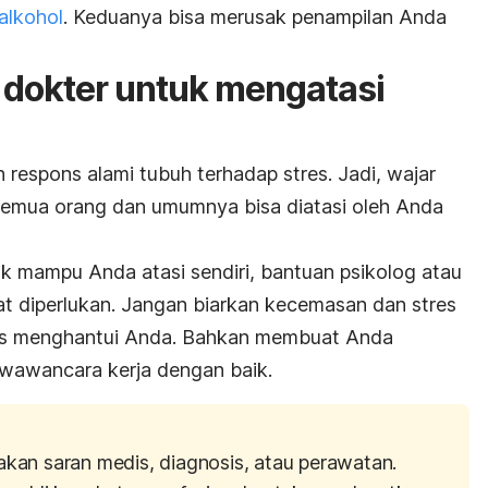
alkohol
. Keduanya bisa merusak penampilan Anda
e dokter untuk mengatasi
respons alami tubuh terhadap stres. Jadi, wajar
eh semua orang dan umumnya bisa diatasi oleh Anda
ak mampu Anda atasi sendiri, bantuan psikolog atau
at diperlukan. Jangan biarkan kecemasan dan stres
rus menghantui Anda. Bahkan membuat Anda
 wawancara kerja dengan baik.
akan saran medis, diagnosis, atau perawatan.