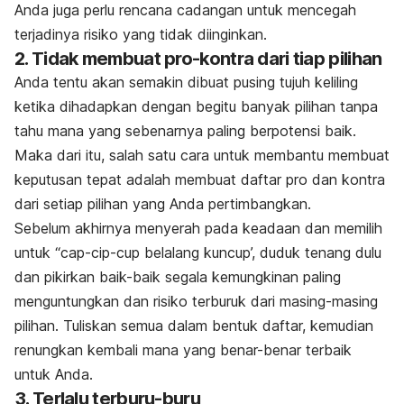
Anda juga perlu rencana cadangan untuk mencegah
terjadinya risiko yang tidak diinginkan.
2. Tidak membuat pro-kontra dari tiap pilihan
Anda tentu akan semakin dibuat pusing tujuh keliling
ketika dihadapkan dengan begitu banyak pilihan tanpa
tahu mana yang sebenarnya paling berpotensi baik.
Maka dari itu, salah satu cara untuk membantu membuat
keputusan tepat adalah membuat daftar pro dan kontra
dari setiap pilihan yang Anda pertimbangkan.
Sebelum akhirnya menyerah pada keadaan dan memilih
untuk “cap-cip-cup belalang kuncup’, duduk tenang dulu
dan pikirkan baik-baik segala kemungkinan paling
menguntungkan dan risiko terburuk dari masing-masing
pilihan. Tuliskan semua dalam bentuk daftar, kemudian
renungkan kembali mana yang benar-benar terbaik
untuk Anda.
3. Terlalu terburu-buru