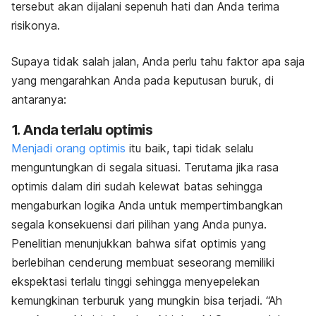
tersebut akan dijalani sepenuh hati dan Anda terima
risikonya.
Supaya tidak salah jalan, Anda perlu tahu faktor apa saja
yang mengarahkan Anda pada keputusan buruk, di
antaranya:
1. Anda terlalu optimis
Menjadi orang optimis
itu baik, tapi tidak selalu
menguntungkan di segala situasi. Terutama jika rasa
optimis dalam diri sudah kelewat batas sehingga
mengaburkan logika Anda untuk mempertimbangkan
segala konsekuensi dari pilihan yang Anda punya.
Penelitian menunjukkan bahwa sifat optimis yang
berlebihan cenderung membuat seseorang memiliki
ekspektasi terlalu tinggi sehingga menyepelekan
kemungkinan terburuk yang mungkin bisa terjadi. “Ah