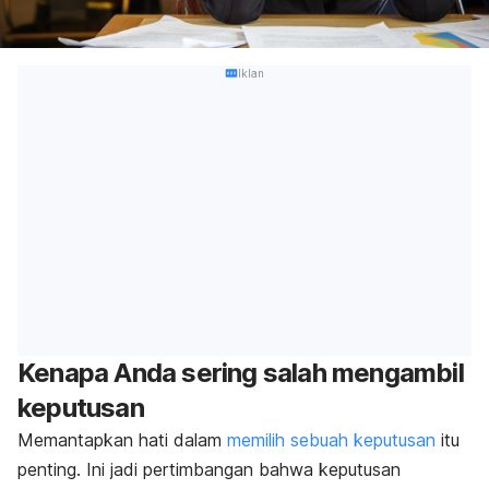
Iklan
Kenapa Anda sering salah mengambil
keputusan
Memantapkan hati dalam
memilih sebuah keputusan
itu
penting. Ini jadi pertimbangan bahwa keputusan