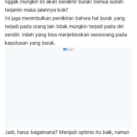
nggak mungkin ini akan berakhir buruk! Semua sudah
terjamin mulus jalannya kok!’
Ini juga menimbulkan pemikiran bahwa hal buruk yang
terjadi pada orang lain tidak mungkin terjadi pada diri
sendiri. Inilah yang bisa menjebloskan seseorang pada
keputusan yang buruk.
Iklan
Jadi, harus bagaimana? Menjadi optimis itu baik, namun