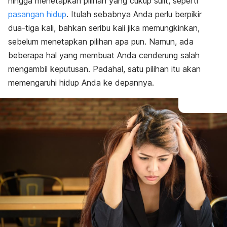
hingga menetapkan pilihan yang cukup sulit, seperti
pasangan hidup
. Itulah sebabnya Anda perlu berpikir
dua-tiga kali, bahkan seribu kali jika memungkinkan,
sebelum menetapkan pilihan apa pun. Namun, ada
beberapa hal yang membuat Anda cenderung salah
mengambil keputusan. Padahal, satu pilihan itu akan
memengaruhi hidup Anda ke depannya.