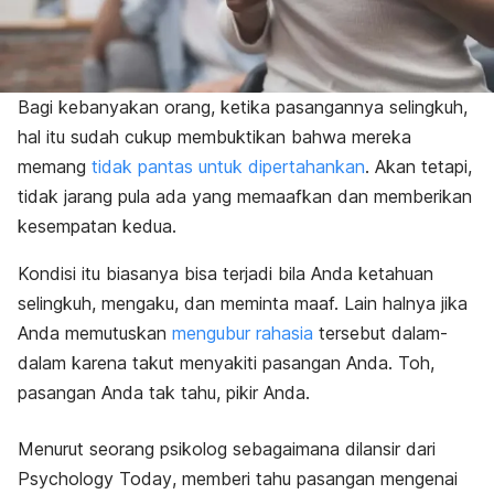
Bagi kebanyakan orang, ketika pasangannya selingkuh,
hal itu sudah cukup membuktikan bahwa mereka
memang
tidak pantas untuk dipertahankan
. Akan tetapi,
tidak jarang pula ada yang memaafkan dan memberikan
kesempatan kedua.
Kondisi itu biasanya bisa terjadi bila Anda ketahuan
selingkuh, mengaku, dan meminta maaf. Lain halnya jika
Anda memutuskan
mengubur rahasia
tersebut dalam-
dalam karena takut menyakiti pasangan Anda. Toh,
pasangan Anda tak tahu, pikir Anda.
Menurut seorang psikolog sebagaimana dilansir dari
Psychology Today
, memberi tahu pasangan mengenai