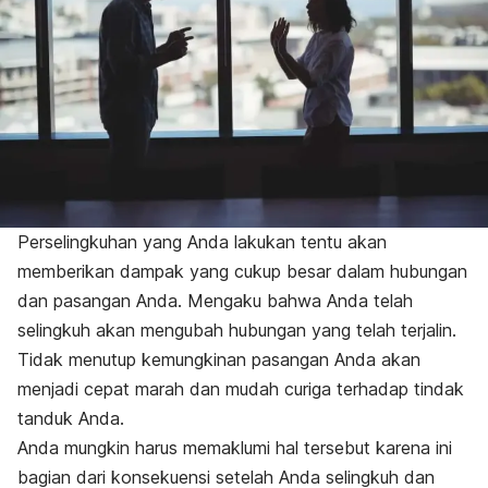
Perselingkuhan yang Anda lakukan tentu akan
memberikan dampak yang cukup besar dalam hubungan
dan pasangan Anda. Mengaku bahwa Anda telah
selingkuh akan mengubah hubungan yang telah terjalin.
Tidak menutup kemungkinan pasangan Anda akan
menjadi cepat marah dan mudah curiga terhadap tindak
tanduk Anda.
Anda mungkin harus memaklumi hal tersebut karena ini
bagian dari konsekuensi setelah Anda selingkuh dan