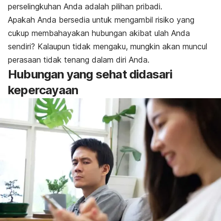
perselingkuhan Anda adalah pilihan pribadi.
Apakah Anda bersedia untuk mengambil risiko yang
cukup membahayakan hubungan akibat ulah Anda
sendiri? Kalaupun tidak mengaku, mungkin akan muncul
perasaan tidak tenang dalam diri Anda.
Hubungan yang sehat didasari
kepercayaan