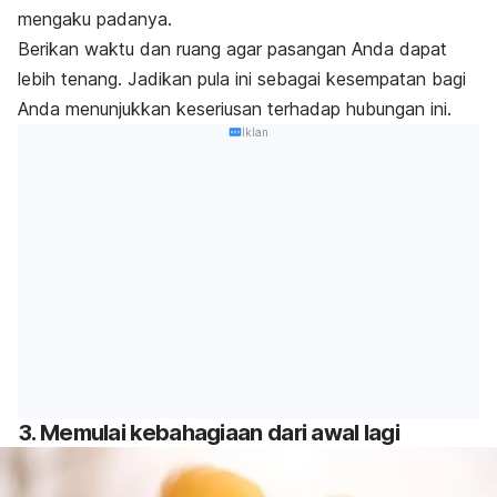
mengaku padanya.
Berikan waktu dan ruang agar pasangan Anda dapat
lebih tenang. Jadikan pula ini sebagai kesempatan bagi
Anda menunjukkan keseriusan terhadap hubungan ini.
Iklan
3. Memulai kebahagiaan dari awal lagi