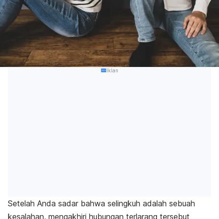
Iklan
Setelah Anda sadar bahwa selingkuh adalah sebuah
kesalahan, mengakhiri hubungan terlarang tersebut