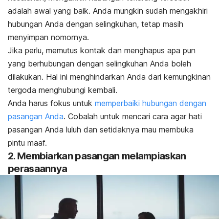
adalah awal yang baik. Anda mungkin sudah mengakhiri
hubungan Anda dengan selingkuhan, tetap masih
menyimpan nomornya.
Jika perlu, memutus kontak dan menghapus apa pun
yang berhubungan dengan selingkuhan Anda boleh
dilakukan. Hal ini menghindarkan Anda dari kemungkinan
tergoda menghubungi kembali.
Anda harus fokus untuk
memperbaiki hubungan dengan
pasangan Anda
. Cobalah untuk mencari cara agar hati
pasangan Anda luluh dan setidaknya mau membuka
pintu maaf.
2. Membiarkan pasangan melampiaskan
perasaannya