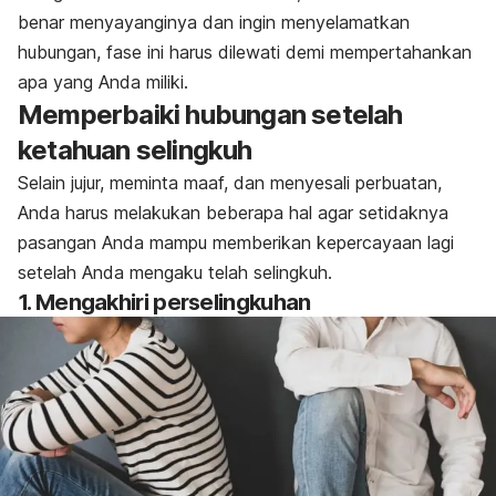
benar menyayanginya dan ingin menyelamatkan
hubungan, fase ini harus dilewati demi mempertahankan
apa yang Anda miliki.
Memperbaiki hubungan setelah
ketahuan selingkuh
Selain jujur, meminta maaf, dan menyesali perbuatan,
Anda harus melakukan beberapa hal agar setidaknya
pasangan Anda mampu memberikan kepercayaan lagi
setelah Anda mengaku telah selingkuh.
1. Mengakhiri perselingkuhan