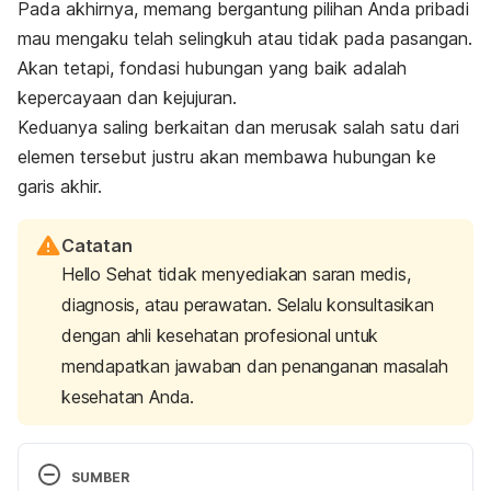
Pada akhirnya, memang bergantung pilihan Anda pribadi
mau mengaku telah selingkuh atau tidak pada pasangan.
Akan tetapi, fondasi hubungan yang baik adalah
kepercayaan dan kejujuran.
Keduanya saling berkaitan dan merusak salah satu dari
elemen tersebut justru akan membawa hubungan ke
garis akhir.
Catatan
Hello Sehat tidak menyediakan saran medis,
diagnosis, atau perawatan. Selalu konsultasikan
dengan ahli kesehatan profesional untuk
mendapatkan jawaban dan penanganan masalah
kesehatan Anda.
SUMBER