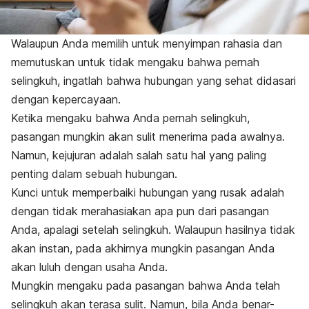
Walaupun Anda memilih untuk menyimpan rahasia dan
memutuskan untuk tidak mengaku bahwa pernah
selingkuh, ingatlah bahwa hubungan yang sehat didasari
dengan kepercayaan.
Ketika mengaku bahwa Anda pernah selingkuh,
pasangan mungkin akan sulit menerima pada awalnya.
Namun, kejujuran adalah salah satu hal yang paling
penting dalam sebuah hubungan.
Kunci untuk memperbaiki hubungan yang rusak adalah
dengan tidak merahasiakan apa pun dari pasangan
Anda, apalagi setelah selingkuh. Walaupun hasilnya tidak
akan instan, pada akhirnya mungkin pasangan Anda
akan luluh dengan usaha Anda.
Mungkin mengaku pada pasangan bahwa Anda telah
selingkuh akan terasa sulit. Namun, bila Anda benar-