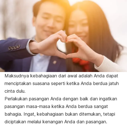
Maksudnya kebahagiaan dari awal adalah Anda dapat
menciptakan suasana seperti ketika Anda berdua jatuh
cinta dulu.
Perlakukan pasangan Anda dengan baik dan ingatkan
pasangan masa-masa ketika Anda berdua sangat
bahagia.
Ingat, kebahagiaan bukan ditemukan, tetapi
diciptakan melalui kenangan Anda dan pasangan.