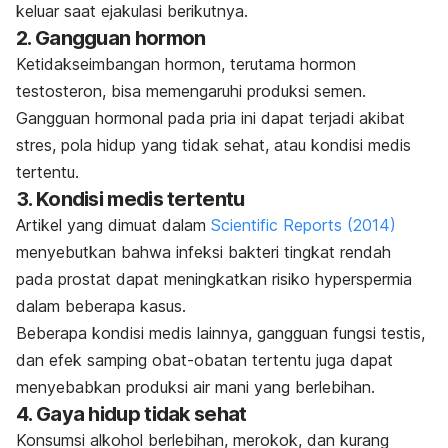
keluar saat ejakulasi berikutnya.
2. Gangguan hormon
Ketidakseimbangan hormon, terutama hormon
testosteron, bisa memengaruhi produksi semen.
Gangguan hormonal pada pria ini dapat terjadi akibat
stres, pola hidup yang tidak sehat, atau kondisi medis
tertentu.
3. Kondisi medis tertentu
Artikel yang dimuat dalam
Scientific Reports
(2014)
menyebutkan bahwa infeksi bakteri tingkat rendah
pada prostat dapat meningkatkan risiko
hyperspermia
dalam beberapa kasus.
Beberapa kondisi medis lainnya, gangguan fungsi testis,
dan efek samping obat-obatan tertentu juga dapat
menyebabkan produksi air mani yang berlebihan.
4. Gaya hidup tidak sehat
Konsumsi alkohol berlebihan, merokok, dan kurang