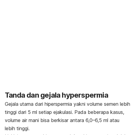
Tanda dan gejala
hyperspermia
Gejala utama dari hiperspermia yakni volume semen lebih
tinggi dari 5 ml setiap ejakulasi. Pada beberapa kasus,
volume air mani bisa berkisar antara 6,0–6,5 ml atau
lebih tinggi.