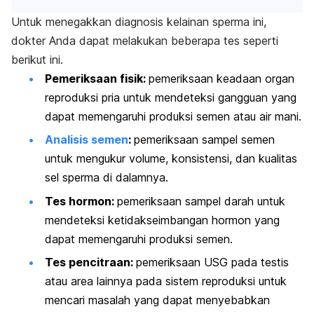
Untuk menegakkan diagnosis kelainan sperma ini,
dokter Anda dapat melakukan beberapa tes seperti
berikut ini.
Pemeriksaan fisik:
pemeriksaan keadaan organ
reproduksi pria untuk mendeteksi gangguan yang
dapat memengaruhi produksi semen atau air mani.
Analisis semen
:
pemeriksaan sampel semen
untuk mengukur volume, konsistensi, dan kualitas
sel sperma di dalamnya.
Tes hormon:
pemeriksaan sampel darah untuk
mendeteksi ketidakseimbangan hormon yang
dapat memengaruhi produksi semen.
Tes pencitraan:
pemeriksaan USG pada testis
atau area lainnya pada sistem reproduksi untuk
mencari masalah yang dapat menyebabkan