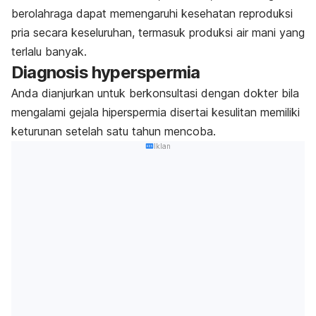
berolahraga dapat memengaruhi kesehatan reproduksi
pria secara keseluruhan, termasuk produksi air mani yang
terlalu banyak.
Diagnosis
hyperspermia
Anda dianjurkan untuk berkonsultasi dengan dokter bila
mengalami gejala hiperspermia disertai kesulitan memiliki
keturunan setelah satu tahun mencoba.
Iklan