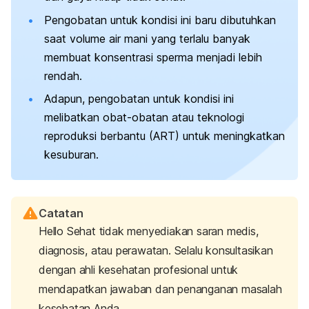
Pengobatan untuk kondisi ini baru dibutuhkan
saat volume air mani yang terlalu banyak
membuat konsentrasi sperma menjadi lebih
rendah.
Adapun, pengobatan untuk kondisi ini
melibatkan obat-obatan atau teknologi
reproduksi berbantu (ART) untuk meningkatkan
kesuburan.
Catatan
Hello Sehat tidak menyediakan saran medis,
diagnosis, atau perawatan. Selalu konsultasikan
dengan ahli kesehatan profesional untuk
mendapatkan jawaban dan penanganan masalah
kesehatan Anda.