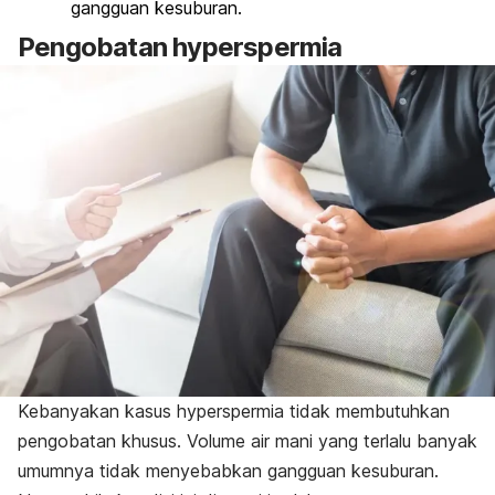
gangguan kesuburan.
Pengobatan
hyperspermia
Kebanyakan kasus
hyperspermia
tidak membutuhkan
pengobatan khusus. Volume air mani yang terlalu banyak
umumnya tidak menyebabkan gangguan kesuburan.