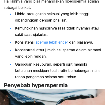
Hal lainnya yang bisa menandakan hiperspermia
adalah
sebagai berikut.
Libido atau gairah seksual yang lebih tinggi
dibandingkan dengan pria lain.
Kemungkinan munculnya rasa tidak nyaman atau
sakit saat ejakulasi.
Konsistensi
sperma lebih encer
dari biasanya.
Konsentrasi atau jumlah sel sperma dalam air mani
yang lebih rendah.
Gangguan kesuburan, seperti sulit memiliki
keturunan meskipun telah rutin berhubungan intim
tanpa pengaman selama satu tahun.
Penyebab
hyperspermia