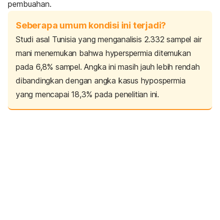
pembuahan.
Seberapa umum kondisi ini terjadi?
Studi asal Tunisia yang menganalisis 2.332 sampel air
mani menemukan bahwa
hyperspermia
ditemukan
pada 6,8% sampel. Angka ini masih jauh lebih rendah
dibandingkan dengan angka kasus
hypospermia
yang mencapai 18,3% pada penelitian ini.