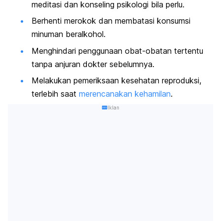
meditasi dan konseling psikologi bila perlu.
Berhenti merokok dan membatasi konsumsi
minuman beralkohol.
Menghindari penggunaan obat-obatan tertentu
tanpa anjuran dokter sebelumnya.
Melakukan pemeriksaan kesehatan reproduksi,
terlebih saat
merencanakan kehamilan
.
Iklan