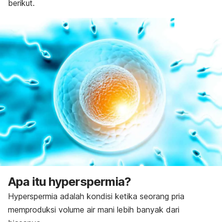
berikut.
Apa itu
hyperspermia
?
Hyperspermia
adalah kondisi ketika seorang pria
memproduksi volume air mani lebih banyak dari