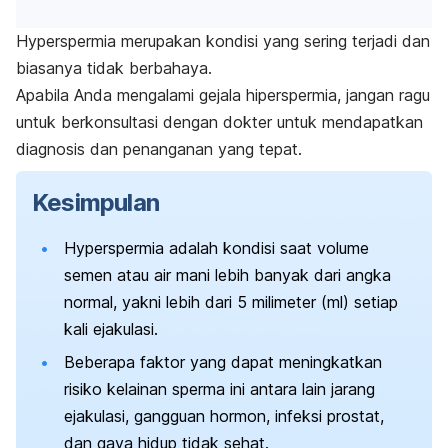
Hyperspermia
merupakan kondisi yang sering terjadi dan
biasanya tidak berbahaya.
Apabila Anda mengalami gejala hiperspermia, jangan ragu
untuk berkonsultasi dengan dokter untuk mendapatkan
diagnosis dan penanganan yang tepat.
Kesimpulan
Hyperspermia
adalah kondisi saat volume
semen atau air mani lebih banyak dari angka
normal, yakni lebih dari 5 milimeter (ml) setiap
kali ejakulasi.
Beberapa faktor yang dapat meningkatkan
risiko kelainan sperma ini antara lain jarang
ejakulasi, gangguan hormon, infeksi prostat,
dan gaya hidup tidak sehat.