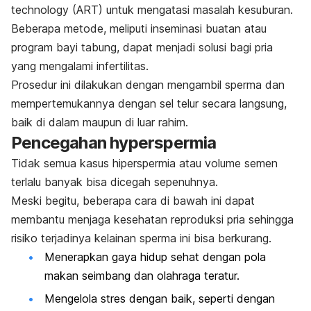
technology
(ART) untuk mengatasi masalah kesuburan
.
Beberapa metode, meliputi inseminasi buatan atau
program bayi tabung, dapat menjadi solusi bagi pria
yang mengalami infertilitas.
Prosedur ini dilakukan dengan mengambil sperma dan
mempertemukannya dengan sel telur secara langsung,
baik di dalam maupun di luar rahim.
Pencegahan
hyperspermia
Tidak semua kasus hiperspermia atau volume semen
terlalu banyak bisa dicegah sepenuhnya.
Meski begitu, beberapa cara di bawah ini dapat
membantu menjaga kesehatan reproduksi pria sehingga
risiko terjadinya kelainan sperma ini bisa berkurang.
Menerapkan gaya hidup sehat dengan pola
makan seimbang dan olahraga teratur.
Mengelola stres dengan baik, seperti dengan