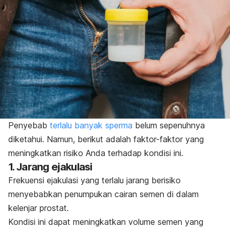
Penyebab
terlalu banyak sperma
belum sepenuhnya
diketahui. Namun, berikut adalah faktor-faktor yang
meningkatkan risiko Anda terhadap kondisi ini.
1. Jarang ejakulasi
Frekuensi ejakulasi yang terlalu jarang berisiko
menyebabkan penumpukan cairan semen di dalam
kelenjar prostat.
Kondisi ini dapat meningkatkan volume semen yang