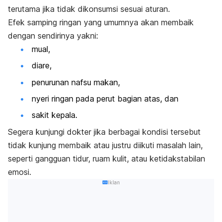
terutama jika tidak dikonsumsi sesuai aturan.
Efek samping ringan yang umumnya akan membaik
dengan sendirinya yakni:
mual,
diare,
penurunan nafsu makan,
nyeri ringan pada perut bagian atas, dan
sakit kepala.
Segera kunjungi dokter jika berbagai kondisi tersebut
tidak kunjung membaik atau justru diikuti masalah lain,
seperti gangguan tidur, ruam kulit, atau ketidakstabilan
emosi.
Iklan