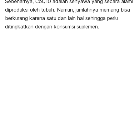
Sebenarnya, CoQ10 adalah senyawa yang secara alami
diproduksi oleh tubuh. Namun, jumlahnya memang bisa
berkurang karena satu dan lain hal sehingga perlu
ditingkatkan dengan konsumsi suplemen.