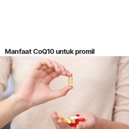
Manfaat CoQ10 untuk promil