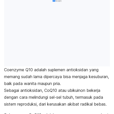
Iklan
Coenzyme
Q10 adalah suplemen antioksidan yang
memang sudah lama dipercaya bisa menjaga kesuburan,
baik pada wanita maupun pria.
Sebagai antioksidan, CoQ10 atau ubikuinon bekerja
dengan cara melindungi sel-sel tubuh, termasuk pada
sistem reproduksi, dari kerusakan akibat radikal bebas.