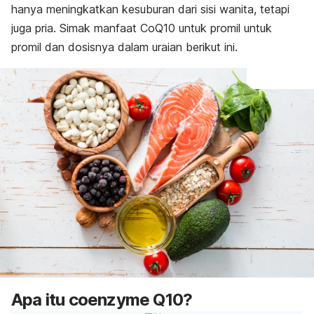
hanya meningkatkan kesuburan dari sisi wanita, tetapi
juga pria. Simak manfaat CoQ10 untuk promil untuk
promil dan dosisnya dalam uraian berikut ini.
Apa itu
coenzyme
Q10?