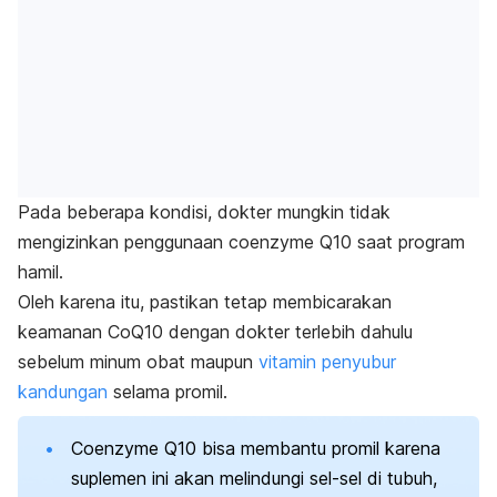
Pada beberapa kondisi, dokter mungkin tidak
mengizinkan penggunaan
coenzyme
Q10 saat program
hamil.
Oleh karena itu, pastikan tetap membicarakan
keamanan CoQ10 dengan dokter terlebih dahulu
sebelum minum obat maupun
vitamin penyubur
kandungan
selama promil.
Coenzyme
Q10 bisa membantu promil karena
suplemen ini akan melindungi sel-sel di tubuh,