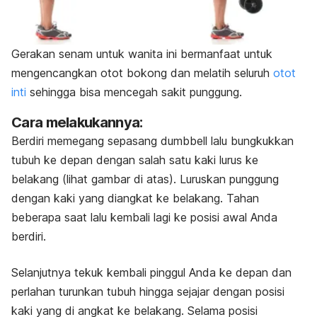
Gerakan senam untuk wanita ini bermanfaat untuk
mengencangkan otot bokong dan melatih seluruh
otot
inti
sehingga bisa mencegah sakit punggung.
Cara melakukannya:
Berdiri memegang sepasang dumbbell lalu bungkukkan
tubuh ke depan dengan salah satu kaki lurus ke
belakang (lihat gambar di atas). Luruskan punggung
dengan kaki yang diangkat ke belakang. Tahan
beberapa saat lalu kembali lagi ke posisi awal Anda
berdiri.
Selanjutnya tekuk kembali pinggul Anda ke depan dan
perlahan turunkan tubuh hingga sejajar dengan posisi
kaki yang di angkat ke belakang. Selama posisi