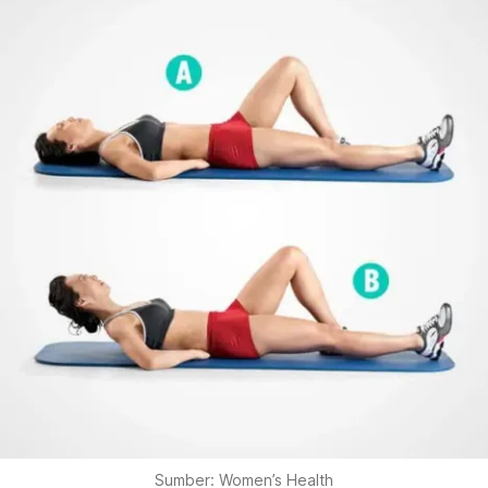
Sumber: Women’s Health