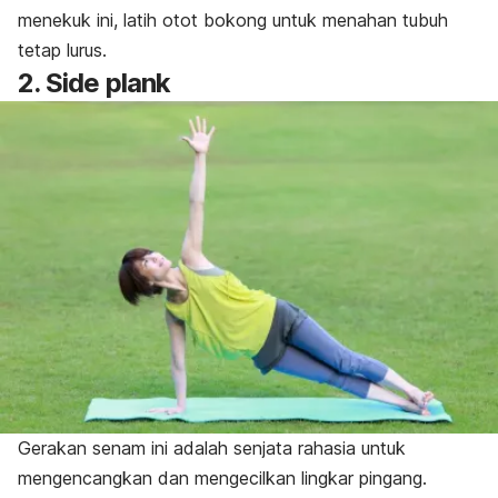
menekuk ini, latih otot bokong untuk menahan tubuh
tetap lurus.
2. Side plank
Gerakan senam ini adalah senjata rahasia untuk
mengencangkan dan mengecilkan lingkar pingang.