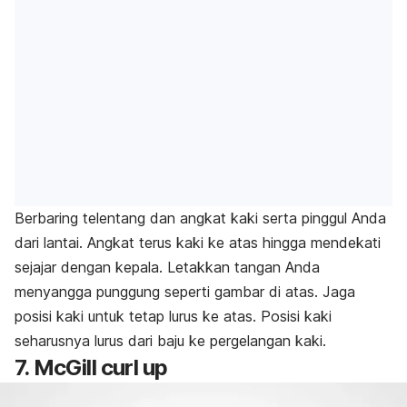
Berbaring telentang dan angkat kaki serta pinggul Anda
dari lantai. Angkat terus kaki ke atas hingga mendekati
sejajar dengan kepala. Letakkan tangan Anda
menyangga punggung seperti gambar di atas. Jaga
posisi kaki untuk tetap lurus ke atas. Posisi kaki
seharusnya lurus dari baju ke pergelangan kaki.
7. McGill curl up