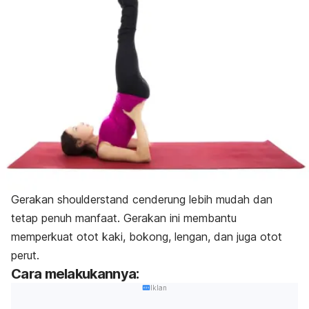
Gerakan shoulderstand cenderung lebih mudah dan
tetap penuh manfaat. Gerakan ini membantu
memperkuat otot kaki, bokong, lengan, dan juga otot
perut.
Cara melakukannya:
Iklan