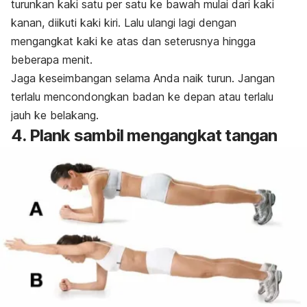
turunkan kaki satu per satu ke bawah mulai dari kaki
kanan, diikuti kaki kiri. Lalu ulangi lagi dengan
mengangkat kaki ke atas dan seterusnya hingga
beberapa menit.
Jaga keseimbangan selama Anda naik turun. Jangan
terlalu mencondongkan badan ke depan atau terlalu
jauh ke belakang.
4. Plank sambil mengangkat tangan