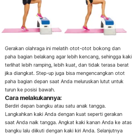
Gerakan olahraga ini melatih otot-otot bokong dan
paha bagian belakang agar lebih kencang, sehingga kaki
terlihat lebih ramping, lebih kuat, dan tidak terasa berat
jika diangkat. Step-up juga bisa mengencangkan otot
paha bagian depan saat Anda meluruskan lutut untuk
turun ke posisi bawah.
Cara melakukannya:
Berdiri depan bangku atau satu anak tangga.
Langkahkan kaki Anda dengan kuat seperti gerakan
saat Anda naik tangga. Angkat kaki kanan Anda ke atas
bangku lalu diikuti dengan kaki kiri Anda. Selanjutnya