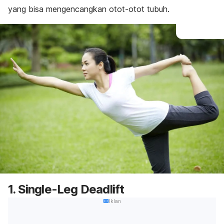
yang bisa mengencangkan otot-otot tubuh.
1. Single-Leg Deadlift
Iklan