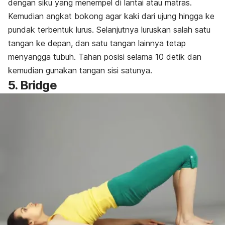
dengan siku yang menempel di lantai atau matras.
Kemudian angkat bokong agar kaki dari ujung hingga ke
pundak terbentuk lurus. Selanjutnya luruskan salah satu
tangan ke depan, dan satu tangan lainnya tetap
menyangga tubuh. Tahan posisi selama 10 detik dan
kemudian gunakan tangan sisi satunya.
5. Bridge