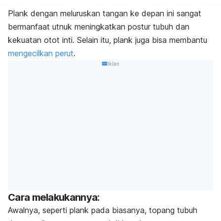
Plank dengan meluruskan tangan ke depan ini sangat
bermanfaat utnuk meningkatkan postur tubuh dan
kekuatan otot inti. Selain itu, plank juga bisa membantu
mengecilkan perut
.
Iklan
Cara melakukannya:
Awalnya, seperti plank pada biasanya, topang tubuh