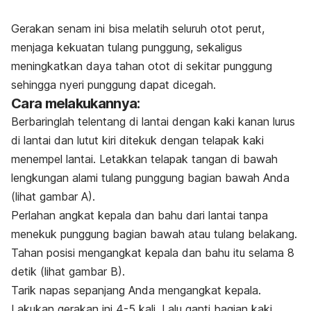
Gerakan senam ini bisa melatih seluruh otot perut,
menjaga kekuatan tulang punggung, sekaligus
meningkatkan daya tahan otot di sekitar punggung
sehingga nyeri punggung dapat dicegah.
Cara melakukannya:
Berbaringlah telentang di lantai dengan kaki kanan lurus
di lantai dan lutut kiri ditekuk dengan telapak kaki
menempel lantai. Letakkan telapak tangan di bawah
lengkungan alami tulang punggung bagian bawah Anda
(lihat gambar A).
Perlahan angkat kepala dan bahu dari lantai tanpa
menekuk punggung bagian bawah atau tulang belakang.
Tahan posisi mengangkat kepala dan bahu itu selama 8
detik (lihat gambar B).
Tarik napas sepanjang Anda mengangkat kepala.
Lakukan gerakan ini 4-5 kali. Lalu ganti bagian kaki