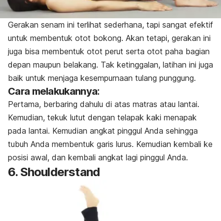
Gerakan senam ini terlihat sederhana, tapi sangat efektif
untuk membentuk otot bokong. Akan tetapi, gerakan ini
juga bisa membentuk otot perut serta otot paha bagian
depan maupun belakang. Tak ketinggalan, latihan ini juga
baik untuk menjaga kesempurnaan tulang punggung.
Cara melakukannya:
Pertama, berbaring dahulu di atas matras atau lantai.
Kemudian, tekuk lutut dengan telapak kaki menapak
pada lantai. Kemudian angkat pinggul Anda sehingga
tubuh Anda membentuk garis lurus. Kemudian kembali ke
posisi awal, dan kembali angkat lagi pinggul Anda.
6. Shoulderstand