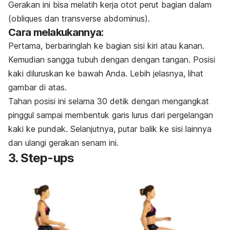
Gerakan ini bisa melatih kerja otot perut bagian dalam
(obliques dan transverse abdominus).
Cara melakukannya:
Pertama, berbaringlah ke bagian sisi kiri atau kanan.
Kemudian sangga tubuh dengan dengan tangan. Posisi
kaki diluruskan ke bawah Anda. Lebih jelasnya, lihat
gambar di atas.
Tahan posisi ini selama 30 detik dengan mengangkat
pinggul sampai membentuk garis lurus dari pergelangan
kaki ke pundak. Selanjutnya, putar balik ke sisi lainnya
dan ulangi gerakan senam ini.
3. Step-ups