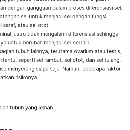
tkan dengan gangguan dalam proses diferensiasi sel.
atangan sel untuk menjadi sel dengan fungsi
 saraf, atau sel otot.
inal justru tidak mengalami diferensiasi sehingga
untuk berubah menjadi sel-sel lain.
bagian tubuh lainnya, terutama ovarium atau testis,
entu, seperti sel rambut, sel otot, dan sel tulang.
isa menyerang siapa saja. Namun, beberapa faktor
atkan risikonya.
lan tubuh yang lemah.