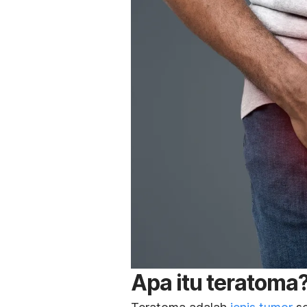
Apa itu teratoma