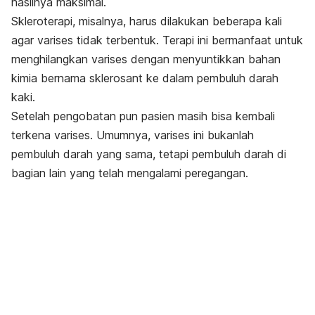
hasilnya maksimal.
Skleroterapi, misalnya, harus dilakukan beberapa kali
agar varises tidak terbentuk. Terapi ini bermanfaat untuk
menghilangkan varises dengan menyuntikkan bahan
kimia bernama sklerosant ke dalam pembuluh darah
kaki.
Setelah pengobatan pun pasien masih bisa kembali
terkena varises. Umumnya, varises ini bukanlah
pembuluh darah yang sama, tetapi pembuluh darah di
bagian lain yang telah mengalami peregangan.