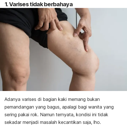
1. Varises tidak berbahaya
Adanya varises di bagian kaki memang bukan
pemandangan yang bagus, apalagi bagi wanita yang
sering pakai rok. Namun ternyata, kondisi ini tidak
sekadar menjadi masalah kecantikan saja, lho.