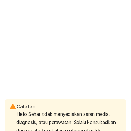
Catatan
Hello Sehat tidak menyediakan saran medis,
diagnosis, atau perawatan. Selalu konsultasikan
dengan ahli kesehatan profesional untuk