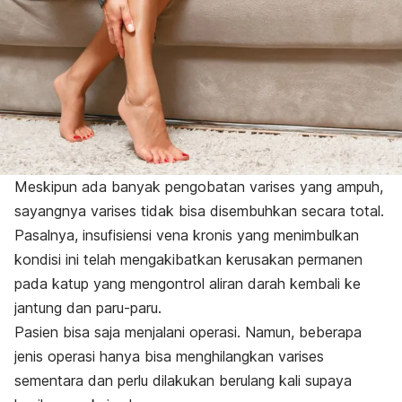
Meskipun ada banyak pengobatan varises yang ampuh,
sayangnya varises tidak bisa disembuhkan secara total.
Pasalnya, insufisiensi vena kronis yang menimbulkan
kondisi ini telah mengakibatkan kerusakan permanen
pada katup yang mengontrol aliran darah kembali ke
jantung dan paru-paru.
Pasien bisa saja menjalani operasi. Namun, beberapa
jenis operasi hanya bisa menghilangkan varises
sementara dan perlu dilakukan berulang kali supaya