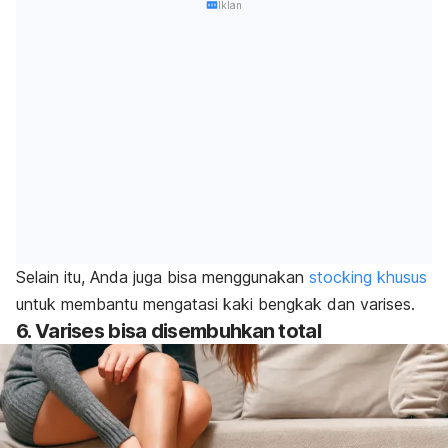
Iklan
Selain itu, Anda juga bisa menggunakan
stocking khusus
untuk membantu mengatasi kaki bengkak dan varises.
6. Varises bisa disembuhkan total