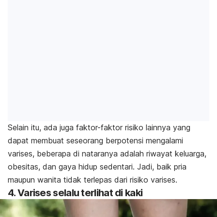
Selain itu, ada juga faktor-faktor risiko lainnya yang
dapat membuat seseorang berpotensi mengalami
varises, beberapa di nataranya adalah riwayat keluarga,
obesitas, dan gaya hidup sedentari. Jadi, baik pria
maupun wanita tidak terlepas dari risiko varises.
4. Varises selalu terlihat di kaki