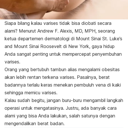
Siapa bilang kalau varises tidak bisa diobati secara
alami? Menurut Andrew F. Alexis, MD, MPH, seorang
ketua departemen dermatologi di Mount Sinai St. Luke’s
and Mount Sinai Roosevelt di New York, gaya hidup
Anda sangat penting untuk mempercepat penyembuhan
varises.
Orang yang bertubuh tambun alias mengalami obesitas
akan lebih rentan terkena varises. Pasalnya, berat
badannya terlalu keras menekan pembuluh vena di kaki
sehingga memicu varises.
Kalau sudah begitu, jangan buru-buru mengambil langkah
operasi untuk mengatasinya. Justru, ada banyak cara
alami yang bisa Anda lakukan, salah satunya dengan
mengendalikan berat badan.