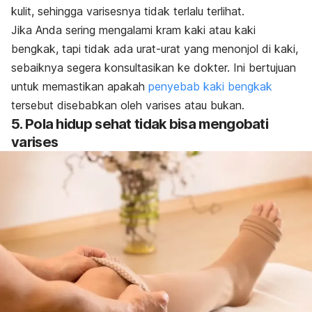
kulit, sehingga varisesnya tidak terlalu terlihat.
Jika Anda sering mengalami kram kaki atau kaki
bengkak, tapi tidak ada urat-urat yang menonjol di kaki,
sebaiknya segera konsultasikan ke dokter. Ini bertujuan
untuk memastikan apakah
penyebab kaki bengkak
tersebut disebabkan oleh varises atau bukan.
5. Pola hidup sehat tidak bisa mengobati
varises