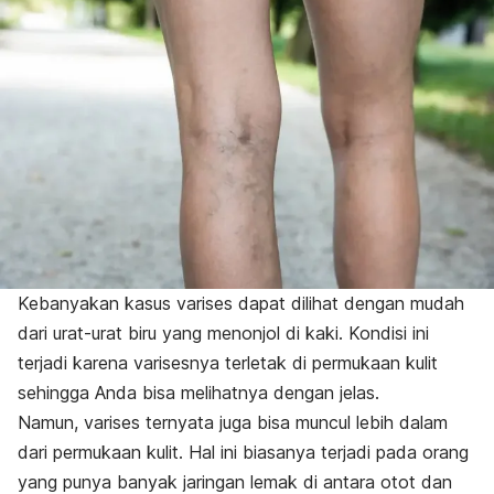
Kebanyakan kasus varises dapat dilihat dengan mudah
dari urat-urat biru yang menonjol di kaki. Kondisi ini
terjadi karena varisesnya terletak di permukaan kulit
sehingga Anda bisa melihatnya dengan jelas.
Namun, varises ternyata juga bisa muncul lebih dalam
dari permukaan kulit. Hal ini biasanya terjadi pada orang
yang punya banyak jaringan lemak di antara otot dan