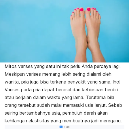
Mitos varises yang satu ini tak perlu Anda percaya lagi.
Meskipun varises memang lebih sering dialami oleh
wanita, pria juga bisa terkena penyakit yang sama, lho!
Varises pada pria dapat berasal dari kebiasaan berdiri
atau berjalan dalam waktu yang lama. Terutama bila
orang tersebut sudah mulai memasuki usia lanjut. Sebab
seiring bertambahnya usia, pembuluh darah akan
kehilangan elastisitas yang membuatnya jadi meregang.
Iklan