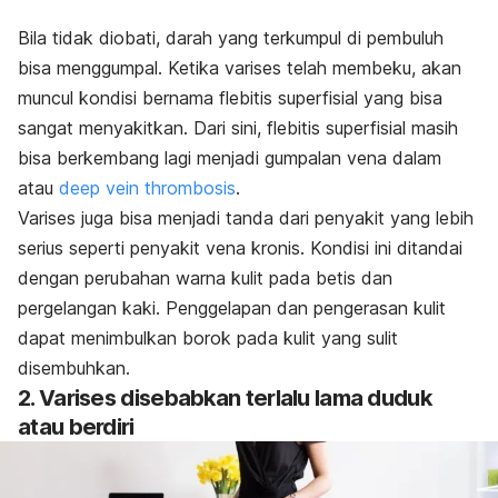
Bila tidak diobati, darah yang terkumpul di pembuluh
bisa menggumpal. Ketika varises telah membeku, akan
muncul kondisi bernama flebitis superfisial yang bisa
sangat menyakitkan. Dari sini, flebitis superfisial masih
bisa berkembang lagi menjadi gumpalan vena dalam
atau
deep vein thrombosis
.
Varises juga bisa menjadi tanda dari penyakit yang lebih
serius seperti penyakit vena kronis. Kondisi ini ditandai
dengan perubahan warna kulit pada betis dan
pergelangan kaki. Penggelapan dan pengerasan kulit
dapat menimbulkan borok pada kulit yang sulit
disembuhkan.
2. Varises disebabkan terlalu lama duduk
atau berdiri