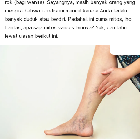
rok (bagi wanita). Sayangnya, masih banyak orang yang
mengira bahwa kondisi ini muncul karena Anda terlalu
banyak duduk atau berdiri. Padahal, ini cuma mitos, lho.
Lantas, apa saja mitos varises lainnya? Yuk, cari tahu
lewat ulasan berikut ini.