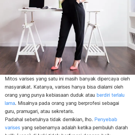
Mitos varises yang satu ini masih banyak dipercaya oleh
masyarakat. Katanya, varises hanya bisa dialami oleh
orang yang punya kebiasaan duduk atau
berdiri terlalu
lama
. Misalnya pada orang yang berprofesi sebagai
guru, pramugari, atau sekretaris.
Padahal sebetulnya tidak demikian, lho.
Penyebab
varises
yang sebenarnya adalah ketika pembuluh darah