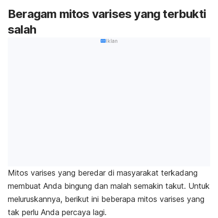
Beragam mitos varises yang terbukti
salah
Iklan
Mitos varises yang beredar di masyarakat terkadang
membuat Anda bingung dan malah semakin takut. Untuk
meluruskannya, berikut ini beberapa mitos varises yang
tak perlu Anda percaya lagi.