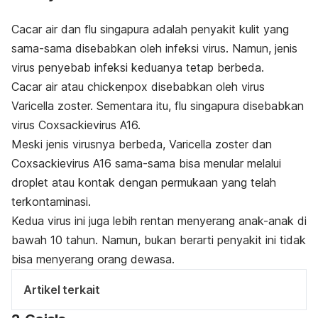
Cacar air dan flu singapura adalah penyakit kulit yang
sama-sama disebabkan oleh infeksi virus. Namun, jenis
virus penyebab infeksi keduanya tetap berbeda.
Cacar air atau
chickenpox
disebabkan oleh virus
Varicella zoster.
Sementara itu, flu singapura disebabkan
virus
Coxsackievirus A16.
Meski jenis virusnya berbeda,
Varicella zoster
dan
Coxsackievirus A16
sama-sama bisa menular melalui
droplet
atau kontak dengan permukaan yang telah
terkontaminasi.
Kedua virus ini juga lebih rentan menyerang anak-anak di
bawah 10 tahun. Namun, bukan berarti penyakit ini tidak
bisa menyerang orang dewasa.
Artikel terkait