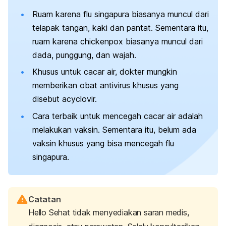
Ruam karena flu singapura biasanya muncul dari
telapak tangan, kaki dan pantat. Sementara itu,
ruam karena
chickenpox
biasanya
muncul dari
dada, punggung, dan wajah.
Khusus untuk cacar air, dokter mungkin
memberikan obat antivirus khusus yang
disebut
acyclovir.
Cara terbaik untuk mencegah cacar air adalah
melakukan vaksin. Sementara itu, belum ada
vaksin khusus yang bisa mencegah flu
singapura.
Catatan
Hello Sehat tidak menyediakan saran medis,