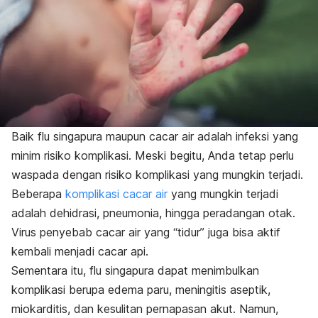
Baik flu singapura maupun cacar air adalah infeksi yang
minim risiko komplikasi. Meski begitu, Anda tetap perlu
waspada dengan risiko komplikasi yang mungkin terjadi.
Beberapa
komplikasi cacar air
yang mungkin terjadi
adalah dehidrasi, pneumonia, hingga peradangan otak.
Virus penyebab cacar air yang “tidur” juga bisa aktif
kembali menjadi cacar api.
Sementara itu, flu singapura dapat menimbulkan
komplikasi berupa edema paru, meningitis aseptik,
miokarditis, dan kesulitan pernapasan akut. Namun,