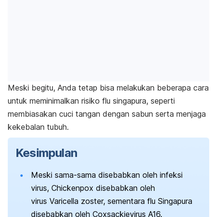
Meski begitu, Anda tetap bisa melakukan beberapa cara
untuk meminimalkan risiko flu singapura, seperti
membiasakan cuci tangan dengan sabun serta menjaga
kekebalan tubuh.
Kesimpulan
Meski sama-sama disebabkan oleh infeksi
virus,
Chickenpox
disebabkan oleh
virus
Varicella zoster,
sementara flu Singapura
disebabkan oleh
Coxsackievirus A16.