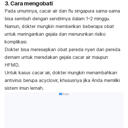
3. Cara mengobati
Pada umumnya, cacar air dan flu singapura sama-sama
bisa sembuh dengan sendirinya dalam 1–2 minggu.
Namun, dokter mungkin memberikan beberapa obat
untuk meringankan gejala dan menurunkan risiko
komplikasi.
Dokter bisa meresepkan obat pereda nyeri dan pereda
demam untuk meredakan gejala cacar air maupun
HFMD.
Untuk kasus cacar air, dokter mungkin menambahkan
antivirus berupa
acyclovir,
khususnya jika Anda memiliki
sistem imun lemah.
Iklan