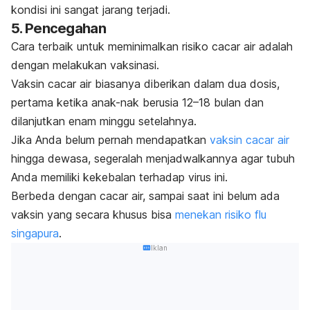
kondisi ini sangat jarang terjadi.
5. Pencegahan
Cara terbaik untuk meminimalkan risiko cacar air adalah
dengan melakukan vaksinasi.
Vaksin cacar air biasanya diberikan dalam dua dosis,
pertama ketika anak-nak berusia 12–18 bulan dan
dilanjutkan enam minggu setelahnya.
Jika Anda belum pernah mendapatkan
vaksin cacar air
hingga dewasa, segeralah menjadwalkannya agar tubuh
Anda memiliki kekebalan terhadap virus ini.
Berbeda dengan cacar air, sampai saat ini belum ada
vaksin yang secara khusus bisa
menekan risiko flu
singapura
.
Iklan