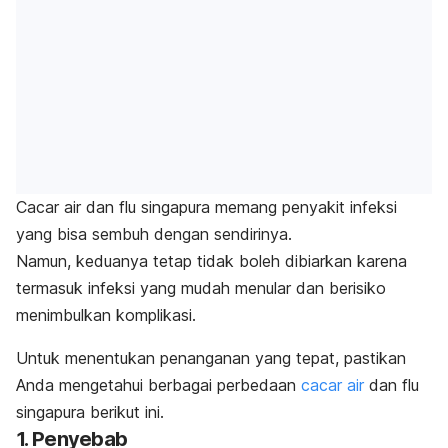
Cacar air dan flu singapura memang penyakit infeksi
yang bisa sembuh dengan sendirinya.
Namun, keduanya tetap tidak boleh dibiarkan karena
termasuk infeksi yang mudah menular dan berisiko
menimbulkan komplikasi.
Untuk menentukan penanganan yang tepat, pastikan
Anda mengetahui berbagai perbedaan
cacar air
dan flu
singapura berikut ini.
1. Penyebab