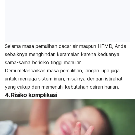
Selama masa pemulihan cacar air maupun HFMD, Anda
sebaiknya menghindari keramaian karena keduanya
sama-sama berisiko tinggi menular.
Demi melancarkan masa pemulihan, jangan lupa juga
untuk menjaga sistem imun, misalnya dengan istirahat
yang cukup dan memenuhi kebutuhan cairan harian.
4. Risiko komplikasi