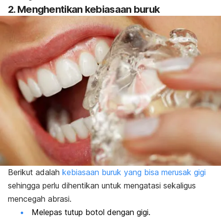
2. Menghentikan kebiasaan buruk
Berikut adalah
kebiasaan buruk yang bisa merusak gigi
sehingga perlu dihentikan untuk mengatasi sekaligus
mencegah abrasi.
Melepas tutup botol dengan gigi.