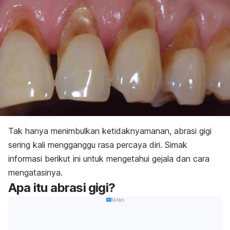
Tak hanya menimbulkan ketidaknyamanan, abrasi gigi
sering kali mengganggu rasa percaya diri. Simak
informasi berikut ini untuk mengetahui gejala dan cara
mengatasinya.
Apa itu abrasi gigi?
Iklan