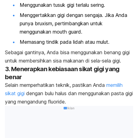
Menggunakan tusuk gigi terlalu sering.
Menggertakkan gigi dengan sengaja. Jika Anda
punya
bruxism
, pertimbangkan untuk
menggunakan
mouth guard.
Memasang tindik pada lidah atau mulut.
Sebagai gantinya, Anda bisa menggunakan benang gigi
untuk membersihkan sisa makanan di sela-sela gigi.
3. Menerapkan kebiasaan sikat gigi yang
benar
Selain memperhatikan teknik, pastikan Anda
memilih
sikat gigi
dengan bulu halus dan menggunakan pasta gigi
yang mengandung
fluoride
.
Iklan