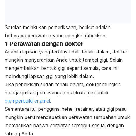
Setelah melakukan pemeriksaan, berikut adalah
beberapa perawatan yang mungkin diberikan.
1. Perawatan dengan dokter
Apabila lapisan yang terkikis tidak terlalu dalam, dokter
mungkin menyarankan Anda untuk tambal gigi. Selain
mengembalikan bentuk gigi seperti semula, cara ini
melindungi lapisan gigi yang lebih dalam.
Jika pengikisan sudah terlalu dalam, dokter mungkin
menganjurkan pemasangan mahkota gigi untuk
memperbaiki enamel
.
Sementara itu, pengguna behel,
retainer,
atau gigi palsu
mungkin perlu mendapatkan perawatan tambahan untuk
memastikan bahwa peralatan tersebut sesuai dengan
rahang Anda.