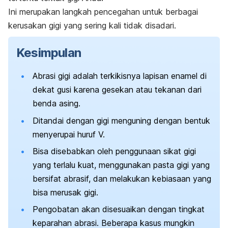
Ini merupakan langkah pencegahan untuk berbagai
kerusakan gigi yang sering kali tidak disadari.
Kesimpulan
Abrasi gigi adalah terkikisnya lapisan enamel di
dekat gusi karena gesekan atau tekanan dari
benda asing.
Ditandai dengan gigi menguning dengan bentuk
menyerupai huruf V.
Bisa disebabkan oleh penggunaan sikat gigi
yang terlalu kuat, menggunakan pasta gigi yang
bersifat abrasif, dan melakukan kebiasaan yang
bisa merusak gigi.
Pengobatan akan disesuaikan dengan tingkat
keparahan abrasi. Beberapa kasus mungkin