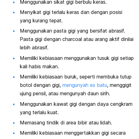
Menggunakan sikat gigi berbulu keras.
Menyikat gigi terlalu keras dan dengan posisi
yang kurang tepat.
Menggunakan pasta gigi yang bersifat abrasif.
Pasta gigi dengan
charcoal
atau arang aktif dinilai
lebih abrasif.
Memiliki kebiasaan menggunakan tusuk gigi setiap
kali habis makan.
Memiliki kebiasaan buruk, seperti membuka tutup
botol dengan gigi,
mengunyah es batu
, menggigit
ujung pensil, atau mengunyah daun sirih.
Menggunakan kawat gigi dengan daya cengkram
yang terlalu kuat.
Memasang tindik di area bibir atau lidah.
Memiliki kebiasaan menggertakkan gigi secara