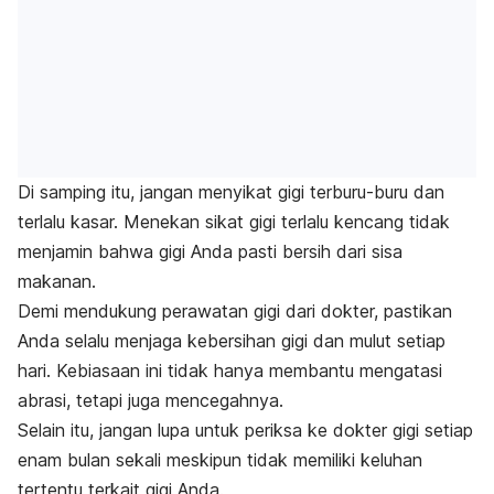
Di samping itu, jangan menyikat gigi terburu-buru dan
terlalu kasar. Menekan sikat gigi terlalu kencang tidak
menjamin bahwa gigi Anda pasti bersih dari sisa
makanan.
Demi mendukung perawatan gigi dari dokter, pastikan
Anda selalu menjaga kebersihan gigi dan mulut setiap
hari. Kebiasaan ini tidak hanya membantu mengatasi
abrasi, tetapi juga mencegahnya.
Selain itu, jangan lupa untuk periksa ke dokter gigi setiap
enam bulan sekali meskipun tidak memiliki keluhan
tertentu terkait gigi Anda.