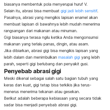
biasanya membentuk pola menyerupai huruf V.
Selain itu, abrasi bisa membuat
gigi jadi lebih sensitif
.
Pasalnya, abrasi yang mengikis lapisan enamel akan
membuat lapisan di bawahnya lebih mudah menerima
rangsangan dari makanan atau minuman.
Gigi biasanya terasa ngilu ketika Anda mengonsumsi
makanan yang terlalu panas, dingin, atau asam.
Jika dibiarkan, abrasi gigi bisa mengikis lapisan yang
lebih dalam dan menimbulkan
masalah gigi
yang lebih
parah, seperti gigi berlubang dan penyakit gusi.
Penyebab abrasi gigi
Meski dikenal sebagai salah satu bagian tubuh yang
keras dan kuat, gigi tetap bisa terkikis jika terus-
menerus menerima tekanan atau gesekan.
Berikut adalah beberapa kebiasaan yang secara tidak
sadar bisa menjadi penyebab abrasi gigi.