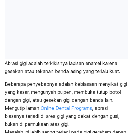
Abrasi gigi adalah terkikisnya lapisan enamel karena
gesekan atau tekanan benda asing yang terlalu kuat.
Beberapa penyebabnya adalah kebiasaan menyikat gigi
yang kasar, mengunyah pulpen, membuka tutup botol
dengan gigi, atau gesekan gigi dengan benda lain.
Mengutip laman
Online Dental Programs
, abrasi
biasanya terjadi di area gigi yang dekat dengan gusi,
bukan di permukaan atas gigi.
Masalah ini lebih sering terjadi pada gigi geraham depan