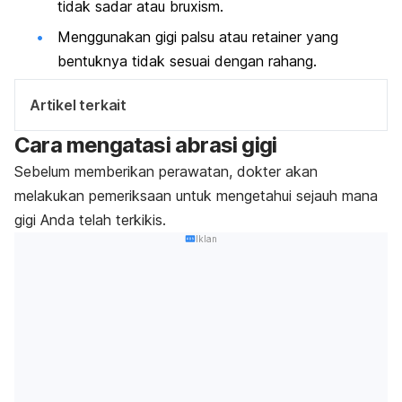
tidak sadar atau
bruxism
.
Menggunakan gigi palsu atau retainer yang
bentuknya tidak sesuai dengan rahang.
Artikel terkait
Cara mengatasi abrasi gigi
Sebelum memberikan perawatan, dokter akan
melakukan pemeriksaan untuk mengetahui sejauh mana
gigi Anda telah terkikis.
Iklan