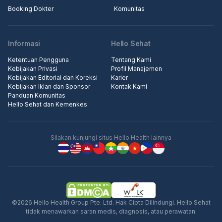
Booking Dokter
Komunitas
Informasi
Hello Sehat
Ketentuan Pengguna
Tentang Kami
Kebijakan Privasi
Profil Manajemen
Kebijakan Editorial dan Koreksi
Karier
Kebijakan Iklan dan Sponsor
Kontak Kami
Panduan Komunitas
Hello Sehat dan Kemenkes
Silakan kunjungi situs Hello Health lainnya
©2026 Hello Health Group Pte. Ltd. Hak Cipta Dilindungi. Hello Sehat
tidak menawarkan saran medis, diagnosis, atau perawatan.