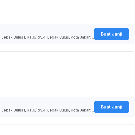
Buat Janji
 Lebak Bulus I, RT.6/RW.4, Lebak Bulus, Kota Jakarta
ia
Buat Janji
 Lebak Bulus I, RT.6/RW.4, Lebak Bulus, Kota Jakarta
ia
R