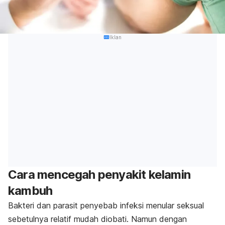
Iklan
Cara mencegah penyakit kelamin
kambuh
Bakteri dan parasit penyebab infeksi menular seksual
sebetulnya relatif mudah diobati. Namun dengan