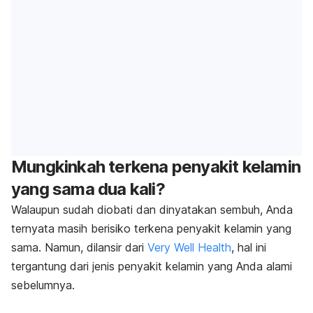
Mungkinkah terkena penyakit kelamin
yang sama dua kali?
Walaupun sudah diobati dan dinyatakan sembuh, Anda
ternyata masih berisiko terkena penyakit kelamin yang
sama. Namun, dilansir dari
Very Well Health
, hal ini
tergantung dari jenis penyakit kelamin yang Anda alami
sebelumnya.