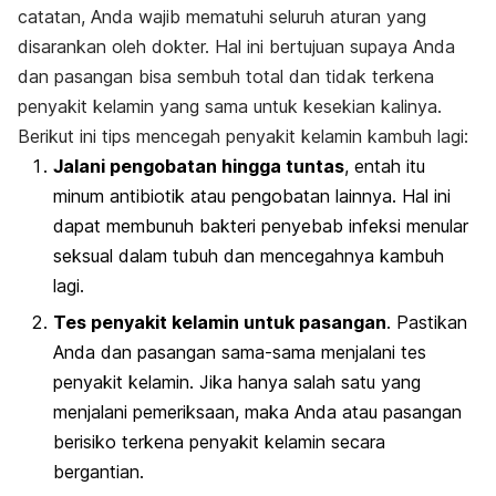
catatan, Anda wajib mematuhi seluruh aturan yang
disarankan oleh dokter. Hal ini bertujuan supaya Anda
dan pasangan bisa sembuh total dan tidak terkena
penyakit kelamin yang sama untuk kesekian kalinya.
Berikut ini tips mencegah penyakit kelamin kambuh lagi:
Jalani pengobatan hingga tuntas
, entah itu
minum antibiotik atau pengobatan lainnya. Hal ini
dapat membunuh bakteri penyebab infeksi menular
seksual dalam tubuh dan mencegahnya kambuh
lagi.
Tes penyakit kelamin untuk pasangan
. Pastikan
Anda dan pasangan sama-sama menjalani tes
penyakit kelamin. Jika hanya salah satu yang
menjalani pemeriksaan, maka Anda atau pasangan
berisiko terkena penyakit kelamin secara
bergantian.