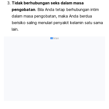
Tidak berhubungan seks dalam masa
pengobatan
. Bila Anda tetap berhubungan intim
dalam masa pengobatan, maka Anda berdua
berisiko saling menulari penyakit kelamin satu sama
lain.
Iklan