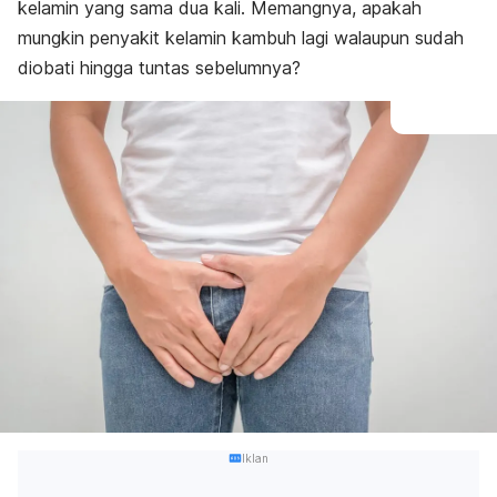
kelamin yang sama dua kali. Memangnya, apakah
mungkin penyakit kelamin kambuh lagi walaupun sudah
diobati hingga tuntas sebelumnya?
Iklan