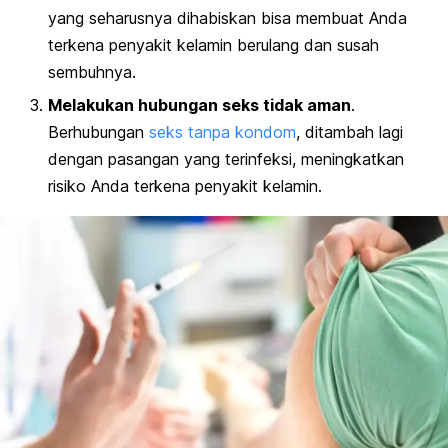
yang seharusnya dihabiskan bisa membuat Anda
terkena penyakit kelamin berulang dan susah
sembuhnya.
Melakukan hubungan seks tidak aman
.
Berhubungan
seks tanpa kondom
, ditambah lagi
dengan pasangan yang terinfeksi, meningkatkan
risiko Anda terkena penyakit kelamin.