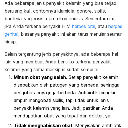
Ada beberapa jenis penyakit kelamin yang bisa terjadi
berulang kali, contohnya klamidia, gonore, sipilis,
bacterial vaginosis, dan trikomoniasis. Sementara itu,
jika Anda terkena penyakit HIV,
herpes oral
, atau
herpes
genital
, biasanya penyakit ini akan terus menular seumur
hidup.
Selain tergantung jenis penyakitnya, ada beberapa hal
lain yang membuat Anda berisiko terkena penyakit
kelamin yang sama meskipun sudah sembuh:
Minum obat yang salah
. Setiap penyakit kelamin
disebabkan oleh patogen yang berbeda, sehingga
pengobatannya juga berbeda. Antibiotik mungkin
ampuh mengobati sipilis, tapi tidak untuk jenis
penyakit kelamin yang lain. Jadi, pastikan Anda
mendapatkan obat yang tepat dari dokter, ya!
Tidak menghabiskan obat
. Menyisakan antibiotik