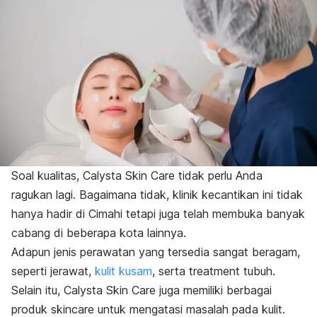
Soal kualitas, Calysta Skin Care tidak perlu Anda
ragukan lagi. Bagaimana tidak, klinik kecantikan ini tidak
hanya hadir di Cimahi tetapi juga telah membuka banyak
cabang di beberapa kota lainnya.
Adapun jenis perawatan yang tersedia sangat beragam,
seperti jerawat,
kulit kusam
, serta
treatment
tubuh.
Selain itu, Calysta Skin Care juga memiliki berbagai
produk
skincare
untuk mengatasi masalah pada kulit.