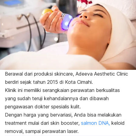
Berawal dari produksi
skincare
, Adeeva Aesthetic Clinic
berdiri sejak tahun 2015 di Kota Cimahi.
Klinik ini memiliki serangkaian perawatan berkualitas
yang sudah teruji kehandalannya dan dibawah
pengawasan dokter spesialis kulit.
Dengan harga yang bervariasi, Anda bisa melakukan
treatment mulai dari
skin booster
,
salmon DNA,
keloid
removal
, sampai perawatan laser.