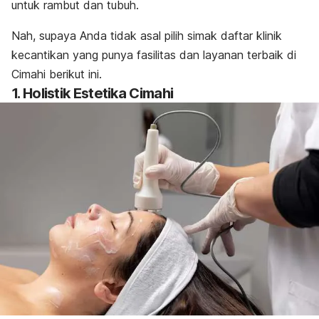
untuk rambut dan tubuh.
Nah, supaya Anda tidak asal pilih simak daftar klinik
kecantikan yang punya fasilitas dan layanan terbaik di
Cimahi berikut ini.
1. Holistik Estetika Cimahi