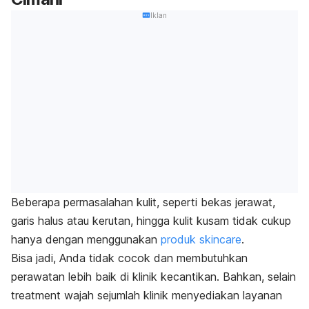
Iklan
Beberapa permasalahan kulit, seperti bekas jerawat,
garis halus atau kerutan, hingga kulit kusam tidak cukup
hanya dengan menggunakan
produk
skincare
.
Bisa jadi, Anda tidak cocok dan membutuhkan
perawatan lebih baik di klinik kecantikan. Bahkan, selain
treatment
wajah sejumlah klinik menyediakan layanan