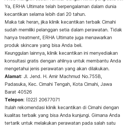
Ya, ERHA Ultimate telah berpengalaman dalam dunia
kecantikan selama lebih dari 20 tahun.
Maka tak heran, jika klinik kecantikan terbaik Cimahi
sudah memiliki pelanggan setia dalam perawatan.
Tidak
hanya
treatment
, ERHA Ultimate juga menawarkan
produk
skincare
yang bisa Anda beli.
Keunggulan lainnya, klinik kecantikan ini menyediakan
konsultasi gratis dengan ahlinya untuk membantu Anda
mengetahui jenis perawatan yang akan dilakukan.
Alamat
: Jl. Jend. H. Amir Machmud No.755B,
Padasuka, Kec. Cimahi Tengah, Kota Cimahi, Jawa
Barat 40526
Telepon
: (022) 20677071
Itulah rekomendasi klinik kecantikan di Cimahi dengan
kualitas terbaik yang bisa Anda kunjungi. Gimana Anda
tertarik untuk melakukan perawatan pada salah satu