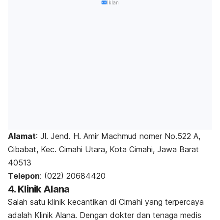
Iklan
Alamat
:
Jl. Jend. H. Amir Machmud nomer No.522 A,
Cibabat, Kec. Cimahi Utara, Kota Cimahi, Jawa Barat
40513
Telepon
: (022) 20684420
4. Klinik Alana
Salah satu klinik kecantikan di Cimahi yang terpercaya
adalah Klinik Alana. Dengan dokter dan tenaga medis