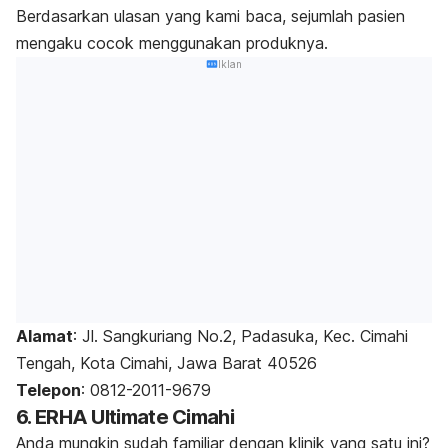
Berdasarkan ulasan yang kami baca, sejumlah pasien
mengaku cocok menggunakan produknya.
Iklan
Alamat
:
Jl. Sangkuriang No.2, Padasuka, Kec. Cimahi
Tengah, Kota Cimahi, Jawa Barat 40526
Telepon
: 0812-2011-9679
6. ERHA Ultimate Cimahi
Anda mungkin sudah familiar dengan klinik yang satu ini?