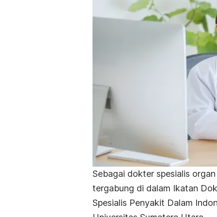
Sebagai dokter spesialis organ
tergabung di dalam Ikatan Dok
Spesialis Penyakit Dalam Indone