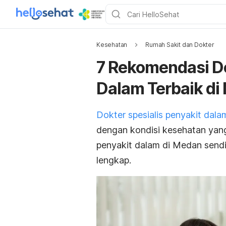
Kesehatan
Rumah Sakit dan Dokter
7 Rekomendasi Do
Dalam Terbaik di
Dokter spesialis penyakit dala
dengan kondisi kesehatan yan
penyakit dalam di Medan sendi
lengkap.