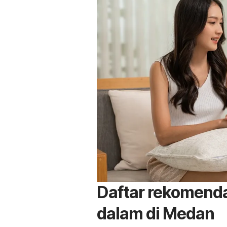
Daftar rekomendas
dalam di Medan