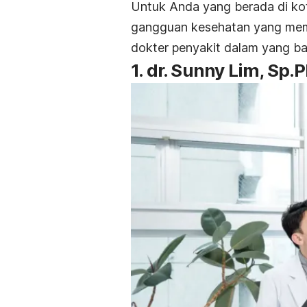
Untuk Anda yang berada di ko
gangguan kesehatan yang me
dokter penyakit dalam yang b
1. dr.
Sunny Lim, Sp.P