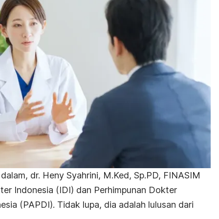
 dalam, dr. Heny Syahrini, M.Ked, Sp.PD, FINASIM
ter Indonesia (IDI) dan Perhimpunan Dokter
sia (PAPDI). Tidak lupa, dia adalah lulusan dari