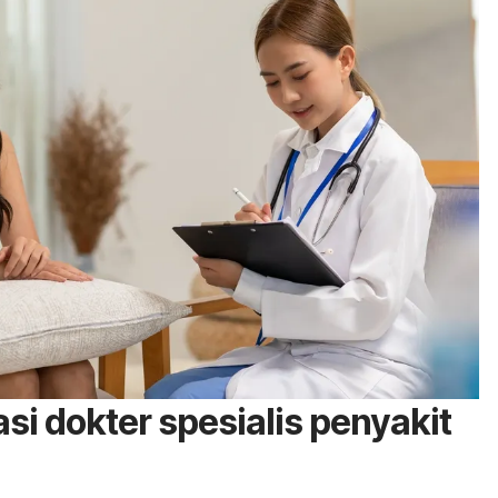
i dokter spesialis penyakit