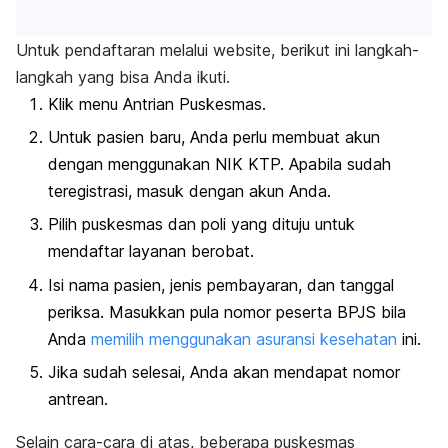
Untuk pendaftaran melalui
website,
berikut ini langkah-
langkah yang bisa Anda ikuti.
Klik menu Antrian Puskesmas.
Untuk pasien baru, Anda perlu membuat akun
dengan menggunakan NIK KTP. Apabila sudah
teregistrasi, masuk dengan akun Anda.
Pilih puskesmas dan poli yang dituju untuk
mendaftar layanan berobat.
Isi nama pasien, jenis pembayaran, dan tanggal
periksa. Masukkan pula nomor peserta BPJS bila
Anda
memilih menggunakan asuransi kesehatan
ini.
Jika sudah selesai, Anda akan mendapat nomor
antrean.
Selain cara-cara di atas, beberapa puskesmas