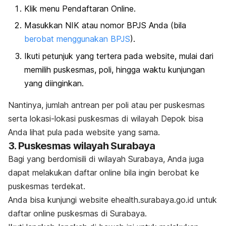
Klik menu Pendaftaran Online.
Masukkan NIK atau nomor BPJS Anda (bila
berobat menggunakan BPJS
).
Ikuti petunjuk yang tertera pada
website,
mulai dari
memilih puskesmas, poli, hingga waktu kunjungan
yang diinginkan.
Nantinya, jumlah antrean per poli atau per puskesmas
serta lokasi-lokasi puskesmas di wilayah Depok bisa
Anda lihat pula pada
website
yang sama.
3. Puskesmas wilayah Surabaya
Bagi yang berdomisili di wilayah Surabaya, Anda juga
dapat melakukan daftar
online
bila ingin berobat ke
puskesmas terdekat.
Anda bisa kunjungi
website
ehealth.surabaya.go.id untuk
daftar
online
puskesmas di Surabaya.