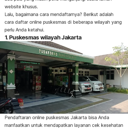
website
khusus
.
Lalu, bagaimana cara mendaftarnya? Berikut adalah
cara daftar
online
puskesmas di beberapa wilayah yang
perlu Anda ketahui.
1. Puskesmas wilayah Jakarta
Pendaftaran
online
puskesmas Jakarta bisa Anda
manfaatkan untuk mendapatkan layanan cek kesehatan