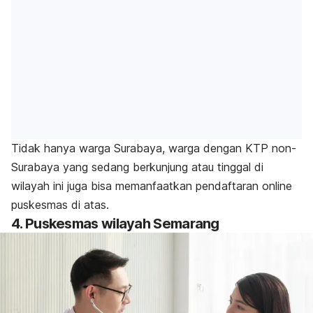
Tidak hanya warga Surabaya, warga dengan KTP non-
Surabaya yang sedang berkunjung atau tinggal di
wilayah ini juga bisa memanfaatkan pendaftaran
online
puskesmas di atas.
4. Puskesmas wilayah Semarang