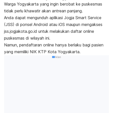
Warga Yogyakarta yang ingin berobat ke puskesmas
tidak perlu khawatir akan antrean panjang.
Anda dapat mengunduh aplikasi Jogja Smart Service
(JSS) di ponsel Android atau iOS maupun mengakses
jss.jogjakota.go.id untuk melakukan daftar
online
puskesmas di wilayah ini.
Namun, pendaftaran
online
hanya berlaku bagi pasien
yang memiliki NIK KTP Kota Yogyakarta.
Iklan