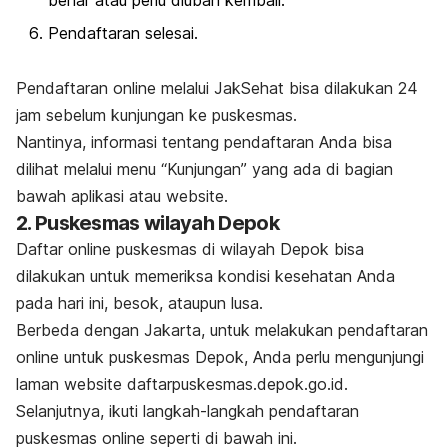
Pendaftaran selesai.
Pendaftaran
online
melalui JakSehat bisa dilakukan 24
jam sebelum kunjungan ke puskesmas.
Nantinya, informasi tentang pendaftaran Anda bisa
dilihat melalui menu “Kunjungan” yang ada di bagian
bawah aplikasi atau
website
.
2. Puskesmas wilayah Depok
Daftar
online
puskesmas di wilayah Depok bisa
dilakukan untuk memeriksa kondisi kesehatan Anda
pada hari ini, besok, ataupun lusa.
Berbeda dengan Jakarta, untuk melakukan pendaftaran
online
untuk puskesmas Depok, Anda perlu mengunjungi
laman
website
daftarpuskesmas.depok.go.id.
Selanjutnya, ikuti langkah-langkah pendaftaran
puskesmas
online
seperti di bawah ini.