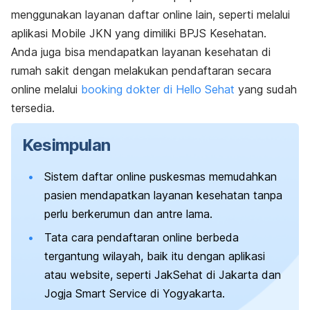
menggunakan layanan daftar
online
lain, seperti melalui
aplikasi Mobile JKN yang dimiliki BPJS Kesehatan.
Anda juga bisa mendapatkan layanan kesehatan di
rumah sakit dengan melakukan pendaftaran secara
online
melalui
booking
dokter di Hello Sehat
yang sudah
tersedia.
Kesimpulan
Sistem daftar
online
puskesmas memudahkan
pasien mendapatkan layanan kesehatan tanpa
perlu berkerumun dan antre lama.
Tata cara pendaftaran
online
berbeda
tergantung wilayah, baik itu dengan aplikasi
atau
website
, seperti JakSehat di Jakarta dan
Jogja Smart Service di Yogyakarta.