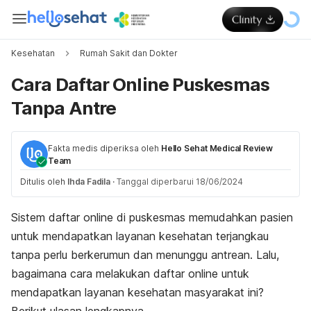
Kesehatan
Rumah Sakit dan Dokter
Cara Daftar Online Puskesmas
Tanpa Antre
Fakta medis diperiksa oleh
Hello Sehat Medical Review
Team
Ditulis oleh
Ihda Fadila
·
Tanggal diperbarui 18/06/2024
Sistem daftar
online
di puskesmas memudahkan pasien
untuk mendapatkan layanan kesehatan terjangkau
tanpa perlu berkerumun dan menunggu antrean. Lalu,
bagaimana cara melakukan daftar
online
untuk
mendapatkan layanan kesehatan masyarakat ini?