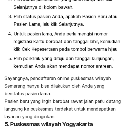
Selanjutnya di kolom bawah.
Pilih status pasien Anda, apakah Pasien Baru atau
Pasien Lama, lalu klik Selanjutnya.
Untuk pasien lama, Anda perlu mengisi nomor
registrasi kartu berobat dan tanggal lahir, kemudian
klik Cek Kepesertaan pada tombol berwarna hijau.
Pilih poliklinik yang dituju dan tanggal kunjungan,
kemudian Anda akan mendapat nomor antrean.
Sayangnya, pendaftaran
online
puskesmas wilayah
Semarang hanya bisa dilakukan oleh Anda yang
berstatus pasien lama.
Pasien baru yang ingin berobat rawat jalan perlu datang
langsung ke puskesmas terdekat untuk mendapatkan
layanan yang diinginkan.
5. Puskesmas wilayah Yogyakarta