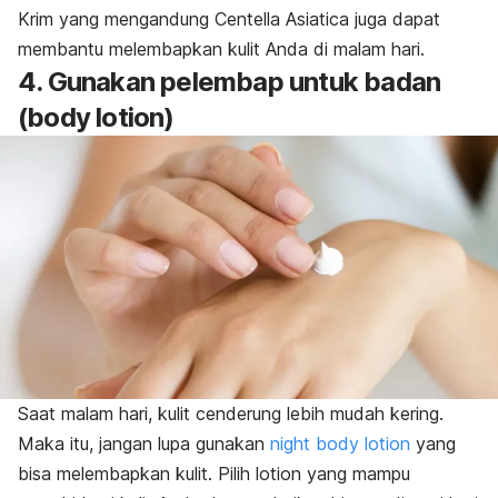
Krim yang mengandung Centella Asiatica juga dapat
membantu melembapkan kulit Anda di malam hari.
4. Gunakan pelembap untuk badan
(body lotion)
Saat malam hari, kulit cenderung lebih mudah kering.
Maka itu, jangan lupa gunakan
night body lotion
yang
bisa melembapkan kulit. Pilih lotion yang mampu