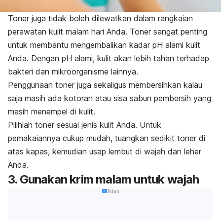
Toner juga tidak boleh dilewatkan dalam rangkaian
perawatan kulit malam hari Anda. Toner sangat penting
untuk membantu mengembalikan kadar pH alami kulit
Anda. Dengan pH alami, kulit akan lebih tahan terhadap
bakteri dan mikroorganisme lainnya.
Penggunaan toner juga sekaligus membersihkan kalau
saja masih ada kotoran atau sisa sabun pembersih yang
masih menempel di kulit.
Pilihlah toner sesuai jenis kulit Anda. Untuk
pemakaiannya cukup mudah, tuangkan sedikit toner di
atas kapas, kemudian usap lembut di wajah dan leher
Anda.
3. Gunakan krim malam untuk wajah
Iklan