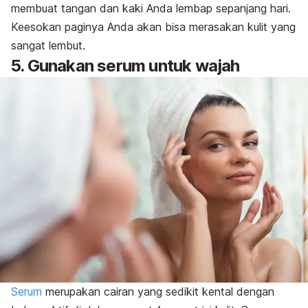
membuat tangan dan kaki Anda lembap sepanjang hari.
Keesokan paginya Anda akan bisa merasakan kulit yang
sangat lembut.
5. Gunakan serum untuk wajah
Serum
merupakan cairan yang sedikit kental dengan