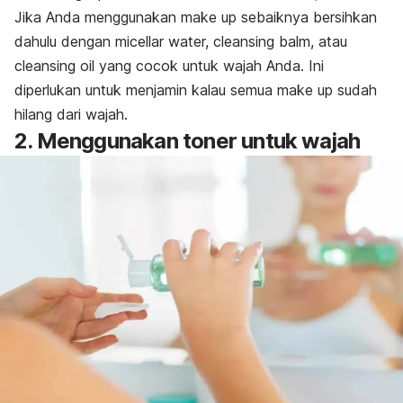
Jika Anda menggunakan make up sebaiknya bersihkan
dahulu dengan micellar water, cleansing balm, atau
cleansing oil yang cocok untuk wajah Anda. Ini
diperlukan untuk menjamin kalau semua make up sudah
hilang dari wajah.
2. Menggunakan toner untuk wajah