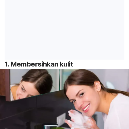
1. Membersihkan kulit