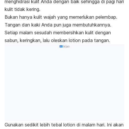
menghidrasi kulit Anda dengan baik sehingga di pagi hari
kulit tidak kering.
Bukan hanya kulit wajah yang memerlukan pelembap.
Tangan dan kaki Anda pun juga membutuhkannya.
Setiap malam sesudah membersihkan kulit dengan
sabun, keringkan, lalu oleskan lotion pada tangan.
Iklan
Gunakan sedikit lebih tebal lotion di malam hari. Ini akan