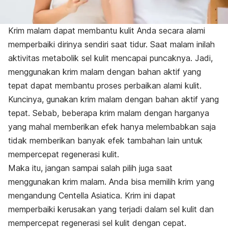
Krim malam dapat membantu kulit Anda secara alami
memperbaiki dirinya sendiri saat tidur. Saat malam inilah
aktivitas metabolik sel kulit mencapai puncaknya. Jadi,
menggunakan krim malam dengan bahan aktif yang
tepat dapat membantu proses perbaikan alami kulit.
Kuncinya, gunakan krim malam dengan bahan aktif yang
tepat. Sebab, beberapa krim malam dengan harganya
yang mahal memberikan efek hanya melembabkan saja
tidak memberikan banyak efek tambahan lain untuk
mempercepat regenerasi kulit.
Maka itu, jangan sampai salah pilih juga saat
menggunakan krim malam. Anda bisa memilih krim yang
mengandung Centella Asiatica. Krim ini dapat
memperbaiki kerusakan yang terjadi dalam sel kulit dan
mempercepat regenerasi sel kulit dengan cepat.