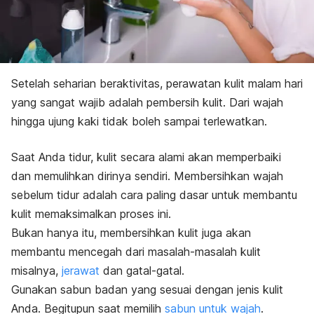
Setelah seharian beraktivitas, perawatan kulit malam hari
yang sangat wajib adalah pembersih kulit. Dari wajah
hingga ujung kaki tidak boleh sampai terlewatkan.
Saat Anda tidur, kulit secara alami akan memperbaiki
dan memulihkan dirinya sendiri. Membersihkan wajah
sebelum tidur adalah cara paling dasar untuk membantu
kulit memaksimalkan proses ini.
Bukan hanya itu, membersihkan kulit juga akan
membantu mencegah dari masalah-masalah kulit
misalnya,
jerawat
dan gatal-gatal.
Gunakan sabun badan yang sesuai dengan jenis kulit
Anda. Begitupun saat memilih
sabun untuk wajah
.