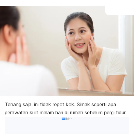
Tenang saja, ini tidak repot kok. Simak seperti apa
perawatan kulit malam hari di rumah sebelum pergi tidur.
Iklan