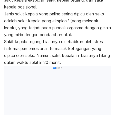
kepala posisional.
Jenis sakit kepala yang paling sering dipicu oleh seks
adalah sakit kepala yang eksplosif (yang meledak-
ledak), yang terjadi pada puncak orgasme dengan gejala
yang mirip dengan pendarahan otak.
Sakit kepala tegang biasanya disebabkan oleh stres
fisik maupun emosional, termasuk ketegangan yang
dipicu oleh seks. Namun, sakit kepala ini biasanya hilang
dalam waktu sekitar 20 menit.
Iklan