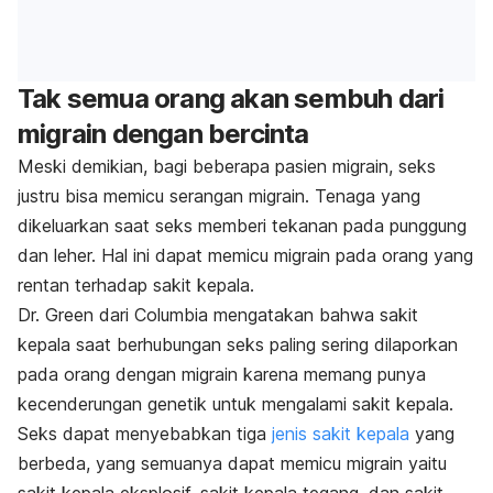
Tak semua orang akan sembuh dari
migrain dengan bercinta
Meski demikian, bagi beberapa pasien migrain, seks
justru bisa memicu serangan migrain. Tenaga yang
dikeluarkan saat seks memberi tekanan pada punggung
dan leher. Hal ini dapat memicu migrain pada orang yang
rentan terhadap sakit kepala.
Dr. Green dari Columbia mengatakan bahwa sakit
kepala saat berhubungan seks paling sering dilaporkan
pada orang dengan migrain karena memang punya
kecenderungan genetik untuk mengalami sakit kepala.
Seks dapat menyebabkan tiga
jenis sakit kepala
yang
berbeda, yang semuanya dapat memicu migrain yaitu
sakit kepala eksplosif, sakit kepala tegang, dan sakit