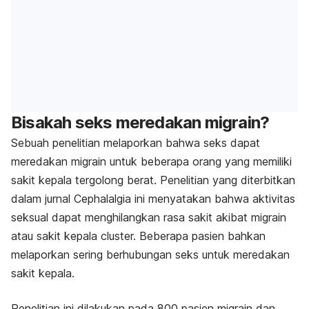
Bisakah seks meredakan migrain?
Sebuah penelitian melaporkan bahwa seks dapat
meredakan migrain untuk beberapa orang yang memiliki
sakit kepala tergolong berat. Penelitian yang diterbitkan
dalam jurnal Cephalalgia ini menyatakan bahwa aktivitas
seksual dapat menghilangkan rasa sakit akibat migrain
atau sakit kepala cluster. Beberapa pasien bahkan
melaporkan sering berhubungan seks untuk meredakan
sakit kepala.
Penelitian ini dilakukan pada 800 pasien migrain dan