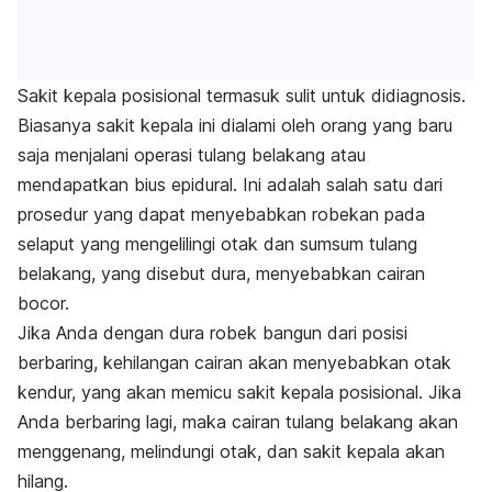
Sakit kepala posisional termasuk sulit untuk didiagnosis.
Biasanya sakit kepala ini dialami oleh orang yang baru
saja menjalani operasi tulang belakang atau
mendapatkan bius epidural. Ini adalah salah satu dari
prosedur yang dapat menyebabkan robekan pada
selaput yang mengelilingi otak dan sumsum tulang
belakang, yang disebut dura, menyebabkan cairan
bocor.
Jika Anda dengan dura robek bangun dari posisi
berbaring, kehilangan cairan akan menyebabkan otak
kendur, yang akan memicu sakit kepala posisional. Jika
Anda berbaring lagi, maka cairan tulang belakang akan
menggenang, melindungi otak, dan sakit kepala akan
hilang.