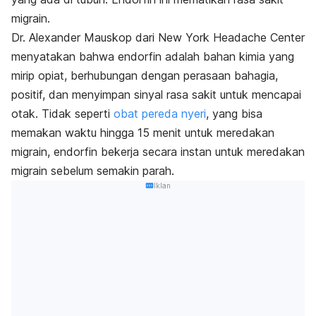
migrain.
Dr. Alexander Mauskop dari New York Headache Center
menyatakan bahwa endorfin adalah bahan kimia yang
mirip opiat, berhubungan dengan perasaan bahagia,
positif, dan menyimpan sinyal rasa sakit untuk mencapai
otak. Tidak seperti
obat pereda nyeri
, yang bisa
memakan waktu hingga 15 menit untuk meredakan
migrain, endorfin bekerja secara instan untuk meredakan
migrain sebelum semakin parah.
Iklan