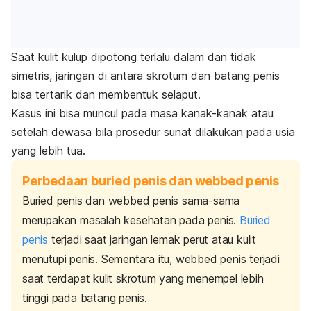
Saat kulit kulup dipotong terlalu dalam dan tidak
simetris, jaringan di antara skrotum dan batang penis
bisa tertarik dan membentuk selaput.
Kasus ini bisa muncul pada masa kanak-kanak atau
setelah dewasa bila prosedur sunat dilakukan pada usia
yang lebih tua.
Perbedaan buried penis dan webbed penis
Buried penis
dan
webbed penis
sama-sama
merupakan masalah kesehatan pada penis.
Buried
penis
terjadi saat jaringan lemak perut atau kulit
menutupi penis. Sementara itu,
webbed penis
terjadi
saat terdapat kulit skrotum yang menempel lebih
tinggi pada batang penis.