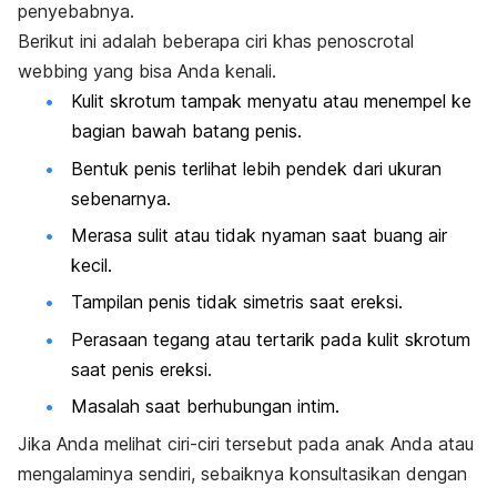
penyebabnya.
Berikut ini adalah beberapa ciri khas
penoscrotal
webbing
yang bisa Anda kenali.
Kulit skrotum tampak menyatu atau menempel ke
bagian bawah batang penis.
Bentuk penis terlihat lebih pendek dari ukuran
sebenarnya.
Merasa sulit atau tidak nyaman saat buang air
kecil.
Tampilan penis tidak simetris saat ereksi.
Perasaan tegang atau tertarik pada kulit skrotum
saat penis ereksi.
Masalah saat berhubungan intim.
Jika Anda melihat ciri-ciri tersebut pada anak Anda atau
mengalaminya sendiri, sebaiknya konsultasikan dengan