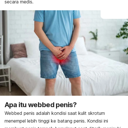
secara medis.
Apa itu
webbed penis
?
Webbed penis
adalah kondisi saat kulit skrotum
menempel lebih tinggi ke batang penis. Kondisi ini