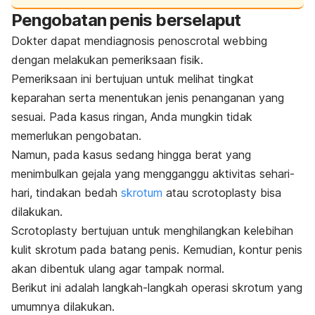
Pengobatan penis berselaput
Dokter dapat mendiagnosis
penoscrotal webbing
dengan melakukan pemeriksaan fisik.
Pemeriksaan ini bertujuan untuk melihat tingkat
keparahan serta menentukan jenis penanganan yang
sesuai. Pada kasus ringan, Anda mungkin tidak
memerlukan pengobatan.
Namun, pada kasus sedang hingga berat yang
menimbulkan gejala yang mengganggu aktivitas sehari-
hari, tindakan bedah
skrotum
atau
scrotoplasty
bisa
dilakukan.
Scrotoplasty
bertujuan untuk menghilangkan kelebihan
kulit skrotum pada batang penis. Kemudian, kontur penis
akan dibentuk ulang agar tampak normal.
Berikut ini adalah langkah-langkah operasi skrotum yang
umumnya dilakukan.