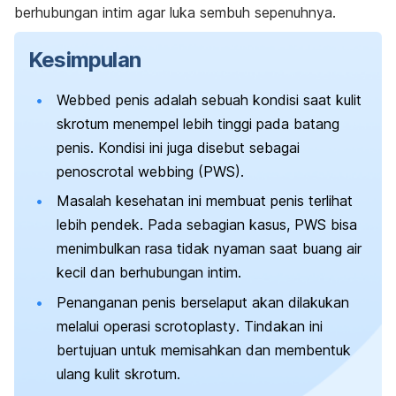
berhubungan intim agar luka sembuh sepenuhnya.
Kesimpulan
Webbed penis
adalah sebuah kondisi saat kulit
skrotum menempel lebih tinggi pada batang
penis. Kondisi ini juga disebut sebagai
penoscrotal webbing
(PWS).
Masalah kesehatan ini membuat penis terlihat
lebih pendek. Pada sebagian kasus, PWS bisa
menimbulkan rasa tidak nyaman saat buang air
kecil dan berhubungan intim.
Penanganan penis berselaput akan dilakukan
melalui operasi
scrotoplasty
. Tindakan ini
bertujuan untuk memisahkan dan membentuk
ulang kulit skrotum.