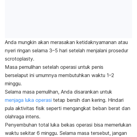
Anda mungkin akan merasakan ketidaknyamanan atau
nyeri ringan selama 3–5 hari setelah menjalani prosedur
scrotoplasty
.
Masa pemulihan setelah operasi untuk penis
berselaput
ini umumnya membutuhkan waktu 1–2
minggu.
Selama masa pemulihan, Anda disarankan untuk
menjaga luka operasi
tetap bersih dan kering. Hindari
pula aktivitas fisik seperti mengangkat beban berat dan
olahraga intens.
Penyembuhan total luka bekas operasi bisa memerlukan
waktu sekitar 6 minggu. Selama masa tersebut, jangan