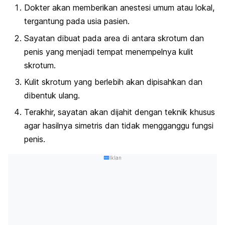
Dokter akan memberikan anestesi umum atau lokal,
tergantung pada usia pasien.
Sayatan dibuat pada area di antara skrotum dan
penis yang menjadi tempat menempelnya kulit
skrotum.
Kulit skrotum yang berlebih akan dipisahkan dan
dibentuk ulang.
Terakhir, sayatan akan dijahit dengan teknik khusus
agar hasilnya simetris dan tidak mengganggu fungsi
penis.
Iklan