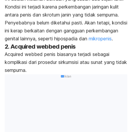
Kondisi ini terjadi karena perkembangan jaringan kulit
antara penis dan skrotum janin yang tidak sempurna.
Penyebabnya belum diketahui pasti. Akan tetapi, kondisi
ini kerap berkaitan dengan gangguan perkembangan
genital lainnya, seperti hipospadia dan
mikropenis
.
2.
Acquired webbed penis
Acquired webbed penis
biasanya terjadi sebagai
komplikasi dari prosedur sirkumsisi atau sunat yang tidak
sempurna.
Iklan