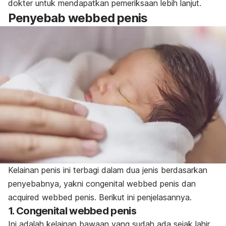
dokter untuk mendapatkan pemeriksaan lebih lanjut.
Penyebab
webbed penis
Kelainan penis ini terbagi dalam dua jenis berdasarkan
penyebabnya, yakni
congenital webbed penis
dan
acquired webbed penis
. Berikut ini penjelasannya.
1.
Congenital webbed penis
Ini adalah kelainan bawaan yang sudah ada sejak lahir.