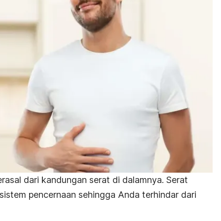
erasal dari kandungan serat di dalamnya. Serat
istem pencernaan sehingga Anda terhindar dari