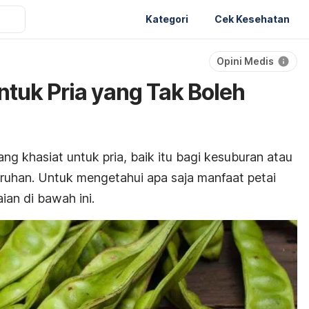
Kategori
Cek Kesehatan
Opini Medis
ntuk Pria yang Tak Boleh
g khasiat untuk pria, baik itu bagi kesuburan atau
ruhan. Untuk mengetahui apa saja manfaat petai
ian di bawah ini.