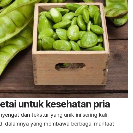
tai untuk kesehatan pria
yengat dan tekstur yang unik ini sering kali
 di dalamnya yang membawa berbagai manfaat