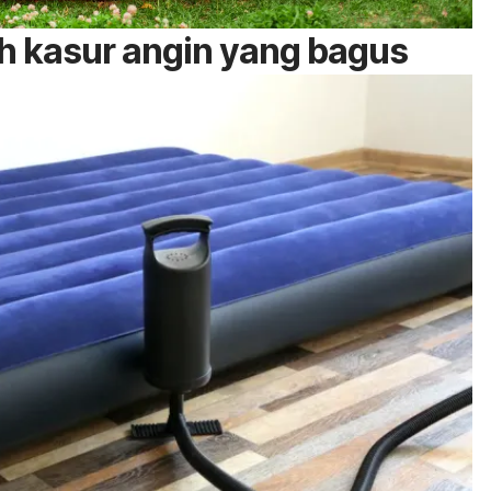
h kasur angin yang bagus