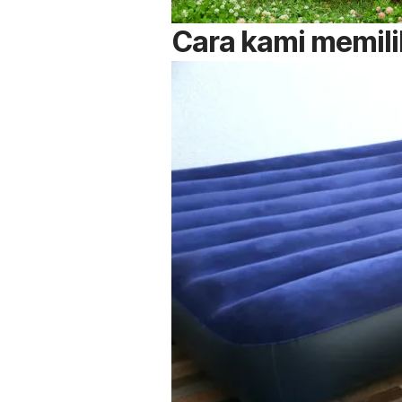
Cara kami memili