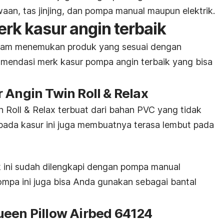
aan, tas jinjing, dan pompa manual maupun elektrik.
rk kasur angin terbaik
am menemukan produk yang sesuai dengan
omendasi merk kasur pompa angin terbaik yang bisa
 Angin Twin Roll & Relax
Roll & Relax terbuat dari bahan PVC yang tidak
pada kasur ini juga membuatnya terasa lembut pada
ini sudah dilengkapi dengan pompa manual
mpa ini juga bisa Anda gunakan sebagai bantal
ueen Pillow Airbed 64124