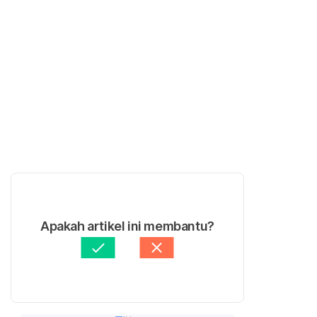
Apakah artikel ini membantu?