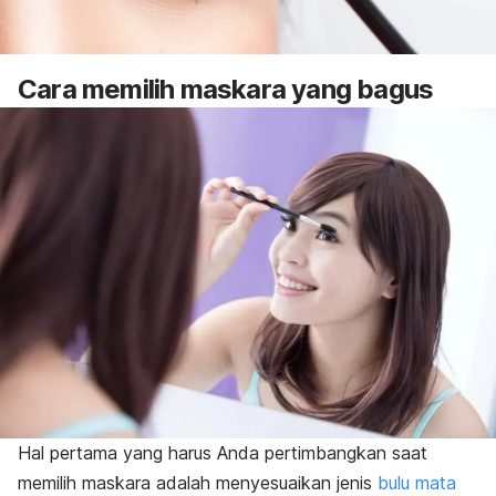
Cara memilih maskara yang bagus
Hal pertama yang harus Anda pertimbangkan saat
memilih maskara adalah menyesuaikan jenis
bulu mata