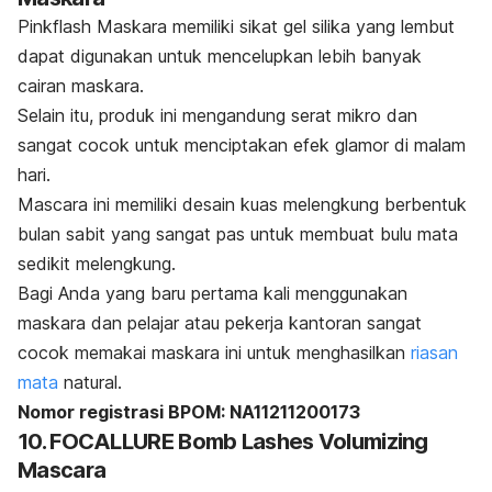
Pinkflash Maskara memiliki sikat gel silika yang lembut
dapat digunakan untuk mencelupkan lebih banyak
cairan maskara.
Selain itu, produk ini mengandung serat mikro dan
sangat cocok untuk menciptakan efek glamor di malam
hari.
Mascara
ini memiliki desain kuas melengkung berbentuk
bulan sabit yang sangat pas untuk membuat bulu mata
sedikit melengkung.
Bagi Anda yang baru pertama kali menggunakan
maskara dan pelajar atau pekerja kantoran sangat
cocok memakai maskara ini untuk menghasilkan
riasan
mata
natural.
Nomor registrasi BPOM: NA11211200173
10. FOCALLURE Bomb Lashes Volumizing
Mascara