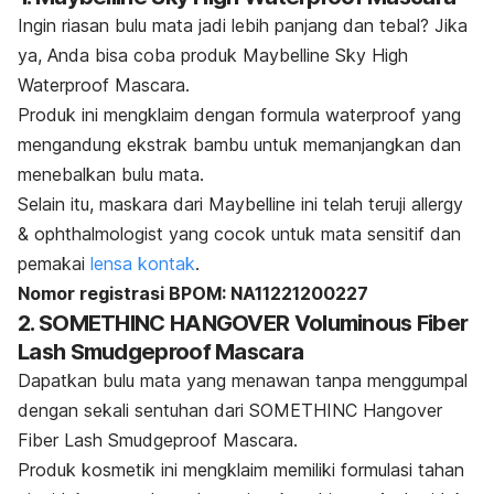
Ingin riasan bulu mata jadi lebih panjang dan tebal? Jika
ya, Anda bisa coba produk Maybelline Sky High
Waterproof Mascara.
Produk ini mengklaim dengan formula
waterproof
yang
mengandung ekstrak bambu untuk memanjangkan dan
menebalkan bulu mata.
Selain itu, maskara dari Maybelline ini telah teruji
allergy
& ophthalmologist
yang cocok untuk mata sensitif dan
pemakai
lensa kontak
.
Nomor registrasi BPOM: NA11221200227
2. SOMETHINC HANGOVER Voluminous Fiber
Lash Smudgeproof Mascara
Dapatkan bulu mata yang menawan tanpa menggumpal
dengan sekali sentuhan dari SOMETHINC Hangover
Fiber Lash Smudgeproof Mascara.
Produk kosmetik ini mengklaim memiliki formulasi tahan