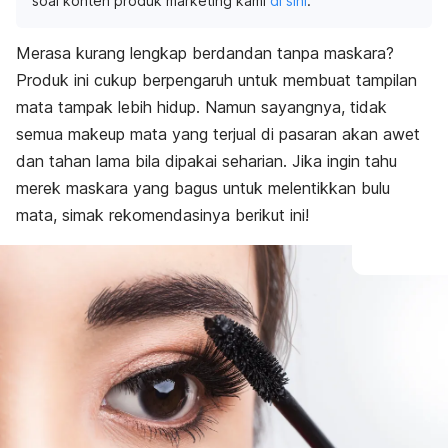
soal konten produk marketing kami
di sini
.
Merasa kurang lengkap berdandan tanpa maskara?
Produk ini cukup berpengaruh untuk membuat tampilan
mata tampak lebih hidup. Namun sayangnya, tidak
semua
makeup
mata yang terjual di pasaran akan awet
dan tahan lama bila dipakai seharian. Jika ingin tahu
merek maskara yang bagus untuk melentikkan bulu
mata, simak rekomendasinya berikut ini!