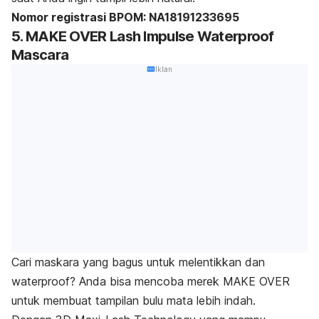
Nomor registrasi BPOM: NA18191233695
5. MAKE OVER Lash Impulse Waterproof
Mascara
Iklan
Cari maskara yang bagus untuk melentikkan dan
waterproof
? Anda bisa mencoba merek MAKE OVER
untuk membuat tampilan bulu mata lebih indah.