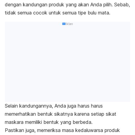
dengan kandungan produk yang akan Anda pilih. Sebab,
tidak semua cocok untuk semua tipe bulu mata.
Iklan
Selain kandungannya, Anda juga harus harus
memerhatikan bentuk sikatnya karena setiap sikat
maskara memiliki bentuk yang berbeda.
Pastikan juga, memeriksa masa kedaluwarsa produk