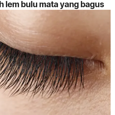
h lem bulu mata yang bagus