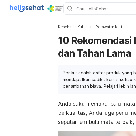
Kesehatan Kulit
Perawatan Kulit
10 Rekomendasi 
dan Tahan Lama
Berikut adalah daftar produk yang b
mendapatkan sedikit komisi setiap ka
penambahan biaya. Pelajari lebih la
Anda suka memakai bulu mata p
berkualitas, Anda juga perlu me
seputar lem bulu mata terbaik, 