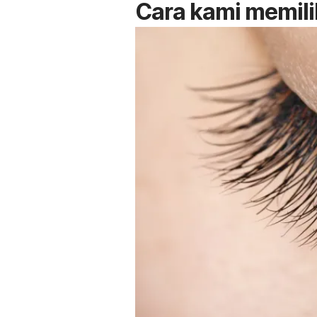
Cara kami memili