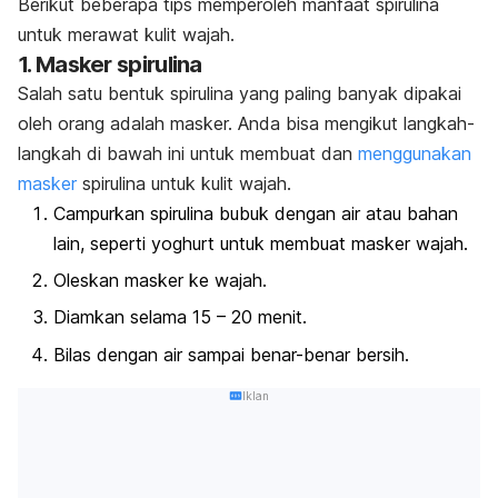
Berikut beberapa tips memperoleh manfaat spirulina
untuk merawat kulit wajah.
1. Masker spirulina
Salah satu bentuk spirulina yang paling banyak dipakai
oleh orang adalah masker. Anda bisa mengikut langkah-
langkah di bawah ini untuk membuat dan
menggunakan
masker
spirulina untuk kulit wajah.
Campurkan spirulina bubuk dengan air atau bahan
lain, seperti yoghurt untuk membuat masker wajah.
Oleskan masker ke wajah.
Diamkan selama 15 – 20 menit.
Bilas dengan air sampai benar-benar bersih.
Iklan