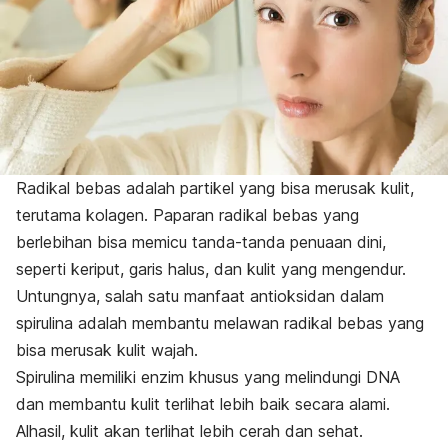
Radikal bebas adalah partikel yang bisa merusak kulit,
terutama kolagen. Paparan radikal bebas yang
berlebihan bisa memicu
tanda-tanda penuaan dini
,
seperti keriput, garis halus, dan kulit yang mengendur.
Untungnya, salah satu manfaat antioksidan dalam
spirulina adalah membantu melawan radikal bebas yang
bisa merusak kulit wajah.
Spirulina memiliki enzim khusus yang melindungi DNA
dan membantu kulit terlihat lebih baik secara alami.
Alhasil, kulit akan terlihat lebih cerah dan sehat.