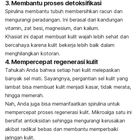
3. Membantu proses detoksifikasi
Spirulina membantu tubuh membersihkan racun dan
mengurangi peradangan. Ini berasal dari kandungan
vitamin, zat besi, magnesium, dan kalium.
Khasiat ini dapat membuat kulit wajah lebih sehat dan
bercahaya karena kulit bekerja lebih baik dalam
menghilangkan kotoran.
4. Mempercepat regenerasi kulit
Tahukah Anda bahwa setiap hari kulit melepaskan
banyak sel mati. Sayangnya, pergantian sel kulit yang
lambat bisa membuat kulit menjadi kasar, tidak merata,
hingga memerah.
Nah,
Anda juga bisa memanfaatkan spirulina untuk
mempercepat proses regenerasi kulit.
Mikroalga satu ini
bersifat antioksidan sehingga mengurangi kerusakan
akibat radikal bebas dan membantu memperbaiki
jaringan kulit.