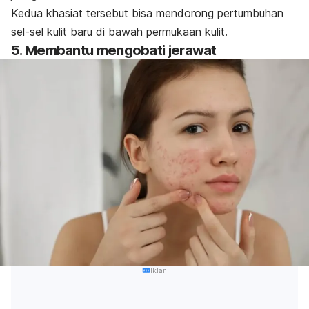
Kedua khasiat tersebut bisa mendorong pertumbuhan
sel-sel kulit baru di bawah permukaan kulit.
5. Membantu mengobati jerawat
Iklan