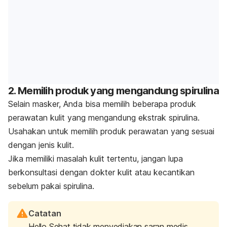
2. Memilih produk yang mengandung spirulina
Selain masker, Anda bisa memilih beberapa produk
perawatan kulit yang mengandung ekstrak spirulina.
Usahakan untuk memilih produk perawatan yang sesuai
dengan jenis kulit.
Jika memiliki masalah kulit tertentu, jangan lupa
berkonsultasi dengan dokter kulit atau kecantikan
sebelum pakai spirulina.
Catatan
Hello Sehat tidak menyediakan saran medis,