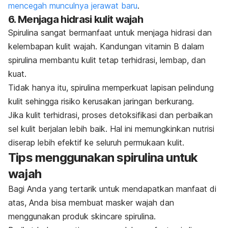
mencegah munculnya jerawat baru
.
6. Menjaga hidrasi kulit wajah
Spirulina sangat bermanfaat untuk menjaga hidrasi dan
kelembapan kulit wajah. Kandungan vitamin B dalam
spirulina membantu kulit tetap terhidrasi, lembap, dan
kuat.
Tidak hanya itu, spirulina memperkuat lapisan pelindung
kulit sehingga risiko kerusakan jaringan berkurang.
Jika kulit terhidrasi, proses
detoksifikasi
dan perbaikan
sel kulit berjalan lebih baik. Hal ini memungkinkan nutrisi
diserap lebih efektif ke seluruh permukaan kulit.
Tips menggunakan spirulina untuk
wajah
Bagi Anda yang tertarik untuk mendapatkan manfaat di
atas, Anda bisa membuat masker wajah dan
menggunakan produk
skincare
spirulina.