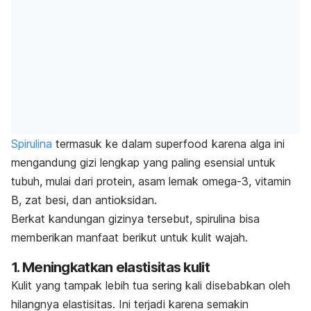
Spirulina
termasuk ke dalam
superfood
karena alga ini
mengandung gizi lengkap yang paling esensial untuk
tubuh, mulai dari protein, asam lemak omega-3, vitamin
B, zat besi, dan antioksidan.
Berkat kandungan gizinya tersebut, spirulina bisa
memberikan manfaat berikut untuk kulit wajah.
1. Meningkatkan elastisitas kulit
Kulit yang tampak lebih tua sering kali disebabkan oleh
hilangnya elastisitas. Ini terjadi karena semakin