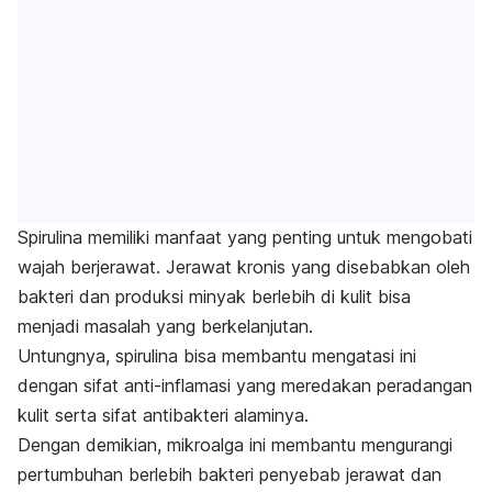
Spirulina memiliki manfaat yang penting untuk mengobati
wajah berjerawat. Jerawat kronis yang disebabkan oleh
bakteri dan produksi minyak berlebih di kulit bisa
menjadi masalah yang berkelanjutan.
Untungnya, spirulina bisa membantu mengatasi ini
dengan sifat anti-inflamasi yang meredakan peradangan
kulit serta sifat antibakteri alaminya.
Dengan demikian, mikroalga ini membantu mengurangi
pertumbuhan berlebih bakteri penyebab jerawat dan