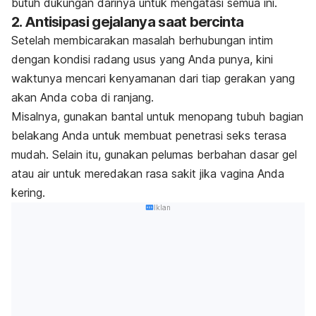
butuh dukungan darinya untuk mengatasi semua ini.
2. Antisipasi gejalanya saat bercinta
Setelah membicarakan masalah berhubungan intim
dengan kondisi radang usus yang Anda punya, kini
waktunya mencari kenyamanan dari tiap gerakan yang
akan Anda coba di ranjang.
Misalnya, gunakan bantal untuk menopang tubuh bagian
belakang Anda untuk membuat penetrasi seks terasa
mudah. Selain itu, gunakan pelumas berbahan dasar gel
atau air untuk meredakan rasa sakit jika vagina Anda
kering.
Iklan