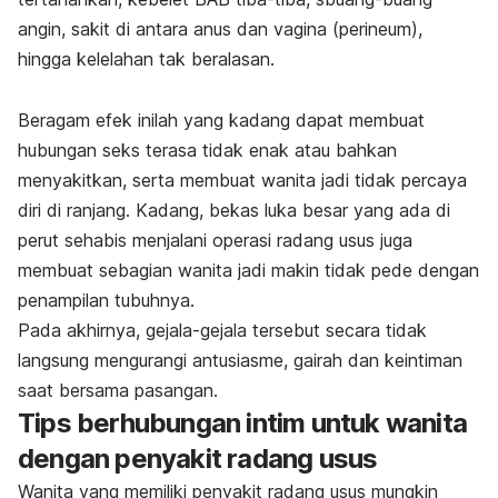
angin, sakit di antara anus dan vagina (perineum),
hingga kelelahan tak beralasan.
Beragam efek inilah yang kadang dapat membuat
hubungan seks terasa tidak enak atau bahkan
menyakitkan, serta membuat wanita jadi tidak percaya
diri di ranjang. Kadang, bekas luka besar yang ada di
perut sehabis menjalani operasi radang usus juga
membuat sebagian wanita jadi makin tidak pede dengan
penampilan tubuhnya.
Pada akhirnya, gejala-gejala tersebut secara tidak
langsung
mengurangi antusiasme, gairah dan keintiman
saat bersama pasangan.
Tips berhubungan intim untuk wanita
dengan penyakit radang usus
Wanita yang memiliki penyakit radang usus mungkin