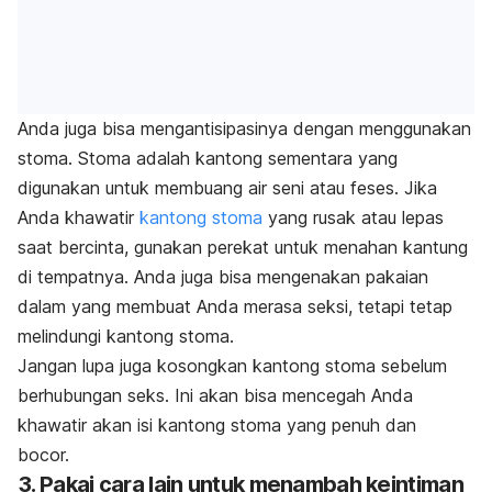
Anda juga bisa mengantisipasinya dengan menggunakan
stoma. Stoma adalah kantong sementara yang
digunakan untuk membuang air seni atau feses.
Jika
Anda khawatir
kantong stoma
yang rusak atau lepas
saat bercinta, gunakan perekat untuk menahan kantung
di tempatnya. Anda juga bisa mengenakan pakaian
dalam yang membuat Anda merasa seksi, tetapi tetap
melindungi kantong stoma.
Jangan lupa juga kosongkan
kantong stoma
sebelum
berhubungan seks. Ini akan bisa mencegah Anda
khawatir akan isi kantong stoma yang penuh dan
bocor.
3. Pakai cara lain untuk menambah keintiman