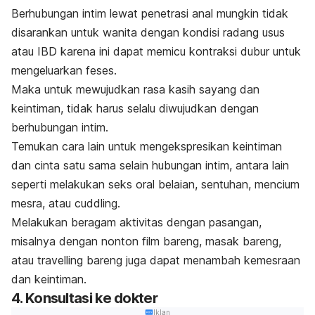
Berhubungan intim lewat penetrasi anal mungkin tidak
disarankan untuk wanita dengan kondisi radang usus
atau IBD karena ini dapat memicu kontraksi dubur untuk
mengeluarkan feses.
Maka untuk mewujudkan rasa kasih sayang dan
keintiman, tidak harus selalu diwujudkan dengan
berhubungan intim.
Temukan cara lain untuk mengekspresikan keintiman
dan cinta satu sama selain hubungan intim, antara lain
seperti melakukan seks oral belaian, sentuhan, mencium
mesra, atau
cuddling
.
Melakukan beragam aktivitas dengan pasangan,
misalnya dengan nonton film bareng, masak bareng,
atau
travelling
bareng juga dapat menambah kemesraan
dan keintiman.
4. Konsultasi ke dokter
Iklan