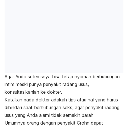
Agar Anda seterusnya bisa tetap nyaman berhubungan
intim meski punya penyakit radang usus,
konsultasikanlah ke dokter.
Katakan pada dokter adakah tips atau hal yang harus
dihindari saat berhubungan seks, agar penyakit radang
usus yang Anda alami tidak semakin parah.
Umumnya orang dengan
penyakit Crohn dapat