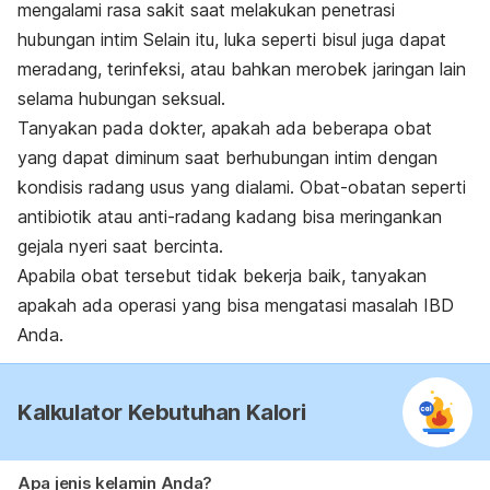
mengalami rasa sakit
saat melakukan penetrasi
hubungan intim Selain itu, luka seperti bisul juga dapat
meradang, terinfeksi, atau bahkan merobek jaringan lain
selama hubungan seksual.
Tanyakan pada dokter, apakah ada beberapa obat
yang dapat diminum saat berhubungan intim dengan
kondisis radang usus yang dialami. Obat-obatan seperti
antibiotik atau anti-radang kadang bisa meringankan
gejala nyeri saat bercinta.
Apabila obat tersebut tidak bekerja baik, tanyakan
apakah ada operasi yang bisa mengatasi masalah IBD
Anda.
Kalkulator Kebutuhan Kalori
Apa jenis kelamin Anda?