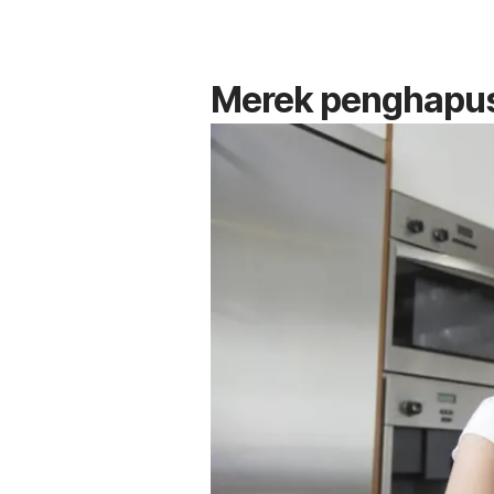
Merek penghapus