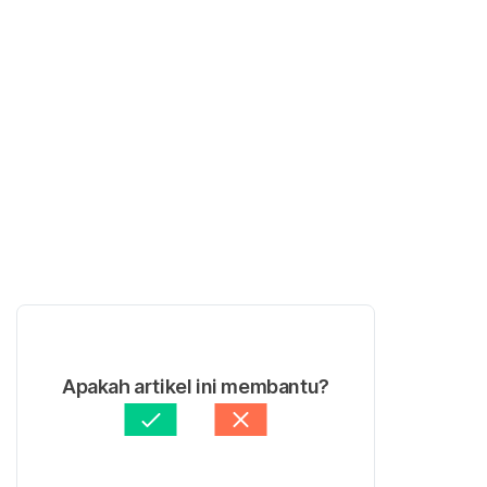
Apakah artikel ini membantu?