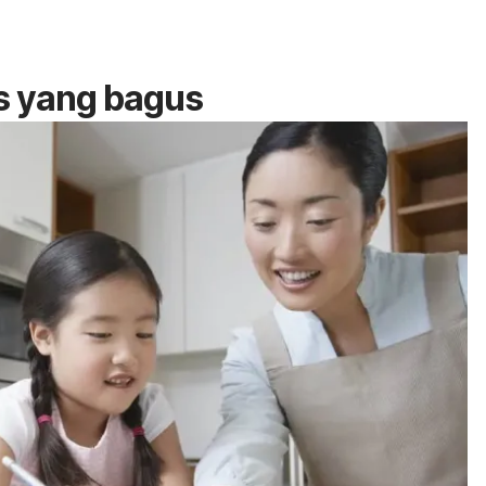
 yang bagus