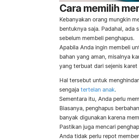
Cara memilih mer
Kebanyakan orang mungkin mem
bentuknya saja. Padahal, ada 
sebelum membeli penghapus.
Apabila Anda ingin membeli un
bahan yang aman, misalnya kar
yang terbuat dari sejenis karet
Hal tersebut untuk menghindar
sengaja
tertelan anak
.
Sementara itu, Anda perlu me
Biasanya, penghapus berbaha
banyak digunakan karena memi
Pastikan juga mencari penghap
Anda tidak perlu repot member