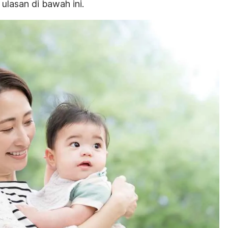
ulasan di bawah ini.