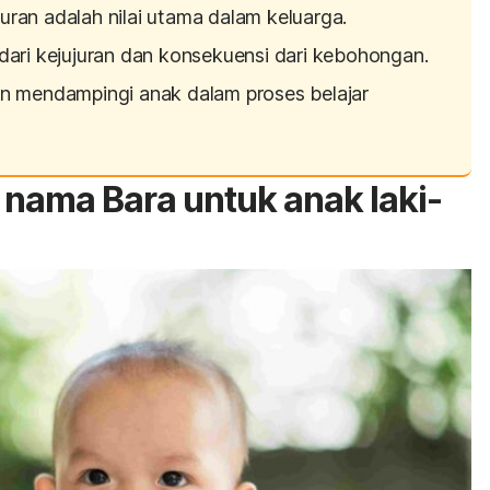
ran adalah nilai utama dalam keluarga.
dari kejujuran dan konsekuensi dari kebohongan.
en mendampingi anak dalam proses belajar
 nama Bara untuk anak laki-