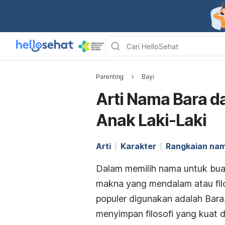
Parenting
Bayi
Arti Nama Bara 
Anak Laki-Laki
Arti
Karakter
Rangkaian na
Dalam memilih nama untuk bu
makna yang mendalam atau filo
populer digunakan adalah Bara
menyimpan filosofi yang kuat 