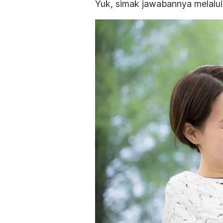
Yuk, simak jawabannya melalui 