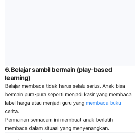
6.
Belajar sambil bermain (
play-based
learning
)
Belajar membaca tidak harus selalu serius. Anak bisa
bermain pura-pura seperti menjadi kasir yang membaca
label harga atau menjadi guru yang
membaca buku
cerita.
Permainan semacam ini membuat anak berlatih
membaca dalam situasi yang menyenangkan.