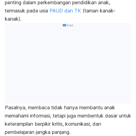
penting dalam perkembangan pendidikan anak,
termasuk pada usia
PAUD dan TK
(taman kanak-
kanak).
Iklan
Pasalnya, membaca tidak hanya membantu anak
memahami informasi, tetapi juga membentuk dasar untuk
keterampilan berpikir kritis, komunikasi, dan
pembelajaran jangka panjang.