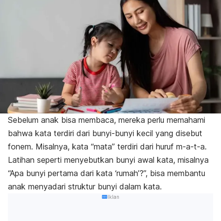
Sebelum anak bisa membaca, mereka perlu memahami
bahwa kata terdiri dari bunyi-bunyi kecil yang disebut
fonem. Misalnya, kata “mata” terdiri dari huruf m-a-t-a.
Latihan seperti menyebutkan bunyi awal kata, misalnya
“Apa bunyi pertama dari kata ‘rumah’?”, bisa membantu
anak menyadari struktur bunyi dalam kata.
Iklan