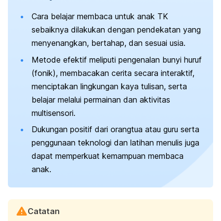
Cara belajar membaca untuk anak TK
sebaiknya dilakukan dengan pendekatan yang
menyenangkan, bertahap, dan sesuai usia.
Metode efektif meliputi pengenalan bunyi huruf
(fonik), membacakan cerita secara interaktif,
menciptakan lingkungan kaya tulisan, serta
belajar melalui permainan dan aktivitas
multisensori.
Dukungan positif dari orangtua atau guru serta
penggunaan teknologi dan latihan menulis juga
dapat memperkuat kemampuan membaca
anak.
Catatan