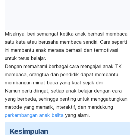
Misalnya, beri semangat ketika anak berhasil membaca
satu kata atau berusaha membaca sendiri. Cara seperti
ini membantu anak merasa berhasil dan termotivasi
untuk terus belajar.
Dengan memahami berbagai cara mengajari anak TK
membaca, orangtua dan pendidik dapat membantu
membangun minat baca yang kuat sejak dini.
Namun perlu diingat, setiap anak belajar dengan cara
yang berbeda, sehingga penting untuk menggabungkan
metode yang menarik, interaktif, dan mendukung
perkembangan anak balita
yang alami.
Kesimpulan