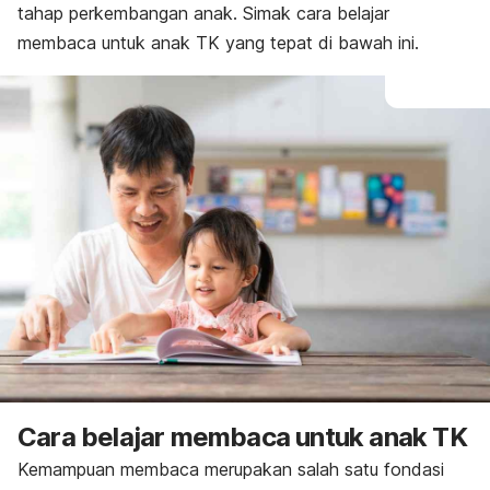
tahap perkembangan anak. Simak cara
belajar
membaca untuk anak TK yang tepat di bawah ini.
Cara belajar membaca untuk anak TK
Kemampuan membaca merupakan salah satu fondasi