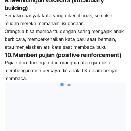
9. Membangun kosakata (
vocabulary
building
)
Semakin banyak kata yang dikenal anak, semakin
mudah mereka memahami isi bacaan.
Orangtua bisa membantu dengan sering mengajak anak
berbicara, memperkenalkan kata baru saat bermain,
atau menjelaskan arti kata saat membaca buku.
10. Memberi pujian (
positive reinforcement
)
Pujian dan dorongan dari orangtua atau guru bisa
membangun rasa percaya diri anak TK dalam belajar
membaca.
Iklan