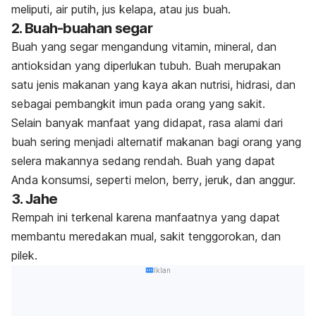
meliputi, air putih, jus kelapa, atau jus buah.
2. Buah-buahan segar
Buah yang segar mengandung vitamin, mineral, dan
antioksidan yang diperlukan tubuh. Buah merupakan
satu jenis makanan yang kaya akan nutrisi, hidrasi, dan
sebagai pembangkit imun pada orang yang sakit.
Selain banyak manfaat yang didapat, rasa alami dari
buah sering menjadi alternatif makanan bagi orang yang
selera makannya sedang rendah. Buah yang dapat
Anda konsumsi, seperti melon,
berry
, jeruk, dan anggur.
3. Jahe
Rempah ini terkenal karena manfaatnya yang dapat
membantu meredakan mual, sakit tenggorokan, dan
pilek.
Iklan