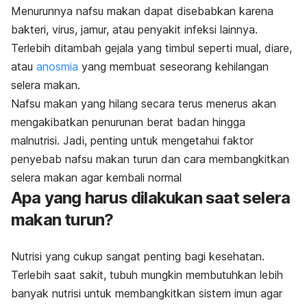
Menurunnya nafsu makan dapat disebabkan karena
bakteri, virus, jamur, atau penyakit infeksi lainnya.
Terlebih ditambah gejala yang timbul seperti mual, diare,
atau
anosmia
yang membuat seseorang kehilangan
selera makan.
Nafsu makan yang hilang secara terus menerus akan
mengakibatkan penurunan berat badan hingga
malnutrisi. Jadi, penting untuk mengetahui faktor
penyebab nafsu makan turun dan cara membangkitkan
selera makan agar kembali normal
Apa yang harus dilakukan saat selera
makan turun?
Nutrisi yang cukup sangat penting bagi kesehatan.
Terlebih saat sakit, tubuh mungkin membutuhkan lebih
banyak nutrisi untuk membangkitkan sistem imun agar