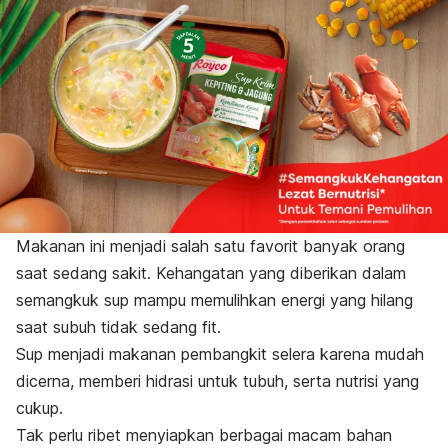
Makanan ini menjadi salah satu favorit banyak orang
saat sedang sakit. Kehangatan yang diberikan dalam
semangkuk sup mampu memulihkan energi yang hilang
saat subuh tidak sedang fit.
Sup menjadi makanan pembangkit selera karena mudah
dicerna, memberi hidrasi untuk tubuh, serta nutrisi yang
cukup.
Tak perlu ribet menyiapkan berbagai macam bahan