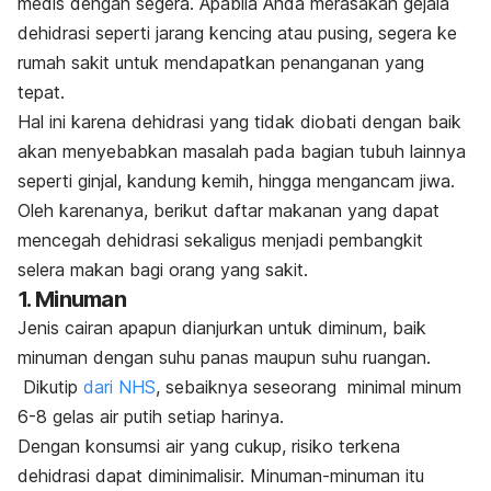
medis dengan segera. Apabila Anda merasakan gejala
dehidrasi seperti jarang kencing atau pusing, segera ke
rumah sakit untuk mendapatkan penanganan yang
tepat.
Hal ini karena dehidrasi yang tidak diobati dengan baik
akan menyebabkan masalah pada bagian tubuh lainnya
seperti ginjal, kandung kemih, hingga mengancam jiwa.
Oleh karenanya, berikut daftar makanan yang dapat
mencegah dehidrasi sekaligus menjadi pembangkit
selera makan bagi orang yang sakit.
1. Minuman
Jenis cairan apapun dianjurkan untuk diminum, baik
minuman dengan suhu panas maupun suhu ruangan.
Dikutip
dari NHS
, sebaiknya seseorang minimal minum
6-8 gelas air putih setiap harinya.
Dengan konsumsi air yang cukup, risiko terkena
dehidrasi dapat diminimalisir. Minuman-minuman itu