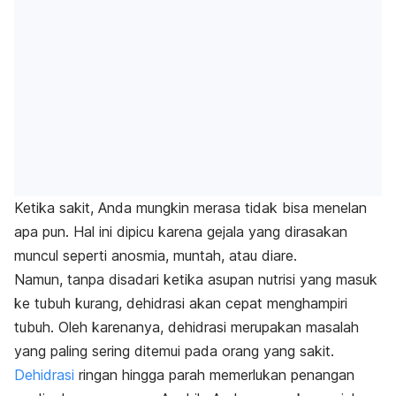
Ketika sakit, Anda mungkin merasa tidak bisa menelan
apa pun. Hal ini dipicu karena gejala yang dirasakan
muncul seperti anosmia, muntah, atau diare.
Namun, tanpa disadari ketika asupan nutrisi yang masuk
ke tubuh kurang, dehidrasi akan cepat menghampiri
tubuh. Oleh karenanya, dehidrasi merupakan masalah
yang paling sering ditemui pada orang yang sakit.
Dehidrasi
ringan hingga parah memerlukan penangan