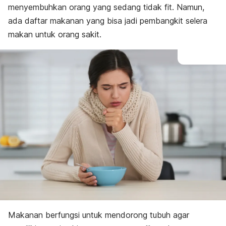
menyembuhkan orang yang sedang tidak fit. Namun,
sakit
ada daftar makanan yang bisa jadi pembangkit selera
makan untuk orang sakit.
Makanan berfungsi untuk mendorong tubuh agar