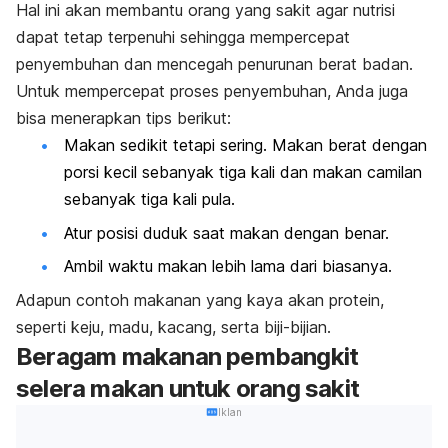
Hal ini akan membantu orang yang sakit agar nutrisi
dapat tetap terpenuhi sehingga mempercepat
penyembuhan dan mencegah penurunan berat badan.
Untuk mempercepat proses penyembuhan, Anda juga
bisa menerapkan tips berikut:
Makan sedikit tetapi sering. Makan berat dengan
porsi kecil sebanyak tiga kali dan makan camilan
sebanyak tiga kali pula.
Atur posisi duduk saat makan dengan benar.
Ambil waktu makan lebih lama dari biasanya.
Adapun contoh makanan yang kaya akan protein,
seperti keju, madu, kacang, serta biji-bijian.
Beragam makanan pembangkit
selera makan untuk orang sakit
Iklan