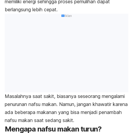
memiliki energi sehingga proses pemulihan dapat
berlangsung lebih cepat.
Iklan
Masalahnya saat sakit, biasanya seseorang mengalami
penurunan nafsu makan. Namun, jangan khawatir karena
ada beberapa makanan yang bisa menjadi penambah
nafsu makan saat sedang sakit.
Mengapa nafsu makan turun?