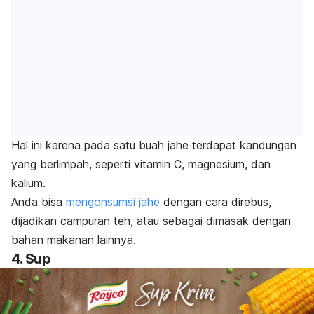
Hal ini karena pada satu buah jahe terdapat kandungan
yang berlimpah, seperti vitamin C, magnesium, dan
kalium.
Anda bisa
mengonsumsi jahe
dengan cara direbus,
dijadikan campuran teh, atau sebagai dimasak dengan
bahan makanan lainnya.
4. Sup