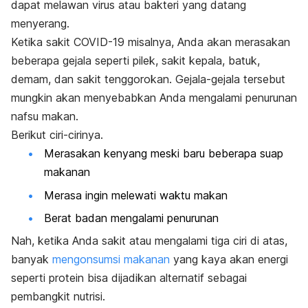
dapat melawan virus atau bakteri yang datang
menyerang.
Ketika sakit COVID-19 misalnya, Anda akan merasakan
beberapa gejala seperti pilek, sakit kepala, batuk,
demam, dan sakit tenggorokan. Gejala-gejala tersebut
mungkin akan menyebabkan Anda mengalami penurunan
nafsu makan.
Berikut ciri-cirinya.
Merasakan kenyang meski baru beberapa suap
makanan
Merasa ingin melewati waktu makan
Berat badan mengalami penurunan
Nah, ketika Anda sakit atau mengalami tiga ciri di atas,
banyak
mengonsumsi makanan
yang kaya akan energi
seperti protein bisa dijadikan alternatif sebagai
pembangkit nutrisi.