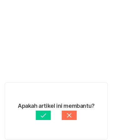
Apakah artikel ini membantu?