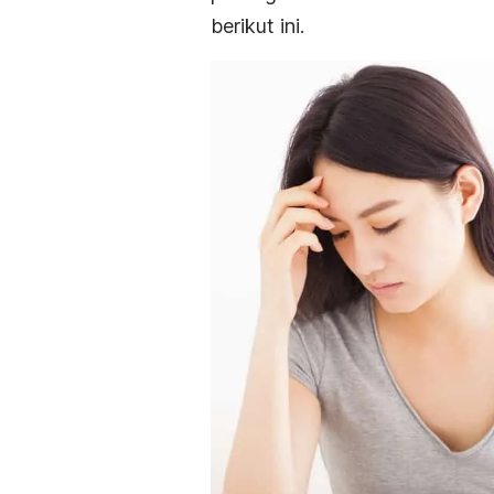
berikut ini.