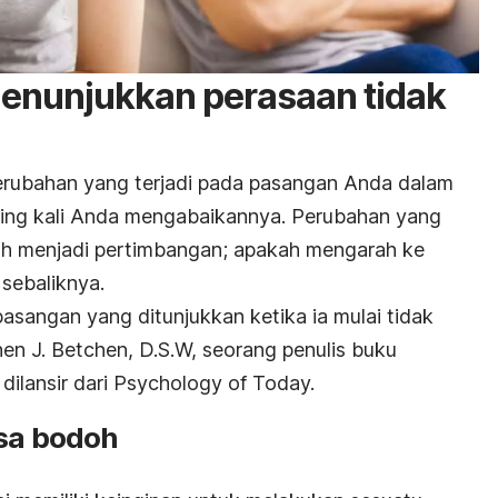
enunjukkan perasaan tidak
perubahan yang terjadi pada pasangan Anda dalam
ring kali Anda mengabaikannya. Perubahan yang
lah menjadi pertimbangan; apakah mengarah ke
sebaliknya.
asangan yang ditunjukkan ketika ia mulai tidak
en J. Betchen, D.S.W, seorang penulis buku
dilansir dari Psychology of Today.
asa bodoh