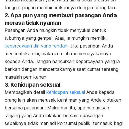
tangga, jangan membicarakannya dengan orang lain.
2. Apa pun yang membuat pasangan Anda
merasa tidak nyaman
Pasangan Anda mungkin tidak menyukai bentuk
tubuhnya yang gempal. Atau, ia mungkin memiliki
kepercayaan diri yang rendah
. Jika pasangan Anda
menceritakan ini, maka ia telah memercayakannya
kepada Anda. Jangan hancurkan kepercayaan yang ia
berikan dengan menceritakannya saat curhat tentang
masalah pernikahan.
3. Kehidupan seksual
Membagikan detail
kehidupan seksual
Anda kepada
orang lain akan merusak keintiman yang Anda ciptakan
bersama pasangan. Maka dari itu, apa pun urusan
ranjang yang Anda lakukan bersama pasangan
sebaiknya tidak menjadi konsumsi publik, termasuk bagi