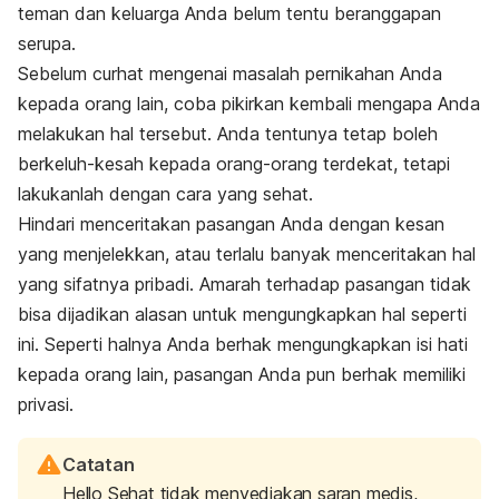
teman dan keluarga Anda belum tentu beranggapan
serupa.
Sebelum curhat mengenai masalah pernikahan Anda
kepada orang lain, coba pikirkan kembali mengapa Anda
melakukan hal tersebut. Anda tentunya tetap boleh
berkeluh-kesah kepada orang-orang terdekat, tetapi
lakukanlah dengan cara yang sehat.
Hindari menceritakan pasangan Anda dengan kesan
yang menjelekkan, atau terlalu banyak menceritakan hal
yang sifatnya pribadi. Amarah terhadap pasangan tidak
bisa dijadikan alasan untuk mengungkapkan hal seperti
ini. Seperti halnya Anda berhak mengungkapkan isi hati
kepada orang lain, pasangan Anda pun berhak memiliki
privasi.
Catatan
Hello Sehat tidak menyediakan saran medis,