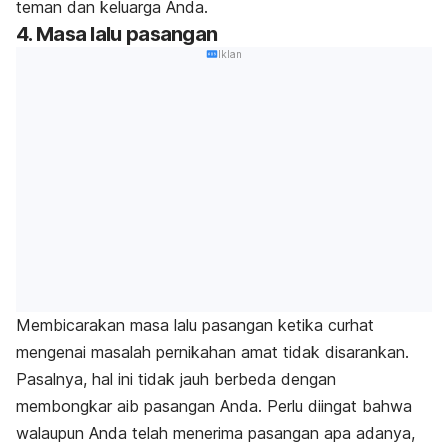
teman dan keluarga Anda.
4. Masa lalu pasangan
Iklan
Membicarakan masa lalu pasangan ketika curhat
mengenai masalah pernikahan amat tidak disarankan.
Pasalnya, hal ini tidak jauh berbeda dengan
membongkar aib pasangan Anda. Perlu diingat bahwa
walaupun Anda telah menerima pasangan apa adanya,