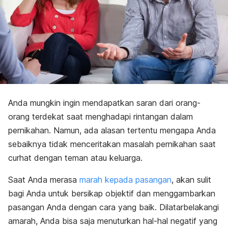
Anda mungkin ingin mendapatkan saran dari orang-
orang terdekat saat menghadapi rintangan dalam
pernikahan. Namun, ada alasan tertentu mengapa Anda
sebaiknya tidak menceritakan masalah pernikahan saat
curhat dengan teman atau keluarga.
Saat Anda merasa
marah kepada pasangan
, akan sulit
bagi Anda untuk bersikap objektif dan menggambarkan
pasangan Anda dengan cara yang baik. Dilatarbelakangi
amarah, Anda bisa saja menuturkan hal-hal negatif yang