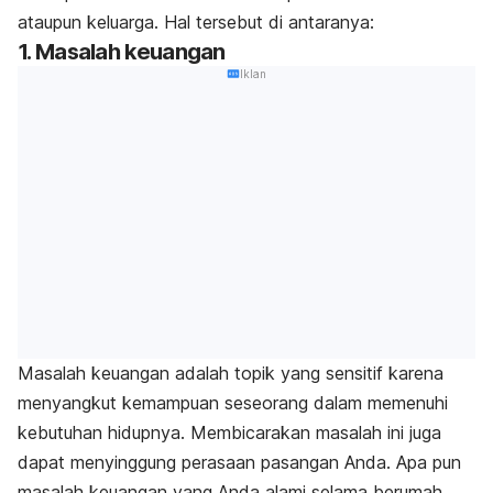
ataupun keluarga. Hal tersebut di antaranya:
1. Masalah keuangan
Iklan
Masalah keuangan adalah topik yang sensitif karena
menyangkut kemampuan seseorang dalam memenuhi
kebutuhan hidupnya. Membicarakan masalah ini juga
dapat menyinggung perasaan pasangan Anda. Apa pun
masalah keuangan yang Anda alami selama berumah