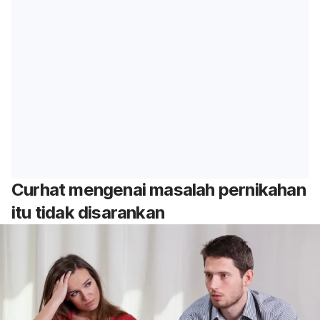
Curhat mengenai masalah pernikahan
itu tidak disarankan