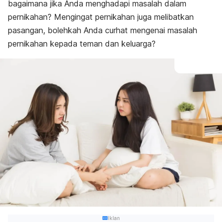
bagaimana jika Anda menghadapi masalah dalam
pernikahan? Mengingat pernikahan juga melibatkan
pasangan, bolehkah Anda curhat mengenai masalah
pernikahan kepada teman dan keluarga?
Iklan