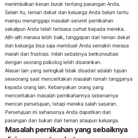
menimbulkan kesan buruk tentang pasangan Anda.
Selain itu, teman dekat dan keluarga Anda belum tentu
mampu menanggapi masalah serumit pernikahan
sekalipun Anda telah terbiasa curhat kepada mereka.
Alih-alih merasa lebih baik, tanggapan dari teman dekat
dan keluarga bisa saja membuat Anda semakin merasa
marah dan frustrasi. Inilah sebabnya berkonsultasi
dengan seorang psikolog lebih disarankan.
Alasan lain yang seringkali tidak disadari adalah tujuan
seseorang saat menceritakan masalah rumah tangganya
kepada orang lain. Kebanyakan orang yang
menceritakan masalah pernikahannya sebenarnya
mencari persetujuan, tetapi mereka salah sasaran.
Persetujuan ini seharusnya Anda dapatkan dari
pasangan dan bukan dari teman ataupun keluarga.
Masalah pernikahan yang sebaiknya