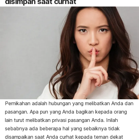
disimpan saat curhat
Pernikahan adalah hubungan yang melibatkan Anda dan
pasangan. Apa pun yang Anda bagikan kepada orang
lain turut melibatkan privasi pasangan Anda. Inilah
sebabnya ada beberapa hal yang sebaiknya tidak
disampaikan saat Anda curhat kepada teman dekat