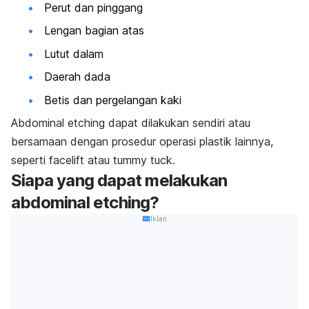
Perut dan pinggang
Lengan bagian atas
Lutut dalam
Daerah dada
Betis dan pergelangan kaki
Abdominal etching dapat dilakukan sendiri atau
bersamaan dengan prosedur operasi plastik lainnya,
seperti
facelift
atau
tummy tuck
.
Siapa yang dapat melakukan
abdominal etching?
Iklan