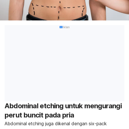
Iklan
Abdominal etching untuk mengurangi
perut buncit pada pria
Abdominal etching juga dikenal dengan six-pack