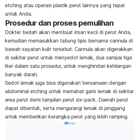
etching atau operasi plastik perut lainnya yang tepat
untuk Anda.
Prosedur dan proses pemulihan
Dokter bedah akan membuat irisan kecil di perut Anda,
kemudian memasukkan tabung tipis bernama cannula di
bawah sayatan kulit tersebut. Cannula akan digerakkan
di sekitar perut untuk menyedot lemak, dua sampai tiga
liter dalam satu prosedur, untuk menghindari kehilangan
banyak darah.
Sedot lemak juga bisa digunakan bersamaan dengan
abdominal etching untuk memahat garis lemak di sekitar
area perut demi tampilan perut six-pack. Daerah perut
dapat dibentuk, serta mengurangi lemak di pinggang
untuk memberikan kerangka perut yang lebih ramping.
Iklan