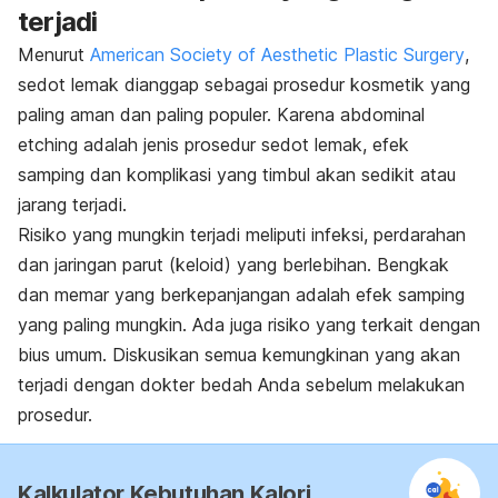
terjadi
Menurut
American Society of Aesthetic Plastic Surgery
,
sedot lemak dianggap sebagai prosedur kosmetik yang
paling aman dan paling populer. Karena abdominal
etching adalah jenis prosedur sedot lemak, efek
samping dan komplikasi yang timbul akan sedikit atau
jarang terjadi.
Risiko yang mungkin terjadi meliputi infeksi, perdarahan
dan jaringan parut (keloid) yang berlebihan. Bengkak
dan memar yang berkepanjangan adalah efek samping
yang paling mungkin. Ada juga risiko yang terkait dengan
bius umum. Diskusikan semua kemungkinan yang akan
terjadi dengan dokter bedah Anda sebelum melakukan
prosedur.
Kalkulator Kebutuhan Kalori