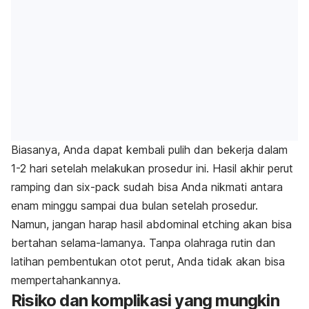
Biasanya, Anda dapat kembali pulih dan bekerja dalam
1-2 hari setelah melakukan prosedur ini. Hasil akhir perut
ramping dan six-pack sudah bisa Anda nikmati antara
enam minggu sampai dua bulan setelah prosedur.
Namun, jangan harap hasil abdominal etching akan bisa
bertahan selama-lamanya. Tanpa olahraga rutin dan
latihan pembentukan otot perut, Anda tidak akan bisa
mempertahankannya.
Risiko dan komplikasi yang mungkin