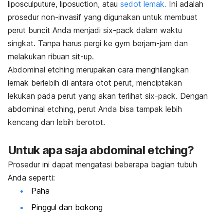
liposculputure, liposuction, atau
sedot lemak.
Ini adalah
prosedur non-invasif yang digunakan untuk membuat
perut buncit Anda menjadi six-pack dalam waktu
singkat. Tanpa harus pergi ke
gym
berjam-jam dan
melakukan ribuan sit-up.
Abdominal etching merupakan cara menghilangkan
lemak berlebih di antara otot perut, menciptakan
lekukan pada perut yang akan terlihat six-pack. Dengan
abdominal etching, perut Anda bisa tampak lebih
kencang dan lebih berotot.
Untuk apa saja abdominal etching?
Prosedur ini dapat mengatasi beberapa bagian tubuh
Anda seperti:
Paha
Pinggul dan bokong