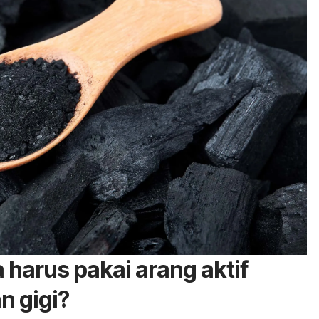
 harus pakai arang aktif
n gigi?