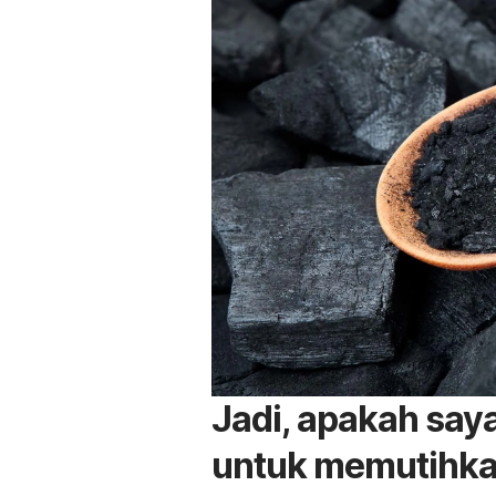
Jadi, apakah saya
untuk memutihka