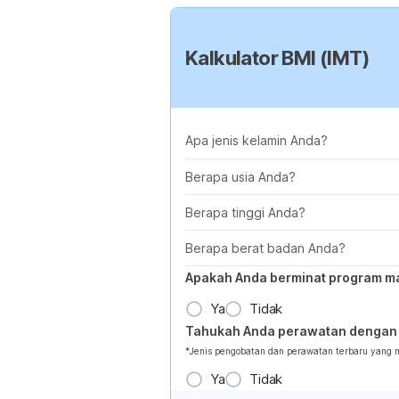
Kalkulator BMI (IMT)
Apa jenis kelamin Anda?
Berapa usia Anda?
Berapa tinggi Anda?
Berapa berat badan Anda?
Apakah Anda berminat program m
Ya
Tidak
Tahukah Anda perawatan dengan 
*Jenis pengobatan dan perawatan terbaru yang
Ya
Tidak