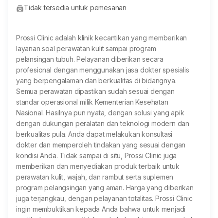
Tidak tersedia untuk pemesanan
Prossi Clinic adalah klinik kecantikan yang memberikan
layanan soal perawatan kulit sampai program
pelansingan tubuh. Pelayanan diberikan secara
profesional dengan menggunakan jasa dokter spesialis
yang berpengalaman dan berkualitas di bidangnya.
Semua perawatan dipastikan sudah sesuai dengan
standar operasional milik Kementerian Kesehatan
Nasional. Hasilnya pun nyata, dengan solusi yang apik
dengan dukungan peralatan dan teknologi modern dan
berkualitas pula. Anda dapat melakukan konsultasi
dokter dan memperoleh tindakan yang sesuai dengan
kondisi Anda. Tidak sampai di situ, Prossi Clinic juga
memberikan dan menyediakan produk terbaik untuk
perawatan kulit, wajah, dan rambut serta suplemen
program pelangsingan yang aman. Harga yang diberikan
juga terjangkau, dengan pelayanan totalitas. Prossi Clinic
ingin membuktikan kepada Anda bahwa untuk menjadi