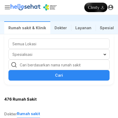
Rumah sakit & Klinik
Dokter
Layanan
Spesialis
Cari
476 Rumah Sakit
Rumah sakit
Dokter