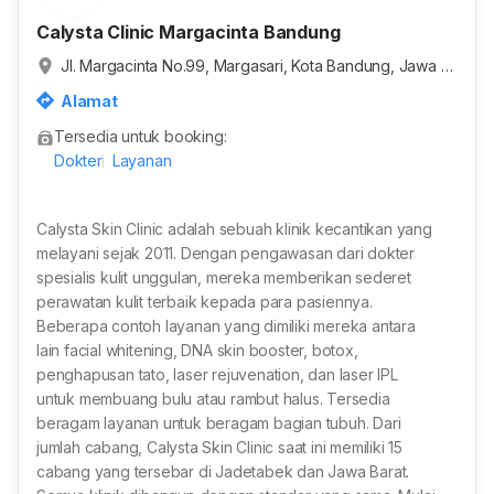
Calysta Clinic Margacinta Bandung
Jl. Margacinta No.99, Margasari, Kota Bandung, Jawa B
arat, Indonesia
Alamat
Tersedia untuk booking:
Dokter
Layanan
Calysta Skin Clinic adalah sebuah klinik kecantikan yang
melayani sejak 2011. Dengan pengawasan dari dokter
spesialis kulit unggulan, mereka memberikan sederet
perawatan kulit terbaik kepada para pasiennya.
Beberapa contoh layanan yang dimiliki mereka antara
lain facial whitening, DNA skin booster, botox,
penghapusan tato, laser rejuvenation, dan laser IPL
untuk membuang bulu atau rambut halus. Tersedia
beragam layanan untuk beragam bagian tubuh. Dari
jumlah cabang, Calysta Skin Clinic saat ini memiliki 15
cabang yang tersebar di Jadetabek dan Jawa Barat.