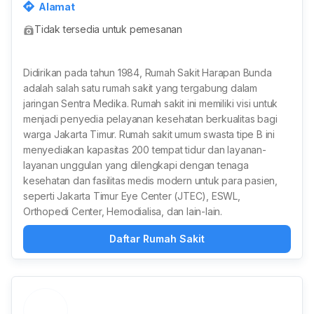
Alamat
Indonesia
Tidak tersedia untuk pemesanan
Didirikan pada tahun 1984, Rumah Sakit Harapan Bunda
adalah salah satu rumah sakit yang tergabung dalam
jaringan Sentra Medika. Rumah sakit ini memiliki visi untuk
menjadi penyedia pelayanan kesehatan berkualitas bagi
warga Jakarta Timur. Rumah sakit umum swasta tipe B ini
menyediakan kapasitas 200 tempat tidur dan layanan-
layanan unggulan yang dilengkapi dengan tenaga
kesehatan dan fasilitas medis modern untuk para pasien,
seperti Jakarta Timur Eye Center (JTEC), ESWL,
Orthopedi Center, Hemodialisa, dan lain-lain.
Daftar Rumah Sakit